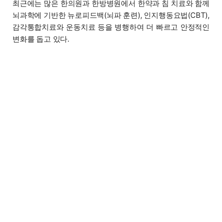
최근에는 많은 한의원과 한방병원에서 한약과 침 치료와 함께
뇌과학에 기반한 뉴로피드백(뇌파 훈련), 인지행동요법(CBT),
감각통합치료와 운동치료 등을 병행하여 더 빠르고 안정적인
변화를 돕고 있다.