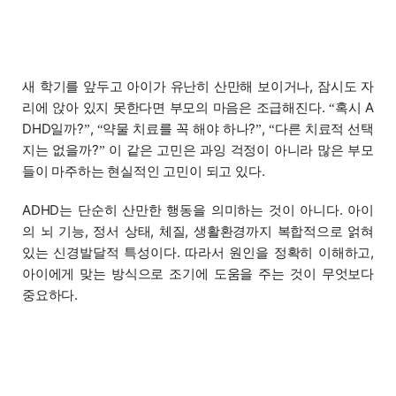
새 학기를 앞두고 아이가 유난히 산만해 보이거나, 잠시도 자
리에 앉아 있지 못한다면 부모의 마음은 조급해진다.
혹시 A
“
DHD일까?
,
약물 치료를 꼭 해야 하나?
,
다른 치료적 선택
”
“
”
“
지는 없을까?
이 같은 고민은 과잉 걱정이 아니라 많은 부모
”
들이 마주하는 현실적인 고민이 되고 있다.
ADHD는 단순히 산만한 행동을 의미하는 것이 아니다. 아이
의 뇌 기능, 정서 상태, 체질, 생활환경까지 복합적으로 얽혀
있는 신경발달적 특성이다. 따라서 원인을 정확히 이해하고,
아이에게 맞는 방식으로 조기에 도움을 주는 것이 무엇보다
중요하다.