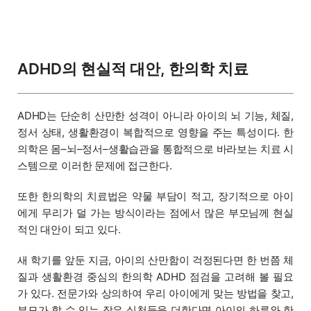
ADHD의 현실적 대안, 한의학 치료
ADHD는 단순히 산만한 성격이 아니라 아이의 뇌 기능, 체질,
정서 상태, 생활환경이 복합적으로 영향을 주는 특성이다. 한
의학은 몸–뇌–정서–생활습관을 통합적으로 바라보는 치료 시
스템으로 이러한 문제에 접근한다.
또한 한의학의 치료법은 약물 부담이 적고, 장기적으로 아이
에게 무리가 덜 가는 방식이라는 점에서 많은 부모님께 현실
적인 대안이 되고 있다.
새 학기를 앞둔 지금, 아이의 산만함이 걱정된다면 한 번쯤 체
질과 생활환경 중심의 한의학 ADHD 점검을 고려해 볼 필요
가 있다. 전문가와 상의하여 우리 아이에게 맞는 방법을 찾고,
부모가 할 수 있는 작은 실천들을 더한다면 아이의 하루와 한