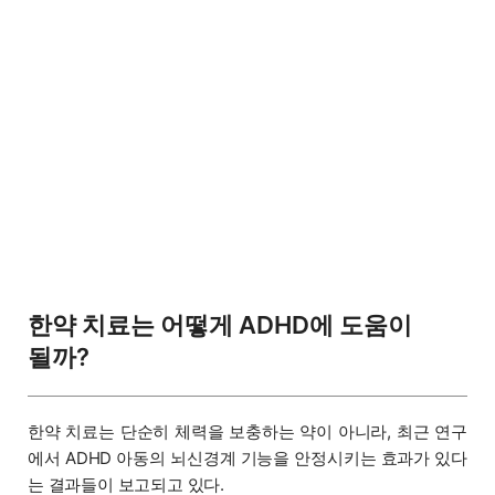
한약 치료는 어떻게 ADHD에 도움이
될까?
한약 치료는 단순히 체력을 보충하는 약이 아니라, 최근 연구
에서 ADHD 아동의 뇌신경계 기능을 안정시키는 효과가 있다
는 결과들이 보고되고 있다.