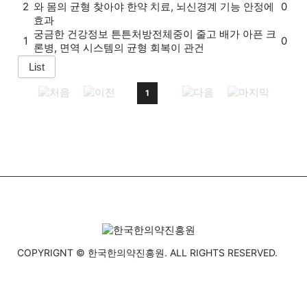
2
와 몸의 균형 찾아야 한약 치료, 뇌신경계 기능 안정에
0
효과
궁금한 건강정보
튼튼처방전
체중이 줄고 배가 아픈 크
1
0
론병, 면역 시스템의 균형 회복이 관건
1
COPYRIGNT © 한국한의약진흥원. ALL RIGHTS RESERVED.