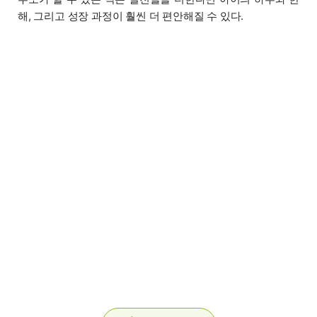
해, 그리고 성장 과정이 훨씬 더 편안해질 수 있다.