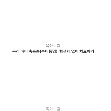
육아보감
우리 아이 축농증(부비동염), 항생제 없이 치료하기
육아보감