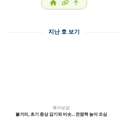
지난 호 보기
육아보감
볼거리, 초기 증상 감기와 비슷… 전염력 높아 조심