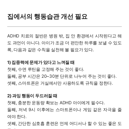
집에서의 행동습관 개선 필요
ADHD 치료의 절반은 병원 밖, 집 안 환경에서 시작된다고 해
도 과언이 아니다. 아이가 조금 더 편안한 하루를 보낼 수 있도
록, 다음과 같은 수칙을 실천해 볼 필요가 있다.
1) 집중력에 문제가 있다고 느껴질 때
첫째, 수면 루틴을 고정해 주는 것이 좋다.
둘째, 공부 시간은 20~30분 단위로 나누어 주는 것이 좋다.
셋째, 스마트폰은 거실에서만 사용하도록 규칙을 정한다.
2) 과잉 행동이 두드러질 때
첫째, 충분한 운동량 확보는 ADHD 아이에게 필수다.
둘째, 저녁 9시 이후에는 스마트폰이나 게임 같은 자극을 줄
여야 한다.
셋째, 간단한 심호흡 훈련은 언제 어디서나 할 수 있는 좋은 도