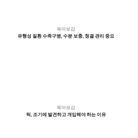
육아보감
유행성 질환 수족구병,
수분 보충, 청결 관리 중요
육아보감
틱, 조기에 발견하고 개입해야 하는 이유