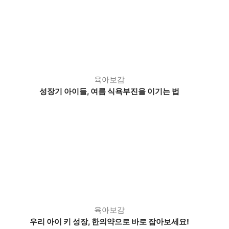
육아보감
성장기 아이들, 여름 식욕부진을 이기는 법
육아보감
우리 아이 키 성장, 한의약으로 바로 잡아보세요!