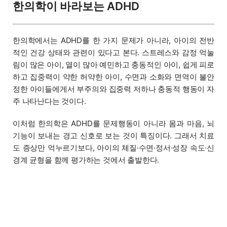
한의학이 바라보는 ADHD
한의학에서는 ADHD를 한 가지 문제가 아니라, 아이의 전반
적인 건강 상태와 관련이 있다고 본다. 스트레스와 감정 억눌
림이 많은 아이, 열이 많아 예민하고 충동적인 아이, 쉽게 피로
하고 집중력이 약한 허약한 아이, 수면과 소화와 면역이 불안
정한 아이들에게서 부주의와 집중력 저하나 충동적 행동이 자
주 나타난다는 것이다.
이처럼 한의학은 ADHD를 문제행동이 아니라 몸과 마음, 뇌
기능이 보내는 경고 신호로 보는 것이 특징이다. 그래서 치료
도 증상만 억누르기보다, 아이의 체질·수면·정서·성장 속도·신
경계 균형을 함께 평가하는 것에서 출발한다.