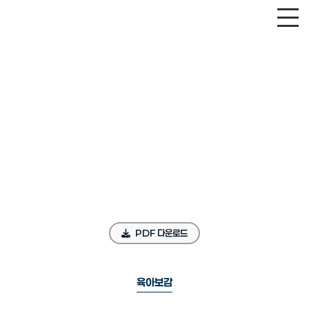
PDF 다운로드
육아보감