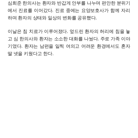
심희준 한의사는 환자와 반갑게 안부를 나누며 편안한 분위기
에서 진료를 이어갔다. 진료 중에는 요양보호사가 함께 자리
하며 환자의 상태와 일상의 변화를 공유했다.
이날은 침 치료가 이루어졌다. 엎드린 환자의 허리에 침을 놓
고 심 한의사와 환자는 소소한 대화를 나눴다. 주로 가족 이야
기였다. 환자는 남편을 일찍 여의고 어려운 환경에서도 혼자
딸 넷을 키웠다고 한다.