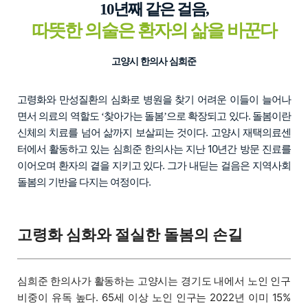
10년째 같은 걸음,
따뜻한 의술은 환자의 삶을 바꾼다
고양시 한의사 심희준
고령화와 만성질환의 심화로 병원을 찾기 어려운 이들이 늘어나
면서 의료의 역할도
찾아가는 돌봄
으로 확장되고 있다. 돌봄이란
‘
’
신체의 치료를 넘어 삶까지 보살피는 것이다. 고양시 재택의료센
터에서 활동하고 있는 심희준 한의사는 지난 10년간 방문 진료를
이어오며 환자의 곁을 지키고 있다. 그가 내딛는 걸음은 지역사회
돌봄의 기반을 다지는 여정이다.
고령화 심화와 절실한 돌봄의 손길
심희준 한의사가 활동하는 고양시는 경기도 내에서 노인 인구
비중이 유독 높다. 65세 이상 노인 인구는 2022년 이미 15%