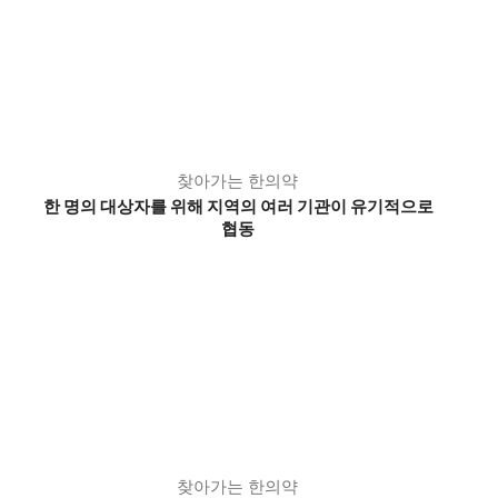
찾아가는 한의약
한 명의 대상자를 위해 지역의 여러 기관이 유기적으로
협동
찾아가는 한의약