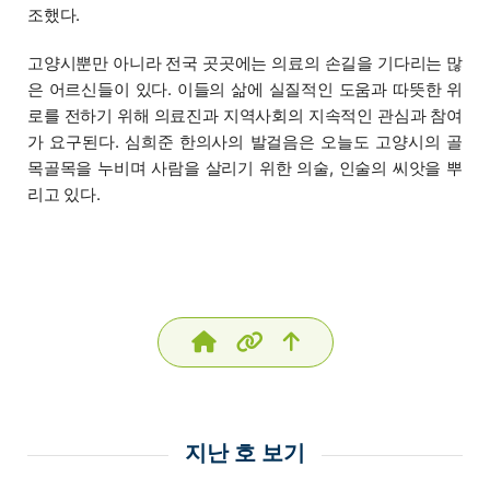
조했다.
고양시뿐만 아니라 전국 곳곳에는 의료의 손길을 기다리는 많
은 어르신들이 있다. 이들의 삶에 실질적인 도움과 따뜻한 위
로를 전하기 위해 의료진과 지역사회의 지속적인 관심과 참여
가 요구된다. 심희준 한의사의 발걸음은 오늘도 고양시의 골
목골목을 누비며 사람을 살리기 위한 의술, 인술의 씨앗을 뿌
리고 있다.
지난 호 보기