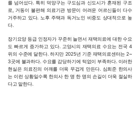
를 넘어섰다. 특히 덕양구는 구도심과 신도시가 혼재된 구조
로, 거동이 불편해 의료기관 방문이 어려운 어르신들이 다수
거주하고 있다. 노후 주택과 독거노인 비중도 상대적으로 높
다.
장기요양 등급 인정자가 꾸준히 늘면서 재택의료에 대한 수요
도 빠르게 증가하고 있다. 고양시의 재택의료 수요는 전국 4
위의 수준에 달한다. 하지만 2025년 기준 재택의료센터는 2~
3곳에 불과하다. 수요를 감당하기에 턱없이 부족하다. 이러한
현실은 의료진의 어깨를 더욱 무겁게 만든다. 심희준 한의사
는 이런 상황일수록 한의사 한 명 한 명의 손길이 더욱 절실하
다고 말한다.