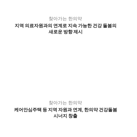
찾아가는 한의약
지역 의료자원과의 연계로 지속 가능한 건강 돌봄의
새로운 방향 제시
찾아가는 한의약
케어안심주택 등 지역 자원과 연계, 한의약 건강돌봄
시너지 창출