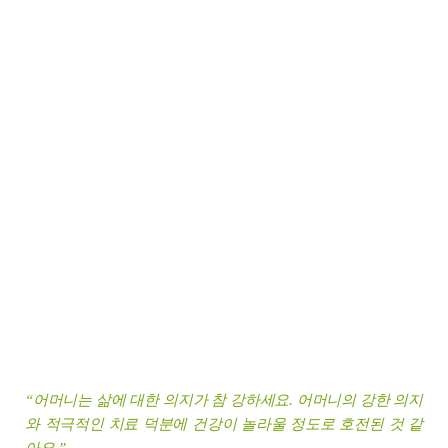
어머니는 삶에 대한 의지가 참 강하세요. 어머니의 강한 의지
“
와 적극적인 치료 덕분에 건강이 놀라울 정도로 호전된 것 같
아요.
”