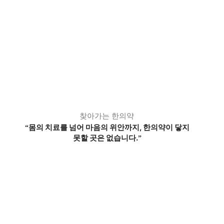
찾아가는 한의약
몸의 치료를 넘어 마음의 위안까지, 한의약이 닿지
“
못할 곳은 없습니다.
”