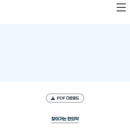
PDF 다운로드
찾아가는 한의약