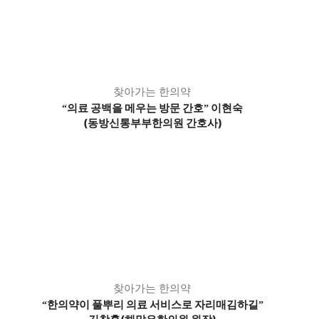
찾아가는 한의약
의료 공백을 메우는 방문 간호
이현숙
“
”
(동방신통부부한의원 간호사)
찾아가는 한의약
한의약이 풀뿌리 의료 서비스로 자리매김하길
“
”