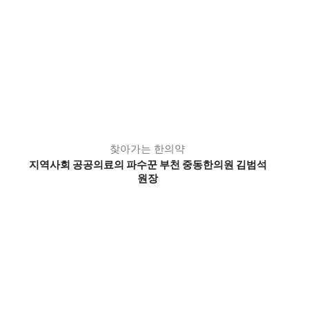
찾아가는 한의약
지역사회 공공의료의 파수꾼 부천 중동한의원 김범석
원장