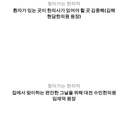
찾아가는 한의약
환자가 있는 곳이 한의사가 있어야 할 곳 김종혜(김해
현담한의원 원장)
찾아가는 한의약
집에서 맞이하는 편안한 그날을 위해 대전 수민한의원
임재덕 원장