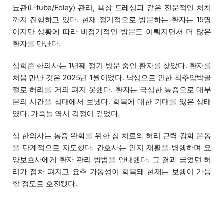
뇨관(L-tube/Foley) 관리, 욕창 드레싱과 같은 전문적인 처치
까지 진행하고 있다. 현재 정기적으로 방문하는 환자는 15명
이지만 상황에 따라 비정기적인 방문도 이뤄지면서 더 많은
환자를 만난다.
심희준 한의사는 1년째 정기 방문 중인 환자를 찾았다. 환자를
처음 만난 것은 2025년 1월이었다. 낙상으로 인한 척추압박골
절로 허리를 거의 펴지 못했다. 환자는 극심한 통증으로 대부
분의 시간을 침대에서 보냈다. 회복에 대한 기대를 잃은 상태
였다. 가족들 역시 걱정이 깊었다.
심 한의사는 통증 완화를 위한 침 치료와 허리 근력 강화 운동
을 단계적으로 지도했다. 간호사는 인지 재활을 병행하며 요
양보호사에게 환자 관리 방법을 안내했다. 그 결과 굽었던 허
리가 점차 펴지고 요추 가동성이 회복돼 현재는 보행이 가능
할 정도로 호전됐다.