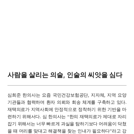
사람을 살리는 의술, 인술의 씨앗을 심다
심희준 한의사는 요즘 국민건강보험공단, 지자체, 지역 요양
기관들과 협력하며 환자 의뢰와 회송 체계를 구축하고 있다.
재택의료가 지역사회에 안정적으로 정착하기 위한 기반을 마
련하기 위해서다. 심 한의사는
한의 재택의료가 제대로 자리
“
잡기 위해서는 너무 빠르게 과실을 탐하기보다 어려움이 닥쳤
을 때 머리를 맞대고 해결책을 찾는 인내가 필요하다
라고 강
”