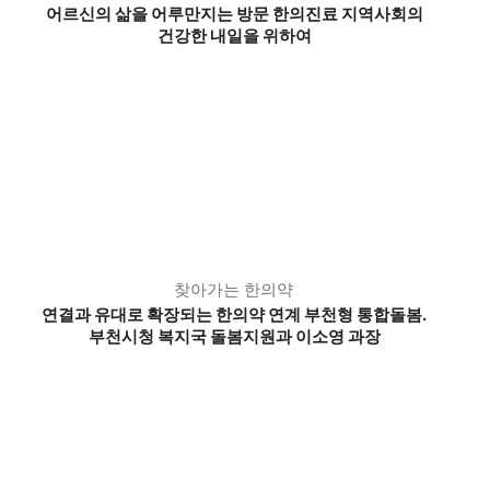
어르신의 삶을 어루만지는 방문 한의진료 지역사회의
건강한 내일을 위하여
찾아가는 한의약
연결과 유대로 확장되는 한의약 연계 부천형 통합돌봄.
부천시청 복지국 돌봄지원과 이소영 과장