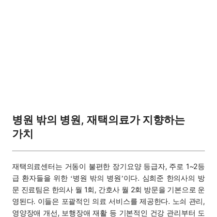
병원 밖의 병원, 재택의료가 지향하는
가치
재택의료센터는 거동이 불편한 장기요양 등급자, 주로 1~2등
급 환자들을 위한
병원 밖의 병원
이다. 심희준 한의사의 방
‘
’
문 진료팀은 한의사 월 1회, 간호사 월 2회 방문을 기본으로 운
영된다. 이들은 포괄적인 의료 서비스를 제공한다. 노쇠 관리,
영양장애 개선, 보행장애 재활 등 기본적인 건강 관리부터 도