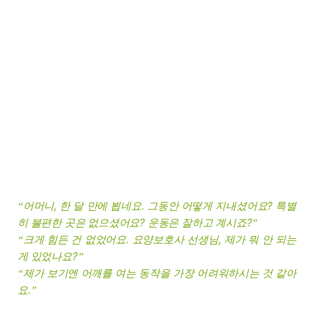
어머니, 한 달 만에 뵙네요. 그동안 어떻게 지내셨어요? 특별
“
히 불편한 곳은 없으셨어요? 운동은 잘하고 계시죠?
”
크게 힘든 건 없었어요. 요양보호사 선생님, 제가 뭐 안 되는
“
게 있었나요?
”
제가 보기엔 어깨를 여는 동작을 가장 어려워하시는 것 같아
“
요.
”