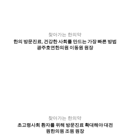
찾아가는 한의약
한의 방문진료, 건강한 사회를 만드는 가장 빠른 방법
광주호연한의원 이동원 원장
찾아가는 한의약
초고령사회 환자를 위해 방문진료 확대해야 대전
원한의원 조원 원장