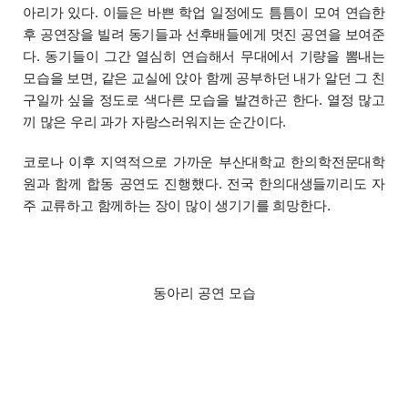
아리가 있다. 이들은 바쁜 학업 일정에도 틈틈이 모여 연습한
후 공연장을 빌려 동기들과 선후배들에게 멋진 공연을 보여준
다. 동기들이 그간 열심히 연습해서 무대에서 기량을 뽐내는
모습을 보면, 같은 교실에 앉아 함께 공부하던 내가 알던 그 친
구일까 싶을 정도로 색다른 모습을 발견하곤 한다. 열정 많고
끼 많은 우리 과가 자랑스러워지는 순간이다.
코로나 이후 지역적으로 가까운 부산대학교 한의학전문대학
원과 함께 합동 공연도 진행했다. 전국 한의대생들끼리도 자
주 교류하고 함께하는 장이 많이 생기기를 희망한다.
동아리 공연 모습