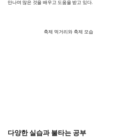
만나며 많은 것을 배우고 도움을 받고 있다.
축제 먹거리와 축제 모습
다양한 실습과 불타는 공부