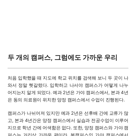
두 개의 캠퍼스, 그럼에도 가까운 우리
처음 입학했을 때 지도에 학교 위치를 검색해 보니 두 곳이 나
와서 정말 헷갈렸다. 입학하고 나서야 캠퍼스가 어떻게 나누
어지는지 알게 되었다. 예과 2년은 가야 캠퍼스에서, 본과 4년
은 동의 의료원이 위치한 양정 캠퍼스에서 수업이 진행된다.
캠퍼스가 나뉘어져 있지만 예과 2년은 선후배 간에 교류가 많
고, 본과 4년간은 양정 캠퍼스에서 실습과 전공수업이 이루어
지므로 학년 간에 어색함은 없다. 또한, 양정 캠퍼스와 가야 캠
퍼스는 거리상 가까운 편이라, 본캠퍼스인 가야 캠퍼스에서