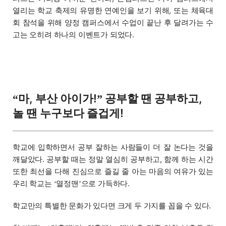
열리는 학교 축제의 유명한 연예인을 보기 위해, 또는 체육대
회 참석을 위해 양정 캠퍼스에서 수업이 끝난 후 달려가는 수
고는 오히려 하나의 이벤트가 되었다.
마, 부산 아이가!
공부할 땐 공부하고,
“
”
놀 땐 누구보다 즐겁게!
학교에 입학하면서 공부 잘하는 사람들이 더 잘 논다는 것을
깨달았다. 공부할 때는 정말 열심히 공부하고, 함께 하는 시간
또한 최선을 다해 진심으로 즐길 줄 아는 마음의 여유가 있는
우리 학교는
열정맨
으로 가득하다.
‘
’
학교만의 특별한 문화가 있다면 크게 두 가지를 꼽을 수 있다.