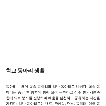
학교 동아리 생활
동아리는 크게 학술 동아리와 일반 동아리로 나뉜다. 학술 동
아리는 종강 후 방학에 함께 모여 공부하고 상주 한의사분과
함께 의료 봉사를 진행하며 배움을 실천하고 공유하는 시간을
가진다. 일반 동아리로는 밴드, 관현악, 댄스, 풍물패, 연극 동