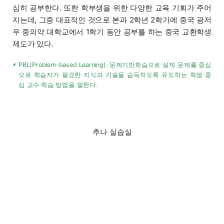
심히 공부한다. 또한 학부생을 위한 다양한 교육 기회가 주어
지는데, 그중 대표적인 것으로 본과 2학년 2학기에 중국 광저
우 중의약 대학교에서 1학기 동안 공부를 하는 중국 교환학생
제도가 있다.
PBL(Problem-based Learning): 문제기반학습으로 실제 문제를 중심
*
으로 학습자가 필요한 지식과 기술을 습득하도록 유도하는 학생 중
심 교수·학습 방법을 말한다.
추나 실습실