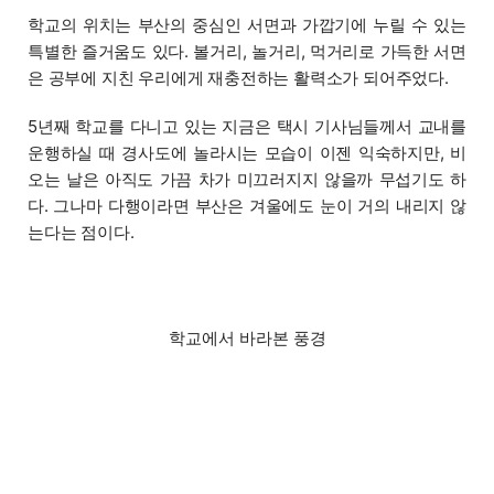
학교의 위치는 부산의 중심인 서면과 가깝기에 누릴 수 있는
특별한 즐거움도 있다. 볼거리, 놀거리, 먹거리로 가득한 서면
은 공부에 지친 우리에게 재충전하는 활력소가 되어주었다.
5년째 학교를 다니고 있는 지금은 택시 기사님들께서 교내를
운행하실 때 경사도에 놀라시는 모습이 이젠 익숙하지만, 비
오는 날은 아직도 가끔 차가 미끄러지지 않을까 무섭기도 하
다. 그나마 다행이라면 부산은 겨울에도 눈이 거의 내리지 않
는다는 점이다.
학교에서 바라본 풍경