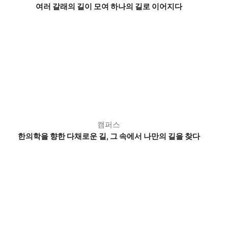
여러 갈래의 길이 모여 하나의 길로 이어지다
캠퍼스
한의학을 향한 다채로운 길,
그 속에서 나만의 길을 찾다