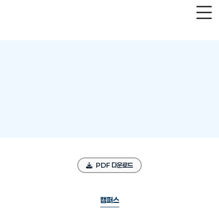
PDF 다운로드
캠퍼스