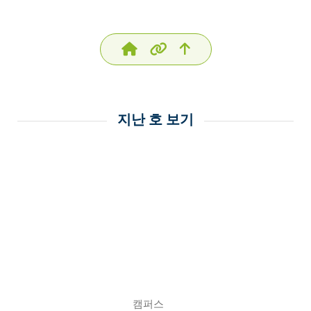
지난 호 보기
캠퍼스