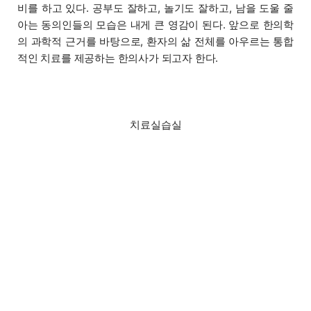
비를 하고 있다. 공부도 잘하고, 놀기도 잘하고, 남을 도울 줄
아는 동의인들의 모습은 내게 큰 영감이 된다. 앞으로 한의학
의 과학적 근거를 바탕으로, 환자의 삶 전체를 아우르는 통합
적인 치료를 제공하는 한의사가 되고자 한다.
치료실습실