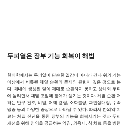
두피열은 장부 기능 회복이 해법
한의학에서는 두피열이 단순한 열감이 아니라 간과 위의 기능
이상에서 비롯된 체열 순환의 문제와 관련이 깊은 것으로 본
다. 체내에 생성된 열이 제대로 순환하지 못하고 상체와 두피
에 몰리면서 체열 조절에 장애가 생기는 것이다. 체열 순환 저
하는 안구 건조, 비염, 어깨 결림, 소화불량, 과민성대장, 수족
냉증 등의 다양한 증상으로 나타날 수 있다. 따라서 한의약 치
료는 체질 진단을 통한 장부의 기능을 회복시키는 것과 두피
개선을 위해 영양을 공급하는 약침, 외용제, 침 치료 등을 병행