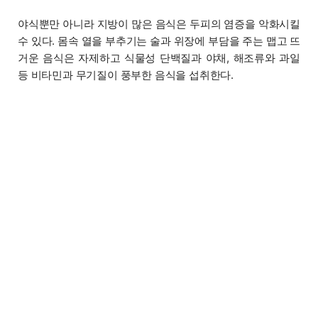
야식뿐만 아니라 지방이 많은 음식은 두피의 염증을 악화시킬
수 있다. 몸속 열을 부추기는 술과 위장에 부담을 주는 맵고 뜨
거운 음식은 자제하고 식물성 단백질과 야채, 해조류와 과일
등 비타민과 무기질이 풍부한 음식을 섭취한다.