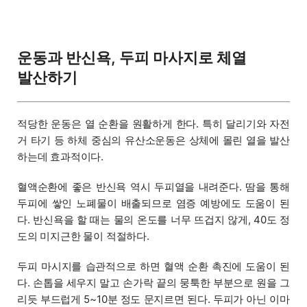
운동과 반신욕, 두피 마사지로 체열
발산하기
적당한 운동은 열 순환을 원활하게 한다. 특히 달리기와 자전
거 타기 등 하체 중심의 유산소운동은 상체에 몰린 열을 발산
하는데 효과적이다.
혈액순환에 좋은 반신욕 역시 두피열을 내려준다. 땀을 통해
두피에 쌓인 노폐물이 배출되므로 염증 예방에도 도움이 된
다. 반신욕을 할 때는 물의 온도를 너무 뜨겁지 않게, 40도 정
도의 미지근한 물이 적절하다.
두피 마시지를 습관적으로 하면 혈액 순환 촉진에 도움이 된
다. 손톱을 세우지 말고 손가락 끝의 뭉툭한 부분으로 원을 그
리듯 부드럽게 5~10분 정도 문지르면 된다. 두피가 아닌 이마