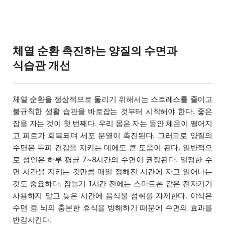
체열 순환 촉진하는 양질의 수면과
식습관 개선
체열 순환을 정상적으로 돌리기 위해서는 스트레스를 줄이고
불규칙한 생활 습관을 바로잡는 것부터 시작해야 한다. 좋은
잠을 자는 것이 첫 번째다. 우리 몸은 자는 동안 체온이 떨어지
고 피로가 회복되며 세포 분열이 촉진된다. 그러므로 양질의
수면은 두피 건강을 지키는 데에도 큰 도움이 된다. 일반적으
로 성인은 하루 평균 7~8시간의 수면이 권장된다. 일정한 수
면 시간을 지키는 것만큼 매일 정해진 시간에 자고 일어나는
것도 중요하다. 잠들기 1시간 전에는 스마트폰 같은 전자기기
사용하지 말고 늦은 시간에 음식물 섭취를 자제한다. 야식은
수면 중 뇌의 충분한 휴식을 방해하기 때문에 수면의 효과를
반감시킨다.