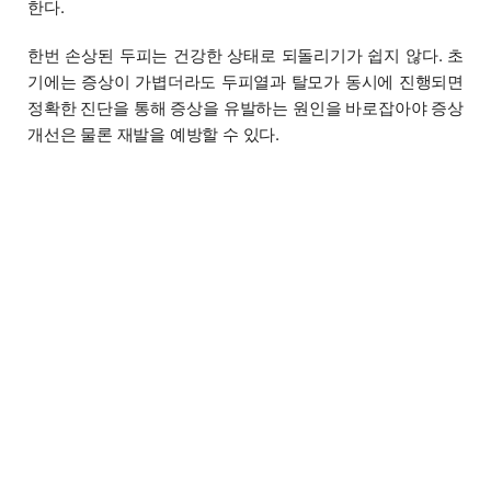
한다.
한번 손상된 두피는 건강한 상태로 되돌리기가 쉽지 않다. 초
기에는 증상이 가볍더라도 두피열과 탈모가 동시에 진행되면
정확한 진단을 통해 증상을 유발하는 원인을 바로잡아야 증상
개선은 물론 재발을 예방할 수 있다.