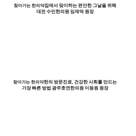
집에서 맞이하는 편안한 그날을 위해
찾아가는 한의약
대전 수민한의원 임재덕 원장
한의 방문진료, 건강한 사회를 만드는
찾아가는 한의약
가장 빠른 방법 광주호연한의원 이동원 원장