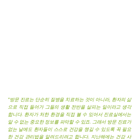
"방문 진료는 단순히 질병을 치료하는 것이 아니라, 환자의 삶
으로 직접 들어가 그들의 생활 전반을 살피는 일이라고 생각
합니다. 환자가 처한 환경을 직접 볼 수 있어서 진료실에서는
알 수 없는 중요한 정보를 파악할 수 있죠. 그래서 방문 진료가
없는 날에도 환자들이 스스로 건강을 챙길 수 있도록 꼭 필요
한 건강 관리법을 알려드리려고 합니다. 지난해에는 건강 사