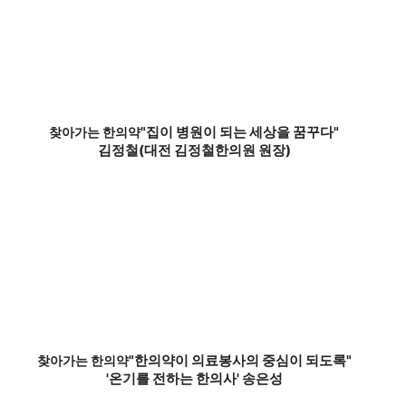
"집이 병원이 되는 세상을 꿈꾸다"
찾아가는 한의약
김정철(대전 김정철한의원 원장)
"한의약이 의료봉사의 중심이 되도록"
찾아가는 한의약
'온기를 전하는 한의사' 송은성