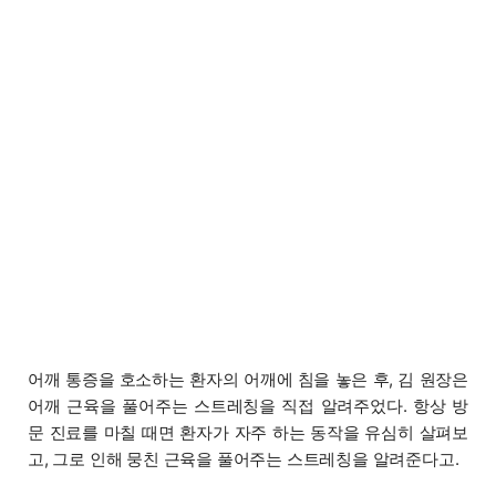
어깨 통증을 호소하는 환자의 어깨에 침을 놓은 후, 김 원장은
어깨 근육을 풀어주는 스트레칭을 직접 알려주었다. 항상 방
문 진료를 마칠 때면 환자가 자주 하는 동작을 유심히 살펴보
고, 그로 인해 뭉친 근육을 풀어주는 스트레칭을 알려준다고.