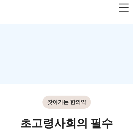
찾아가는 한의약
초고령사회의 필수