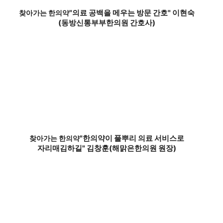
"의료 공백을 메우는 방문 간호" 이현숙
찾아가는 한의약
(동방신통부부한의원 간호사)
"한의약이 풀뿌리 의료 서비스로
찾아가는 한의약
자리매김하길" 김창훈(해맑은한의원 원장)