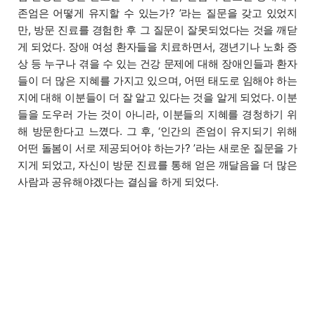
존엄은 어떻게 유지할 수 있는가? ’라는 질문을 갖고 있었지
만, 방문 진료를 경험한 후 그 질문이 잘못되었다는 것을 깨닫
게 되었다. 장애 여성 환자들을 치료하면서, 갱년기나 노화 증
상 등 누구나 겪을 수 있는 건강 문제에 대해 장애인들과 환자
들이 더 많은 지혜를 가지고 있으며, 어떤 태도로 임해야 하는
지에 대해 이분들이 더 잘 알고 있다는 것을 알게 되었다. 이분
들을 도우러 가는 것이 아니라, 이분들의 지혜를 경청하기 위
해 방문한다고 느꼈다. 그 후, ‘인간의 존엄이 유지되기 위해
어떤 돌봄이 서로 제공되어야 하는가? ’라는 새로운 질문을 가
지게 되었고, 자신이 방문 진료를 통해 얻은 깨달음을 더 많은
사람과 공유해야겠다는 결심을 하게 되었다.