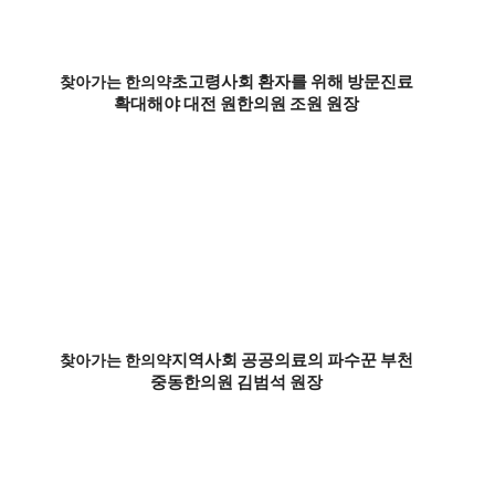
초고령사회 환자를 위해 방문진료
찾아가는 한의약
확대해야 대전 원한의원 조원 원장
지역사회 공공의료의 파수꾼 부천
찾아가는 한의약
중동한의원 김범석 원장