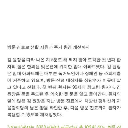
방문 진료로 생활 지원과 주거 환경 개선까지
김 원장을 따라 나온 지 5분도 채 되지 않아 도착한 첫 번째 환
자의 집은 한의원 맞은편에 위치한 임대 아파트였다. 김 원장
은 임대 아파트에는 대부분 독거노인이나 장애인 등 소외계층
이 거주하고 있으며, 방문 진료 대상자들 상당수가 이곳에 살
고 있다고 전했다. 첫 번째 환자는 96세의 최고령 환자다. 김
원장은 문을 두드린 후 익숙한 듯 문을 열고 들어간다. 환자의
옆에 앉은 김 원장은 지난 방문 진료에서 처방한 평위산와 자
음강화탕의 남은 양을 확인한 후, 다음 방문 진료까지 환자가
복용할 수 있도록 재처방했다.
"어르신께서는 2023년부터 지금까지 총 100회 정도 방문 진