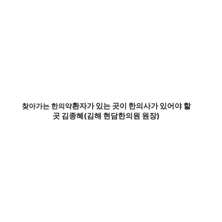
환자가 있는 곳이 한의사가 있어야 할
찾아가는 한의약
곳 김종혜(김해 현담한의원 원장)