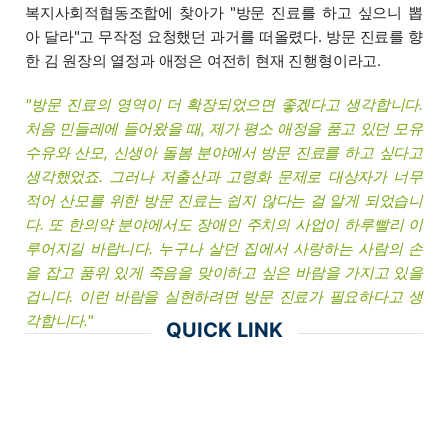
복지사회적협동조합에 찾아가 "방문 진료를 하고 싶으니 뽑
아 달라"고 무작정 요청했던 과거를 떠올렸다. 방문 진료를 향
한 김 원장의 열정과 애정은 여전히 현재 진행형이라고.
"방문 진료의 영역이 더 확장되었으면 좋겠다고 생각합니다.
처음 민들레에 들어왔을 때, 제가 평소 애정을 품고 있던 모유
수유와 산모, 신생아 돌봄 분야에서 방문 진료를 하고 싶다고
생각했었죠. 그러나 저출산과 고령화 문제로 대상자가 너무
적어 산모를 위한 방문 진료는 쉽지 않다는 걸 알게 되었습니
다. 또 한의약 분야에서도 장애인 주치의 사업이 하루빨리 이
루어지길 바랍니다. 누구나 살던 집에서 사랑하는 사람의 손
을 잡고 품위 있게 죽음을 맞이하고 싶은 바람을 가지고 있을
겁니다. 이런 바람을 실현하려면 방문 진료가 필요하다고 생
각합니다."
QUICK LINK