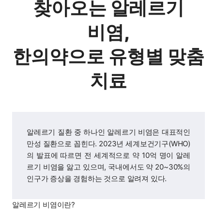
찾아오는 알레르기
비염,
한의약으로 유형별 맞춤
치료
알레르기 질환 중 하나인 알레르기 비염은 대표적인
만성 질환으로 꼽힌다. 2023년 세계보건기구(WHO)
의 발표에 따르면 전 세계적으로 약 10억 명이 알레
르기 비염을 앓고 있으며, 국내에서도 약 20~30%의
인구가 증상을 경험하는 것으로 알려져 있다.
알레르기 비염이란?