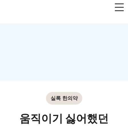
실록 한의약
움직이기 싫어했던