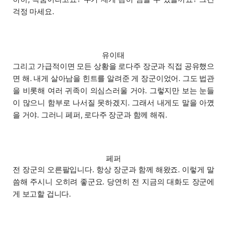
걱정 마세요.
유이태
그리고 가급적이면 모든 상황을 로다주 장군과 직접 공유했으
면 해. 내게 살아남을 힌트를 알려준 게 장군이었어. 그도 법관
을 비롯해 여러 귀족이 의심스러울 거야. 그렇지만 보는 눈들
이 많으니 함부로 나서질 못하겠지. 그래서 내게도 말을 아꼈
을 거야. 그러니 페퍼, 로다주 장군과 함께 해줘.
페퍼
전 장군의 오른팔입니다. 항상 장군과 함께 해왔죠. 이렇게 말
씀해 주시니 오히려 좋군요. 당연히 전 지금의 대화도 장군에
게 보고할 겁니다.