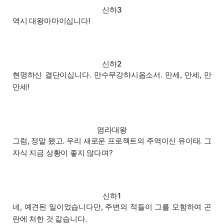
신하3
역시 대왕마마이십니다!
신하2
현명하신 결단이십니다. 만수무강하시옵소서. 만세, 만세, 만
만세!
염라대왕
그럼, 정말 됐고. 우리 새로운 프로젝트의 주역이신 유이태. 그
자식 지금 상황이 좋지 않다며?
신하1
네, 예견된 일이었습니다만, 주변의 적들이 그를 모함하여 곤
란에 처한 것 같습니다.