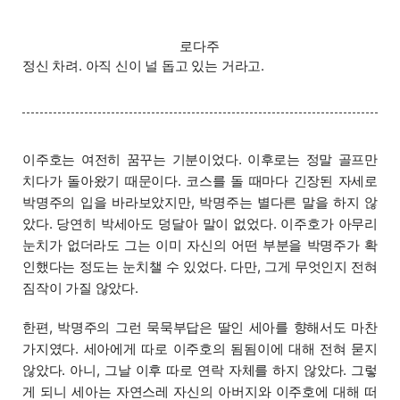
로다주
정신 차려. 아직 신이 널 돕고 있는 거라고.
이주호는 여전히 꿈꾸는 기분이었다. 이후로는 정말 골프만
치다가 돌아왔기 때문이다. 코스를 돌 때마다 긴장된 자세로
박명주의 입을 바라보았지만, 박명주는 별다른 말을 하지 않
았다. 당연히 박세아도 덩달아 말이 없었다. 이주호가 아무리
눈치가 없더라도 그는 이미 자신의 어떤 부분을 박명주가 확
인했다는 정도는 눈치챌 수 있었다. 다만, 그게 무엇인지 전혀
짐작이 가질 않았다.
한편, 박명주의 그런 묵묵부답은 딸인 세아를 향해서도 마찬
가지였다. 세아에게 따로 이주호의 됨됨이에 대해 전혀 묻지
않았다. 아니, 그날 이후 따로 연락 자체를 하지 않았다. 그렇
게 되니 세아는 자연스레 자신의 아버지와 이주호에 대해 떠