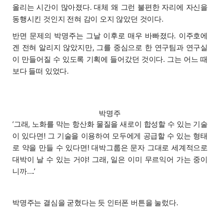
올리는 시간이 많아졌다. 대체 왜 그런 불편한 자리에 자신을
동행시킨 것인지 전혀 감이 오지 않았던 것이다.
반면 문제의 박명주는 그날 이후로 매우 바빠졌다. 이주호에
겐 전혀 알리지 않았지만, 그를 중심으로 한 연구팀과 연구실
이 만들어질 수 있도록 기획에 들어갔던 것이다. 그는 어느 때
보다 들떠 있었다.
박명주
‘그래, 노화를 막는 항산화 물질을 새로이 합성할 수 있는 기술
이 있다면! 그 기술을 이용하여 모두에게 공급할 수 있는 형태
로 약을 만들 수 있다면! 대박그룹은 문자 그대로 세계적으로
대박이 날 수 있는 거야! 그래, 일은 이미 무르익어 가는 중이
니까….’
박명주는 결심을 굳혔다는 듯 인터폰 버튼을 눌렀다.