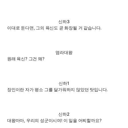
신하3
이대로 둔다면, 그의 육신도 곧 화장될 거 같습니다.
염라대왕
원래 육신? 그건 왜?
신하1
장인이란 자가 평소 그를 달가워하지 않았던 탓입니다.
신하2
대왕마마, 우리의 성군이시여! 이 일을 어찌할까요?