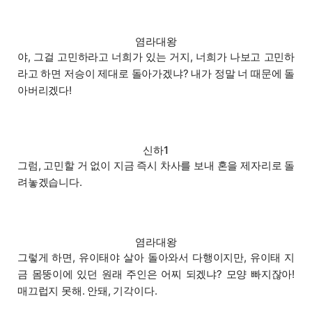
염라대왕
야, 그걸 고민하라고 너희가 있는 거지, 너희가 나보고 고민하
라고 하면 저승이 제대로 돌아가겠냐? 내가 정말 너 때문에 돌
아버리겠다!
신하1
그럼, 고민할 거 없이 지금 즉시 차사를 보내 혼을 제자리로 돌
려놓겠습니다.
염라대왕
그렇게 하면, 유이태야 살아 돌아와서 다행이지만, 유이태 지
금 몸뚱이에 있던 원래 주인은 어찌 되겠냐? 모양 빠지잖아!
매끄럽지 못해. 안돼, 기각이다.