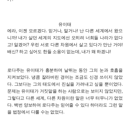
유이태
에라, 이젠 모르겠다. 믿거나, 말거나! 난 다른 세계에서 왔으
니까! 내가 살던 세계의 지도에선 오히려 너희들 나라가 없다
고! 알겠어? 우린 서로 다른 차원에서 살고 있다가 만난 거야!
배신? 하고 싶어도 한들 소용이 없는데, 내가 왜 하겠냐!
로다주는 유이태가 흥분하며 날뛰는 동안 그의 눈과 호흡을
지켜보았다. 냉큼 잘라버린 경어는 조금도 신경 쓰이지 않았
다. 그보다는 그의 태도에서 진실을 가려내고 싶을 뿐이었다.
문제는 유이태가 거짓말을 하는 사람으로는 보이지 않았지만,
그렇다고 다른 세계, 다른 차원이란 말은 너무 터무니가 없었
다. 백번 양보하여 로다주는 믿어줄 수 있다 하더라도 그런 말
을 법정에서 다룰 수는 없었다.