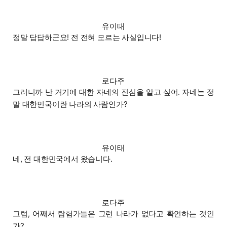
유이태
정말 답답하군요! 전 전혀 모르는 사실입니다!
로다주
그러니까 난 거기에 대한 자네의 진심을 알고 싶어. 자네는 정
말 대한민국이란 나라의 사람인가?
유이태
네, 전 대한민국에서 왔습니다.
로다주
그럼, 어째서 탐험가들은 그런 나라가 없다고 확언하는 것인
가?