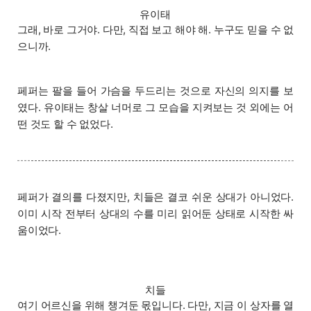
유이태
그래, 바로 그거야. 다만, 직접 보고 해야 해. 누구도 믿을 수 없
으니까.
페퍼는 팔을 들어 가슴을 두드리는 것으로 자신의 의지를 보
였다. 유이태는 창살 너머로 그 모습을 지켜보는 것 외에는 어
떤 것도 할 수 없었다.
페퍼가 결의를 다졌지만, 치들은 결코 쉬운 상대가 아니었다.
이미 시작 전부터 상대의 수를 미리 읽어둔 상태로 시작한 싸
움이었다.
치들
여기 어르신을 위해 챙겨둔 몫입니다. 다만, 지금 이 상자를 열