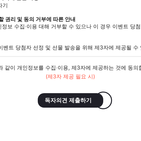
 파기
부할 권리 및 동의 거부에 따른 안내
정보 수집‧이용 대해 거부할 수 있으나 이 경우 이벤트 당
이벤트 당첨자 선정 및 선물 발송을 위해 제3자에 제공될 수
 같이 개인정보를 수집‧이용, 제3자에 제공하는 것에 동의
(제3자 제공 필요 시)
독자의견 제출하기