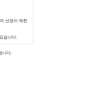
첨자 선정이 제한
 있습니다.
합니다.