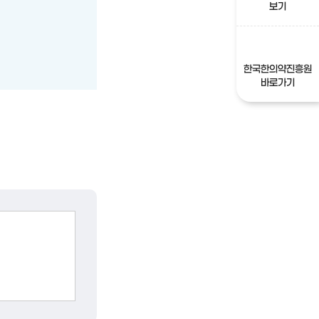
보기
한국한의약진흥원
바로가기