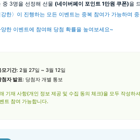
 중 3명을 선정해 선물
(네이버페이 포인트 1만원 쿠폰)
을 
건강한〉이 진행하는 모든 이벤트는 중복 참여가 가능하며 중
다양한 이벤트에 참여해 당첨 확률을 높여보세요~
응모기간
: 2월 27일 ~ 3월 12일
당첨자 발표
: 당첨자 개별 통보
래 기재 사항(개인 정보 제공 및 수집 동의 체크)을 모두 작성하
벤트 참여 가능합니다.