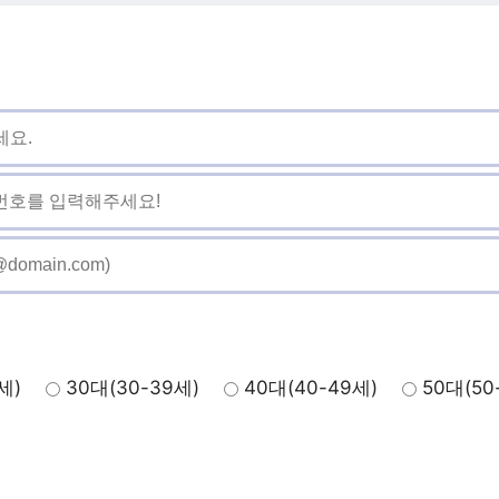
세)
30대(30-39세)
40대(40-49세)
50대(50