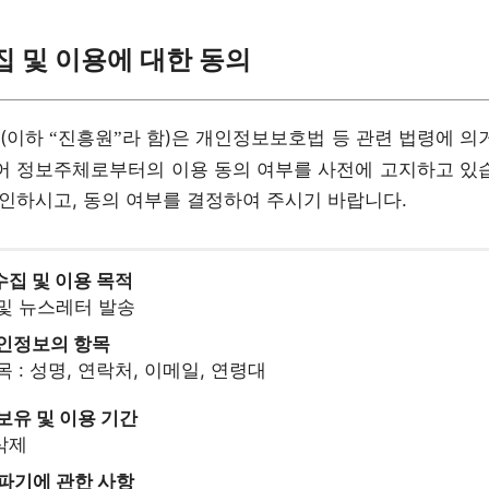
 및 이용에 대한 동의
(이하
진흥원
라 함)은 개인정보보호법 등 관련 법령에 의
“
”
어 정보주체로부터의 이용 동의 여부를 사전에 고지하고 있
확인하시고, 동의 여부를 결정하여 주시기 바랍니다.
수집 및 이용 목적
 및 뉴스레터 발송
개인정보의 항목
목 : 성명, 연락처, 이메일, 연령대
 보유 및 이용 기간
 삭제
 파기에 관한 사항