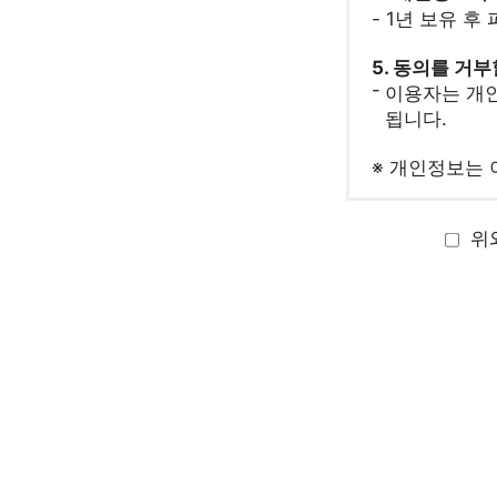
- 1년 보유 후
5. 동의를 거
이용자는 개인
됩니다.
※ 개인정보는 
위와