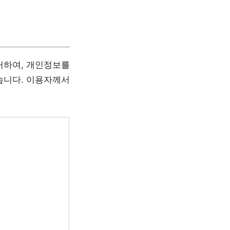
거하여, 개인정보를
습니다. 이용자께서