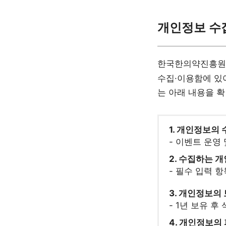
개인정보 수집
한국한의약진흥원
수집·이용함에 있
는 아래 내용을 
1. 개인정보의 
- 이벤트 운영
2. 수집하는 
- 필수 입력 항
3. 개인정보의
- 1년 보유 후
4. 개인정보의