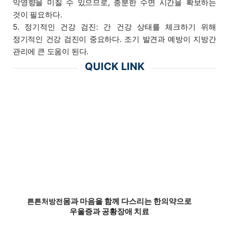
악영향을 미칠 수 있으므로, 충분한 수면 시간을 확보하는
것이 필요하다.
5. 정기적인 건강 검진: 간 건강 상태를 체크하기 위해
정기적인 건강 검진이 중요하다. 조기 발견과 예방이 지방간
관리에 큰 도움이 된다.
QUICK LINK
몸과 마음을 함께 다스리는 한의약으로
튼튼처방전
우울증과 공황장애 치료