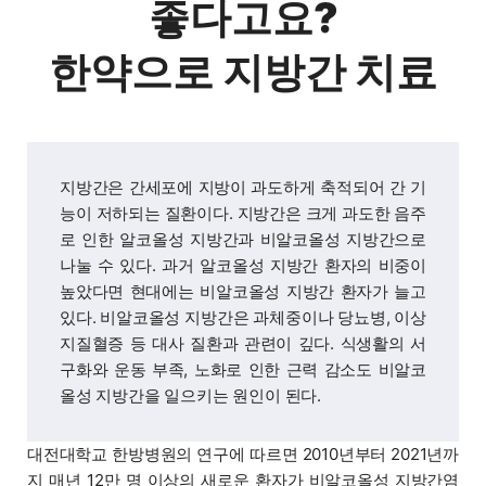
좋다고요?
한약으로 지방간 치료
지방간은 간세포에 지방이 과도하게 축적되어 간 기
능이 저하되는 질환이다. 지방간은 크게 과도한 음주
로 인한 알코올성 지방간과 비알코올성 지방간으로
나눌 수 있다. 과거 알코올성 지방간 환자의 비중이
높았다면 현대에는 비알코올성 지방간 환자가 늘고
있다. 비알코올성 지방간은 과체중이나 당뇨병, 이상
지질혈증 등 대사 질환과 관련이 깊다. 식생활의 서
구화와 운동 부족, 노화로 인한 근력 감소도 비알코
올성 지방간을 일으키는 원인이 된다.
대전대학교 한방병원의 연구에 따르면 2010년부터 2021년까
지 매년 12만 명 이상의 새로운 환자가 비알코올성 지방간염