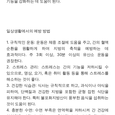
기능을 강화하는 데 도움이 된다.
일상생활에서의 예방 방법
1. 규칙적인 운동: 운동은 체중 조절에 도움을 주고, 간의 혈액
순환을 원활하게 하여 지방의 축적을 예방하는 데
효과적이다. 주 3회 이상, 30분 이상의 유산소 운동을
권장한다.
2. 스트레스 관리: 스트레스는 간의 기능을 저하시킬 수
있으므로, 명상, 요가, 혹은 취미 활동 등을 통해 스트레스를
해소하는 것이 좋다.
3. 건강한 식습관: 식사는 규칙적으로 하고, 과식이나 야식을
피하며, 단백질과 건강한 지방을 포함한 균형 잡힌 식단을
유지해야 한다. 특히 불포화지방산이 풍부한 음식을 섭취하는
것이 도움이 된다.
4. 충분한 수면: 수면 부족은 면역력을 저하시켜 간 건강에