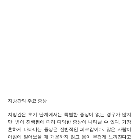
지방간의 주요 증상
지방간은 초기 단계에서는 특별한 증상이 없는 경우가 많지
만, 병이 진행됨에 따라 다양한 증상이 나타날 수 있다. 가장
흔하게 나타나는 증상은 전반적인 피로감이다. 많은 사람이
아침에 일어났을 때 개운하지 않고 몸이 무겁게 느껴진다고