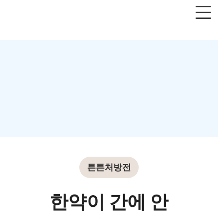
튼튼처방전
한약이 간에 안