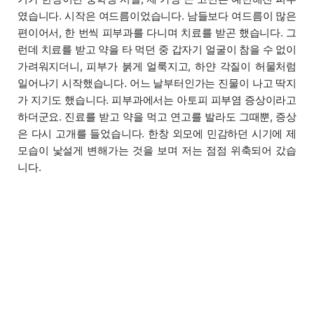
였습니다. 시작은 여드름이었습니다. 남들보다 여드름이 많은
편이어서, 한 번씩 피부과를 다니며 치료를 받곤 했습니다. 그
런데 치료를 받고 약을 타 먹던 중 갑자기 얼굴이 참을 수 없이
가려워지더니, 피부가 붉게 얼룩지고, 하얀 각질이 허물처럼
일어나기 시작했습니다. 어느 날부터인가는 진물이 나고 딱지
가 지기도 했습니다. 피부과에서는 아토피 피부염 증상이라고
하더군요. 진료를 받고 약을 먹고 연고를 발라도 그때뿐, 증상
은 다시 고개를 들었습니다. 한창 외모에 민감하던 시기에 제
모습이 낯설게 변해가는 것을 보며 저는 점점 위축되어 갔습
니다.