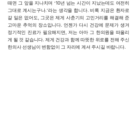
때면 그 앞을 지나치며
10년 넘는 시간이 지났는데도 여전히
‘
그대로 계시는구나.
라는 생각을 합니다. 비록 지금은 환자로
’
갈 일은 없어도, 그곳은 제게 사춘기의 고민거리를 해결해 준
고마운 추억의 장소입니다. 언젠가 다시 건강에 문제가 생겨
정기적인 진료가 필요해지면, 저는 아마 그 한의원을 떠올리
게 될 것 같습니다. 제게 건강과 함께 따뜻한 위로를 전해 주신
한의사 선생님이 변함없이 그 자리에 계셔 주시길 바랍니다.