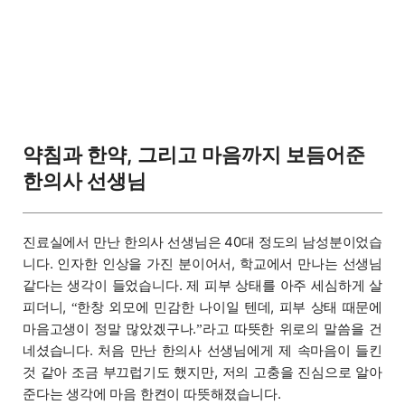
약침과 한약, 그리고 마음까지 보듬어준
한의사 선생님
진료실에서 만난 한의사 선생님은 40대 정도의 남성분이었습
니다. 인자한 인상을 가진 분이어서, 학교에서 만나는 선생님
같다는 생각이 들었습니다. 제 피부 상태를 아주 세심하게 살
피더니,
한창 외모에 민감한 나이일 텐데, 피부 상태 때문에
“
마음고생이 정말 많았겠구나.
라고 따뜻한 위로의 말씀을 건
”
네셨습니다. 처음 만난 한의사 선생님에게 제 속마음이 들킨
것 같아 조금 부끄럽기도 했지만, 저의 고충을 진심으로 알아
준다는 생각에 마음 한켠이 따뜻해졌습니다.