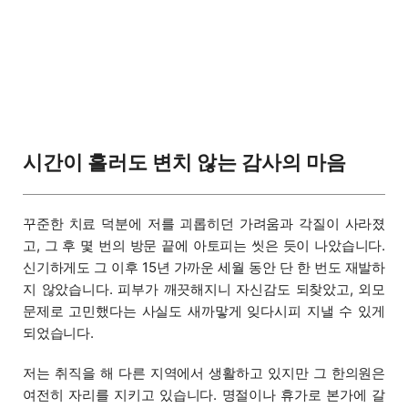
시간이 흘러도 변치 않는 감사의 마음
꾸준한 치료 덕분에 저를 괴롭히던 가려움과 각질이 사라졌
고, 그 후 몇 번의 방문 끝에 아토피는 씻은 듯이 나았습니다.
신기하게도 그 이후 15년 가까운 세월 동안 단 한 번도 재발하
지 않았습니다. 피부가 깨끗해지니 자신감도 되찾았고, 외모
문제로 고민했다는 사실도 새까맣게 잊다시피 지낼 수 있게
되었습니다.
저는 취직을 해 다른 지역에서 생활하고 있지만 그 한의원은
여전히 자리를 지키고 있습니다. 명절이나 휴가로 본가에 갈