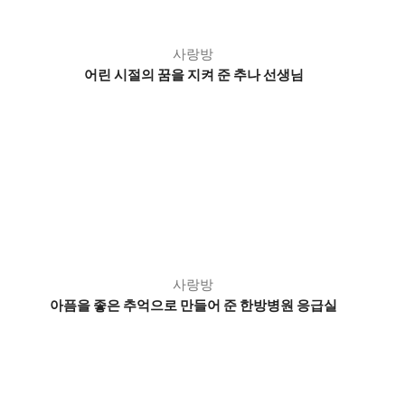
사랑방
어린 시절의 꿈을 지켜 준
추나 선생님
사랑방
아픔을 좋은 추억으로 만들어 준 한방병원 응급실