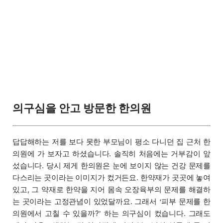
의구심을 안고 방문한 한의원
답답해하는 저를 보다 못한 부모님이 평소 다니던 집 근처 한
의원에 가 보자고 하셨습니다. 솔직히 처음에는 거부감이 앞
섰습니다. 당시 제게 한의원은 눈에 보이지 않는 건강 문제를
다스리는 곳이라는 이미지가 컸거든요. 한약재가 곳곳에 놓여
있고, 그 약재로 한약을 지어 몸속 오장육부의 문제를 해결하
는 곳이라는 고정관념이 있었달까요. 그래서
피부 문제를 한
‘
의원에서 고칠 수 있을까?
하는 의구심이 컸습니다. 그래도
’