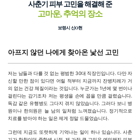
사춘기 피부 고민을 해결해 준
고마운, 추억의 장소
보령시 신O현
아프지 않던 나에게 찾아온 낯선 고민
저는 남들과 다를 것 없는 평범한 30대 직장인입니다. 다만 자
신할 만한 점이 있다면 어릴 적부터 지금까지 잔병치레가 거
의 없는 건강 체질이라는 것입니다. 누군가는 1년에 몇 번이나
걸린다는 감기조차 저는 평생을 손에 꼽을 만큼 걸렸습니다.
독감 같은 유행병도 그다지 겪지 않았습니다. 그러다 보니 병
원이나 한의원은 늘 남의 일처럼 느껴졌습니다. 정기적으로
치료를 받아야 하는 일은 제게 정말 드물었습니다.
그런데 지금도 또렷하게 기억나는 일이 하나 있습니다. 사춘
기가 한창이던 중학생 시절, 제 가장 큰 고민은 예민해진 피부