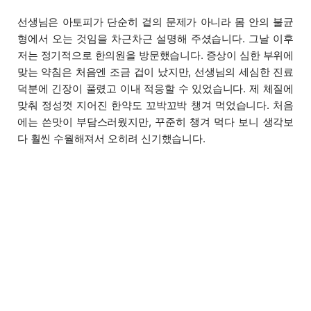
선생님은 아토피가 단순히 겉의 문제가 아니라 몸 안의 불균
형에서 오는 것임을 차근차근 설명해 주셨습니다. 그날 이후
저는 정기적으로 한의원을 방문했습니다. 증상이 심한 부위에
맞는 약침은 처음엔 조금 겁이 났지만, 선생님의 세심한 진료
덕분에 긴장이 풀렸고 이내 적응할 수 있었습니다. 제 체질에
맞춰 정성껏 지어진 한약도 꼬박꼬박 챙겨 먹었습니다. 처음
에는 쓴맛이 부담스러웠지만, 꾸준히 챙겨 먹다 보니 생각보
다 훨씬 수월해져서 오히려 신기했습니다.