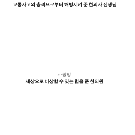
교통사고의 충격으로부터 해방시켜 준 한의사 선생님
사랑방
세상으로 비상할 수 있는 힘을 준 한의원