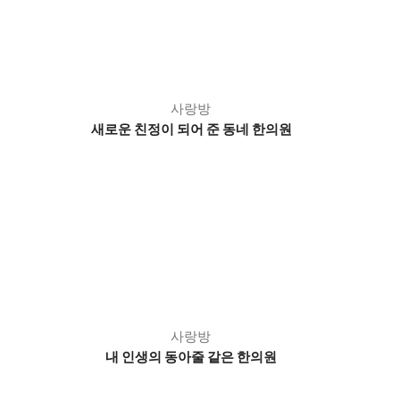
사랑방
새로운 친정이 되어 준 동네 한의원
사랑방
내 인생의 동아줄 같은 한의원