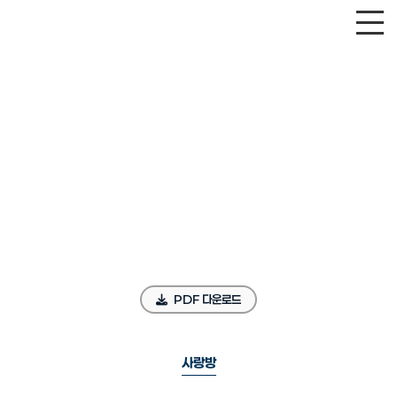
PDF 다운로드
사랑방