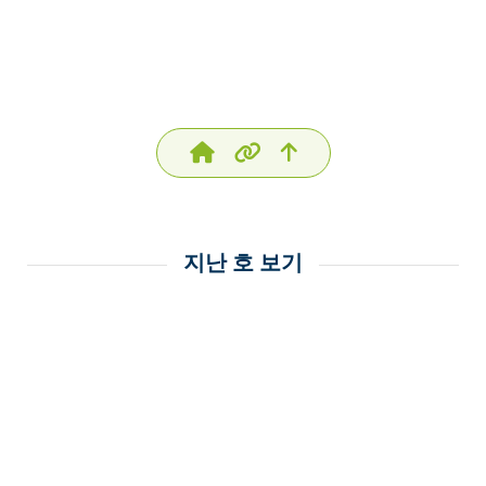
지난 호 보기