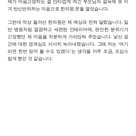
제가 마음고생하는 걸 안타깝게 여긴 부모님의 설득에 못 이
겨 반신반의하는 마음으로 한의원 문을 열었습니다.
그런데 막상 들어선 한의원은 제 예상과 전혀 달랐습니다. 일
반 병원처럼 깔끔하고 세련된 인테리어에, 편안한 분위기가
긴장했던 제 마음을 차분하게 가라앉혀 주었습니다. 낯선 공
간에 대한 경계심도 서서히 녹아내렸습니다. 그때 저는
여기
‘
라면 한번 믿어 볼 수도 있겠다
는 생각을 아주 조금, 조심스
’
럽게 했던 것 같습니다.