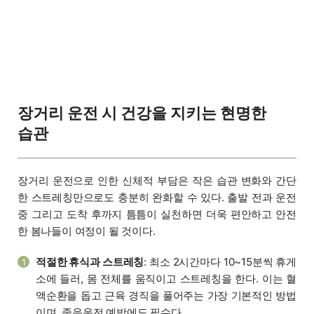
장거리 운전 시 건강을 지키는 현명한
습관
장거리 운전으로 인한 신체적 부담은 작은 습관 변화와 간단
한 스트레칭만으로도 충분히 완화할 수 있다. 출발 전과 운전
중 그리고 도착 후까지 틈틈이 실천하면 더욱 편안하고 안전
한 봄나들이 여정이 될 것이다.
적절한 휴식과 스트레칭
: 최소 2시간마다 10~15분씩 휴게
1
소에 들러, 몸 전체를 움직이고 스트레칭을 한다. 이는 혈
액순환을 돕고 근육 경직을 풀어주는 가장 기본적인 방법
이며, 졸음운전 예방에도 필수다.