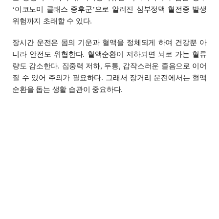
이코노미 클래스 증후군
으로 알려진 심부정맥 혈전증 발생
‘
’
위험까지 초래할 수 있다.
장시간 운전은 몸의 기운과 혈액을 정체되게 하여 건강뿐 아
니라 안전도 위협한다. 혈액순환이 저하되면 뇌로 가는 혈류
량도 감소한다. 집중력 저하, 두통, 갑작스러운 졸음으로 이어
질 수 있어 주의가 필요하다. 그래서 장거리 운전에서는 혈액
순환을 돕는 생활 습관이 중요하다.