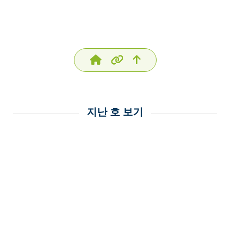
지난 호 보기