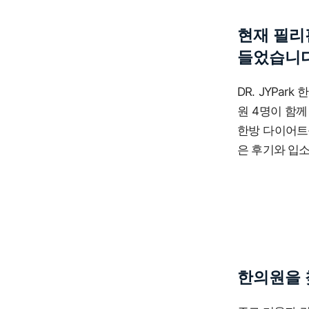
현재 필리
들었습니다
DR. JYPa
원 4명이 함께
한방 다이어트를
은 후기와 입
한의원을 