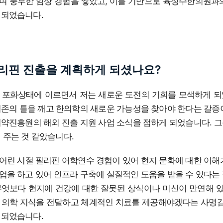
며 풍부한 임상 경험을 쌓았고, 이를 기반으로 육성수한의원과
 되었습니다.
리핀 진출을 계획하게 되셨나요?
 포화상태에 이르면서 저는 새로운 도전의 기회를 모색하게 되
기존의 틀을 깨고 한의학의 새로운 가능성을 찾아야 한다는 갈증
의약진흥원의 해외 진출 지원 사업 소식을 접하게 되었습니다. 
 주는 것 같았습니다.
어린 시절 필리핀 어학연수 경험이 있어 현지 문화에 대한 이해
업을 하고 있어 인프라 구축에 실질적인 도움을 받을 수 있다는
무엇보다 현지에 건강에 대한 잘못된 상식이나 미신이 만연해 있
 의학 지식을 전달하고 체계적인 치료를 제공해야겠다는 사명감
 되었습니다.