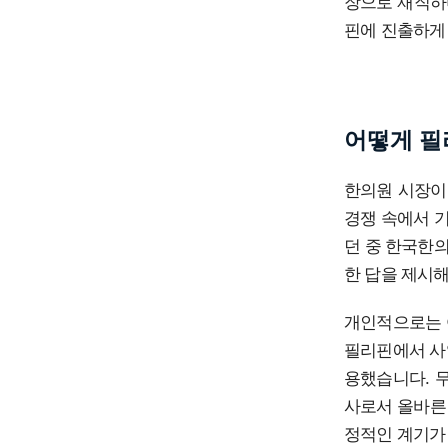
장으로 재직하
핀에 진출하게
어떻게 필
한의원 시장이
경쟁 속에서 
던 중 한국한
한 답을 제시해
개인적으로는 
필리핀에서 사
용했습니다. 
사로서 올바른
정적인 계기가