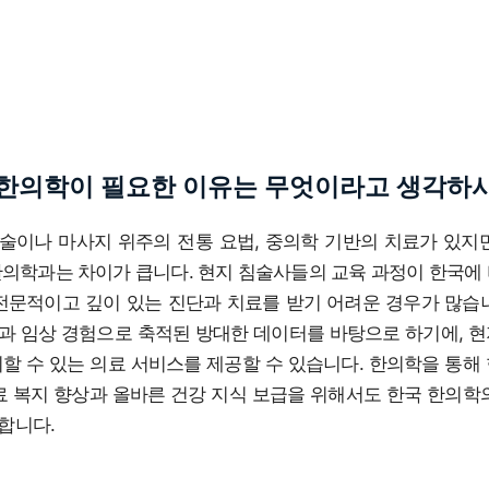
한의학이 필요한 이유는 무엇이라고 생각하
술이나 마사지 위주의 전통 요법, 중의학 기반의 치료가 있지
한의학과는 차이가 큽니다. 현지 침술사들의 교육 과정이 한국에
 전문적이고 깊이 있는 진단과 치료를 받기 어려운 경우가 많습
과 임상 경험으로 축적된 방대한 데이터를 바탕으로 하기에, 
할 수 있는 의료 서비스를 제공할 수 있습니다. 한의학을 통해
료 복지 향상과 올바른 건강 지식 보급을 위해서도 한국 한의학
합니다.