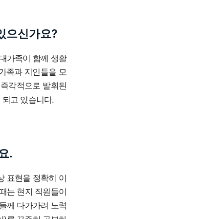
있으신가요?
 대가족이 함께 생활
 가족과 지인들을 모
 즉각적으로 발휘된
 되고 있습니다.
요.
상 표현을 정확히 이
 때는 현지 직원들이
들께 다가가려 노력