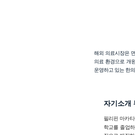
해외 의료시장은 면
의료 환경으로 개원
운영하고 있는 한의
자기소개 
필리핀 마카티
학교를 졸업하