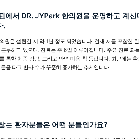
핀에서 DR. JYPark 한의원을 운영하고 계
.
rk 한의원은 설립한 지 약 1년 정도 되었습니다. 현재 저를 포함한 
 근무하고 있으며, 진료는 주 6일 이루어집니다. 주요 진료 과목
 통한 체중 감량, 그리고 안면 미용 침 등입니다. 최근에는 
소문을 타고 환자 수가 꾸준히 증가하는 추세입니다.
찾는 환자분들은 어떤 분들인가요?