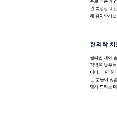
주로 미용과 건
관 특성상 비만
해 찾아주시는
한의학 치
필리핀 내에 
장벽을 낮추는
니다. 다만 
는 분들이 많
명해 드리는 데