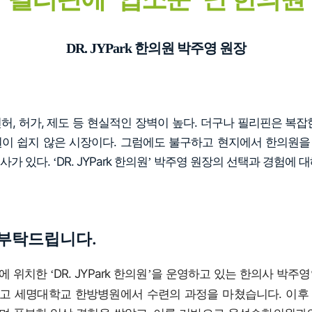
DR. JYPark 한의원 박주영 원장
허, 허가, 제도 등 현실적인 장벽이 높다. 더구나 필리핀은 복잡
이 쉽지 않은 시장이다. 그럼에도 불구하고 현지에서 한의원
사가 있다.
DR. JYPark 한의원
박주영 원장의 선택과 경험에 대
‘
’
부탁드립니다.
에 위치한
DR. JYPark 한의원
을 운영하고 있는 한의사 박주영
‘
’
고 세명대학교 한방병원에서 수련의 과정을 마쳤습니다. 이후