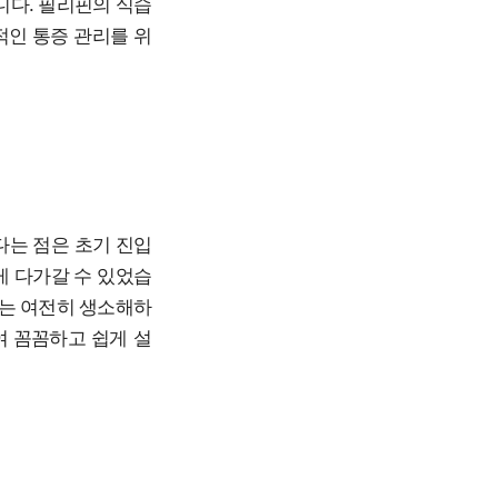
니다. 필리핀의 식습
적인 통증 관리를 위
다는 점은 초기 진입
게 다가갈 수 있었습
서는 여전히 생소해하
여 꼼꼼하고 쉽게 설