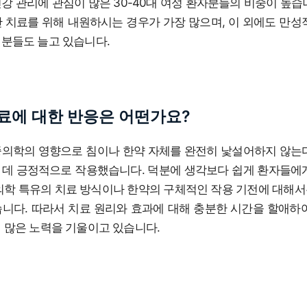
강 관리에 관심이 많은 30-40대 여성 환자분들의 비중이 높습
 치료를 위해 내원하시는 경우가 가장 많으며, 이 외에도 만성
 분들도 늘고 있습니다.
료에 대한 반응은 어떤가요?
중의학의 영향으로 침이나 한약 자체를 완전히 낯설어하지 않는
 데 긍정적으로 작용했습니다. 덕분에 생각보다 쉽게 환자들에
한의학 특유의 치료 방식이나 한약의 구체적인 작용 기전에 대해
습니다. 따라서 치료 원리와 효과에 대해 충분한 시간을 할애하
 많은 노력을 기울이고 있습니다.