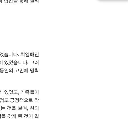
의 협업을 통해 필리
었습니다. 치열해진
이 있었습니다. 그러
그동안의 고민에 명확
가 있었고, 가족들이
 점도 긍정적으로 작
는 것을 보며, 한의
을 갖게 된 것이 결