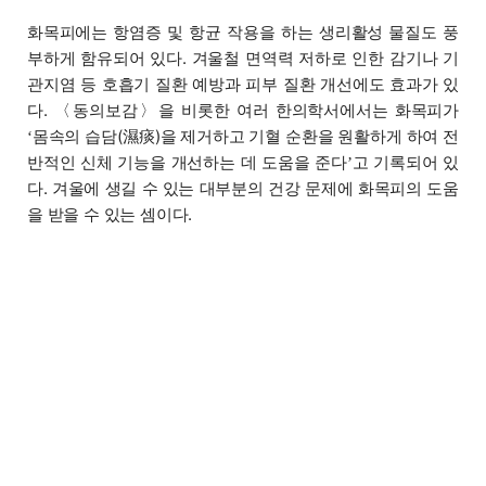
화목피에는 항염증 및 항균 작용을 하는 생리활성 물질도 풍
부하게 함유되어 있다. 겨울철 면역력 저하로 인한 감기나 기
관지염 등 호흡기 질환 예방과 피부 질환 개선에도 효과가 있
다. 〈동의보감〉을 비롯한 여러 한의학서에서는 화목피가
몸속의 습담(濕痰)을 제거하고 기혈 순환을 원활하게 하여 전
‘
반적인 신체 기능을 개선하는 데 도움을 준다
고 기록되어 있
’
다. 겨울에 생길 수 있는 대부분의 건강 문제에 화목피의 도움
을 받을 수 있는 셈이다.