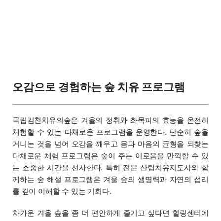
오감으로 경험하는 숲 치유 프로그램
국립김천치유의숲은 겨울의 정취와 화목피의 효능을 온전히
체험할 수 있는 다채로운 프로그램을 운영한다. 단순히 숲을
거니는 것을 넘어 오감을 깨우고 몸과 마음의 균형을 되찾는
다채로운 체험 프로그램은 숲이 주는 이로움을 만끽할 수 있
는 소중한 시간을 선사한다. 특히 전문 산림치유지도사와 함
께하는 숲 해설 프로그램은 겨울 숲의 생명력과 자연의 섭리
를 깊이 이해할 수 있는 기회다.
차가운 겨울 숲을 좀 더 편안하게 즐기고 싶다면 힐링센터에