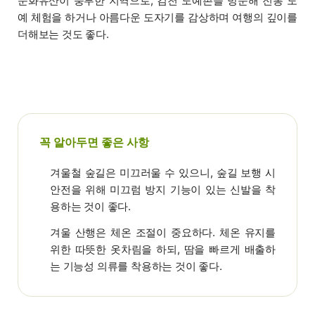
문화유산이 풍부한 지역으로, 김천 도예촌을 방문해 전통 도
예 체험을 하거나 아름다운 도자기를 감상하며 여행의 깊이를
더해보는 것도 좋다.
꼭 알아두면 좋은 사항
겨울철 숲길은 미끄러울 수 있으니, 숲길 보행 시
안전을 위해 미끄럼 방지 기능이 있는 신발을 착
용하는 것이 좋다.
겨울 산행은 체온 조절이 중요하다. 체온 유지를
위한 따뜻한 옷차림을 하되, 땀을 빠르게 배출하
는 기능성 의류를 착용하는 것이 좋다.