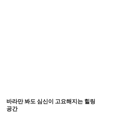
바라만 봐도 심신이 고요해지는 힐링
공간