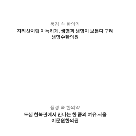
풍경 속 한의약
지리산처럼 아늑하게, 생명과 생명이 보듬다 구례
생명수한의원
풍경 속 한의약
도심 한복판에서 만나는 한 줌의 여유 서울
이문원한의원