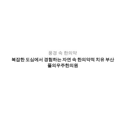
풍경 속 한의약
복잡한 도심에서 경험하는 자연 속 한의약적 치유 부산
풀의우주한의원