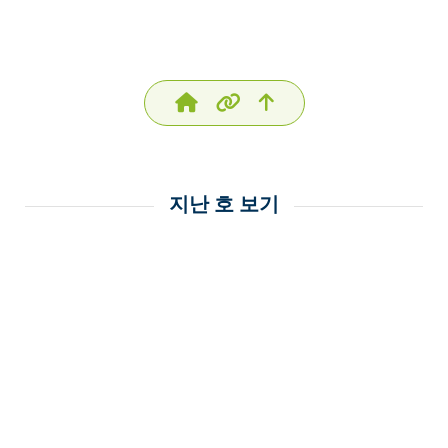
지난 호 보기