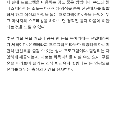
서 실내 프로그램을 이용하는 것도 좋은 방법이다. 수도산 웰
니스 테라피는 소도구 마사지와 명상을 통해 신진대사를 활발
하게 하고 심신의 안정을 돕는 프로그램이다. 숲을 눈앞에 두
고 마사지와 스트레칭을 하다 보면 경직된 몸과 마음이 이완
되는 것을 느낄 수 있다.
추운 겨울 숲을 거닐어 꽁꽁 언 몸을 녹이기에는 온열테라피
가 제격이다. 온열테라피 프로그램은 따뜻한 힐링티를 마시며
건식 반신욕을 즐길 수 있는 실내 프로그램이다. 힐링티는 다
양하게 제공되는데, 때로는 화목피차를 마실 수도 있다. 푸른
숲을 바라보며 즐기는 건식 반신욕과 힐링티는 몸 안팎으로
온기를 채우는 충전의 시간을 선사한다.