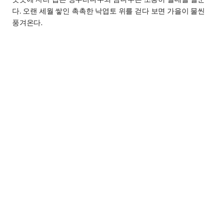
다. 오랜 세월 쌓인 촉촉한 낙엽토 위를 걷다 보면 가을이 물씬
풍겨온다.