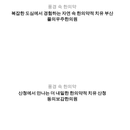
풍경 속 한의약
복잡한 도심에서 경험하는 자연 속 한의약적 치유 부산
풀의우주한의원
풍경 속 한의약
산청에서 만나는 더 내밀한 한의약적 치유 산청
동의보감한의원