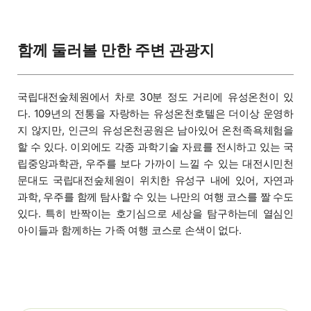
함께 둘러볼 만한 주변 관광지
국립대전숲체원에서 차로 30분 정도 거리에 유성온천이 있
다. 109년의 전통을 자랑하는 유성온천호텔은 더이상 운영하
지 않지만, 인근의 유성온천공원은 남아있어 온천족욕체험을
할 수 있다. 이외에도 각종 과학기술 자료를 전시하고 있는 국
립중앙과학관, 우주를 보다 가까이 느낄 수 있는 대전시민천
문대도 국립대전숲체원이 위치한 유성구 내에 있어, 자연과
과학, 우주를 함께 탐사할 수 있는 나만의 여행 코스를 짤 수도
있다. 특히 반짝이는 호기심으로 세상을 탐구하는데 열심인
아이들과 함께하는 가족 여행 코스로 손색이 없다.