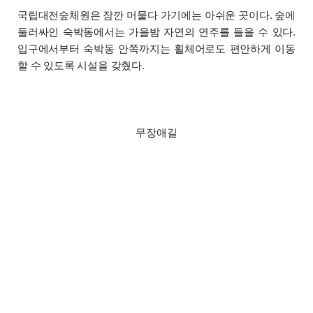
국립대전숲체원은 잠깐 머물다 가기에는 아쉬운 곳이다. 숲에
둘러싸인 숙박동에서는 가을밤 자연의 연주를 들을 수 있다.
입구에서부터 숙박동 안쪽까지는 휠체어로도 편안하게 이동
할 수 있도록 시설을 갖췄다.
무장애길