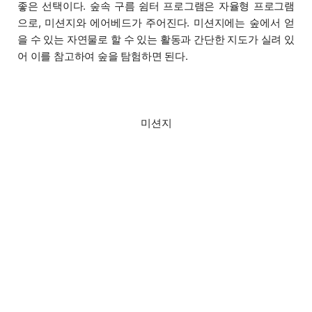
좋은 선택이다. 숲속 구름 쉼터 프로그램은 자율형 프로그램
으로, 미션지와 에어베드가 주어진다. 미션지에는 숲에서 얻
을 수 있는 자연물로 할 수 있는 활동과 간단한 지도가 실려 있
어 이를 참고하여 숲을 탐험하면 된다.
미션지