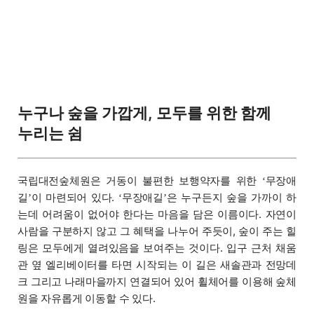
누구나 숲을 가깝게, 모두를 위한 함께
누리는 쉼
국립대전숲체원은 거동이 불편한 보행약자를 위한
무장애
‘
길
이 마련되어 있다.
무장애길
은 누구든지 숲을 가까이 하
’
‘
’
는데 어려움이 없어야 한다는 마음을 담은 이름이다. 자연이
사람을 구분하지 않고 그 혜택을 나누어 주듯이, 숲이 주는 힐
링은 모두에게 열려있음을 보여주는 것이다. 입구 근처 채움
관 옆 엘리베이터를 타면 시작되는 이 길은 새솔관과 전망데
크 그리고 나래마을까지 연결되어 있어 휠체어를 이용해 숲체
원을 자유롭게 이동할 수 있다.