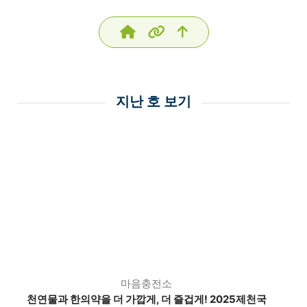
지난 호 보기
마음충전소
천연물과 한의약을 더 가깝게, 더 즐겁게! 2025제천국