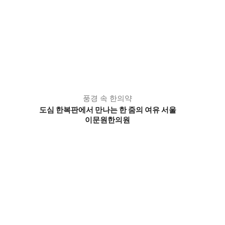
풍경 속 한의약
도심 한복판에서 만나는 한 줌의 여유 서울
이문원한의원