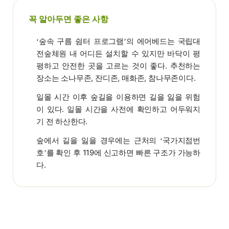
꼭 알아두면 좋은 사항
숲속 구름 쉼터 프로그램
의 에어베드는 국립대
‘
’
전숲체원 내 어디든 설치할 수 있지만 바닥이 평
평하고 안전한 곳을 고르는 것이 좋다. 추천하는
장소는 소나무존, 잔디존, 매화존, 참나무존이다.
일몰 시간 이후 숲길을 이용하면 길을 잃을 위험
이 있다. 일몰 시간을 사전에 확인하고 어두워지
기 전 하산한다.
숲에서 길을 잃을 경우에는 근처의
국가지점번
‘
호
를 확인 후 119에 신고하면 빠른 구조가 가능하
’
다.