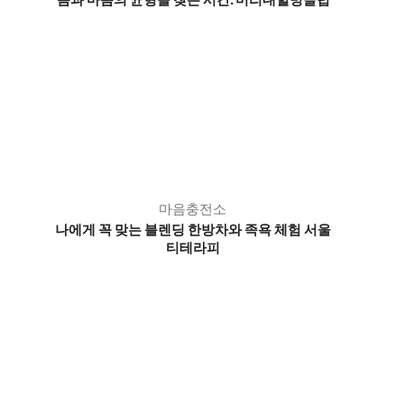
마음충전소
나에게 꼭 맞는 블렌딩 한방차와 족욕 체험 서울
티테라피