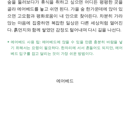
숲을 둘러보다가 휴식을 취하고 싶으면 어디든 평평한 곳을
골라 에어베드를 놓고 쉬면 된다. 가을 숲 한가운데에 앉아 있
으면 고요함과 평화로움이 내 안으로 찾아든다. 차분히 가라
앉는 마음에 집중하면 복잡한 일상은 다른 세상처럼 멀어진
다. 흙먼지와 함께 쌓였던 감정도 털어내며 다시 길을 나선다.
에어베드 사용 팁: 에어베드에 앉을 수 있을 만큼 충분히 바람을 넣
*
기 위해서는 요령이 필요하다. 한자리에 서서 흔들어도 되지만, 에어
베드 입구를 잡고 달리는 것이 가장 쉬운 방법이다.
에어베드