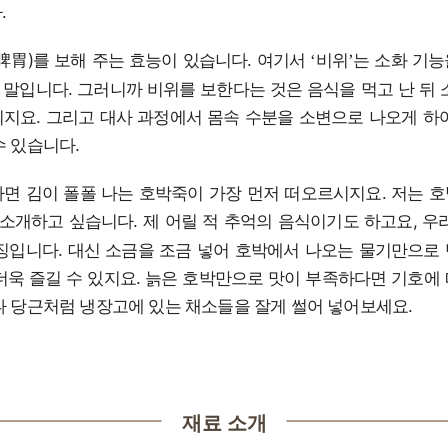
.
脾胃)를 보해 주는 효능이 있습니다. 여기서
비위
는 소화 기
‘
’
말입니다. 그러니까 비위를 보한다는 것은 음식을 먹고 난 뒤 
지요. 그리고 대사 과정에서 몸속 수분을 소변으로 나오게 하
수 있습니다.
면 김이 폴폴 나는 호박죽이 가장 먼저 떠오르시지요. 저는 
 소개하고 싶습니다. 제 어릴 적 추억의 음식이기도 하고요, 우
징입니다. 대신 소금을 조금 넣어 호박에서 나오는 물기만으로
더욱 즐길 수 있지요. 늙은 호박만으로 맛이 부족하다면 기호에
나 당근처럼 냉장고에 있는 채소들을 잘게 썰어 넣어보세요.