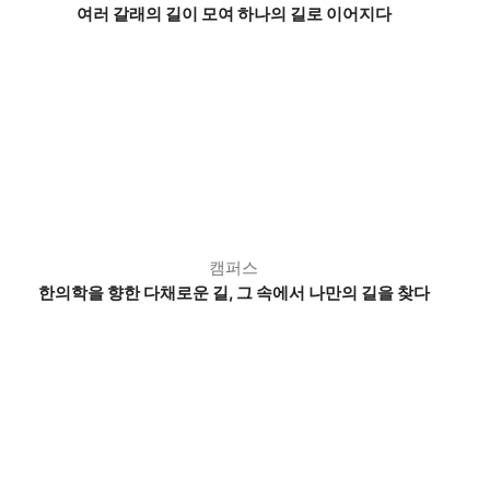
여러 갈래의 길이 모여 하나의 길로 이어지다
캠퍼스
한의학을 향한 다채로운 길,
그 속에서 나만의 길을 찾다