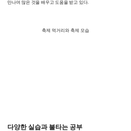
만나며 많은 것을 배우고 도움을 받고 있다.
축제 먹거리와 축제 모습
다양한 실습과 불타는 공부