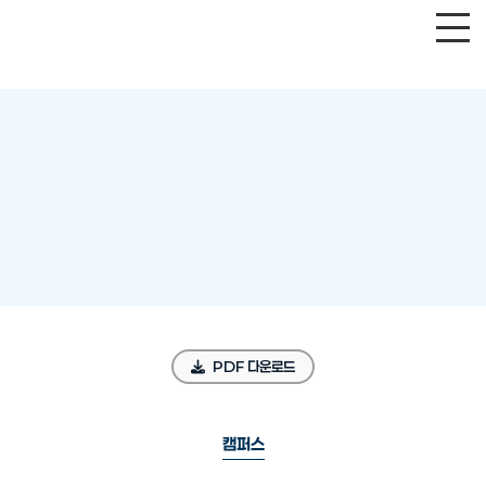
PDF 다운로드
캠퍼스