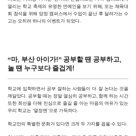
열리는 학교 축제의 유명한 연예인을 보기 위해, 또는 체육대
회 참석을 위해 양정 캠퍼스에서 수업이 끝난 후 달려가는 수
고는 오히려 하나의 이벤트가 되었다.
마, 부산 아이가!
공부할 땐 공부하고,
“
”
놀 땐 누구보다 즐겁게!
학교에 입학하면서 공부 잘하는 사람들이 더 잘 논다는 것을
깨달았다. 공부할 때는 정말 열심히 공부하고, 함께 하는 시간
또한 최선을 다해 진심으로 즐길 줄 아는 마음의 여유가 있는
우리 학교는
열정맨
으로 가득하다.
‘
’
학교만의 특별한 문화가 있다면 크게 두 가지를 꼽을 수 있다.