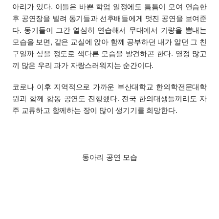
아리가 있다. 이들은 바쁜 학업 일정에도 틈틈이 모여 연습한
후 공연장을 빌려 동기들과 선후배들에게 멋진 공연을 보여준
다. 동기들이 그간 열심히 연습해서 무대에서 기량을 뽐내는
모습을 보면, 같은 교실에 앉아 함께 공부하던 내가 알던 그 친
구일까 싶을 정도로 색다른 모습을 발견하곤 한다. 열정 많고
끼 많은 우리 과가 자랑스러워지는 순간이다.
코로나 이후 지역적으로 가까운 부산대학교 한의학전문대학
원과 함께 합동 공연도 진행했다. 전국 한의대생들끼리도 자
주 교류하고 함께하는 장이 많이 생기기를 희망한다.
동아리 공연 모습