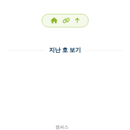
지난 호 보기
캠퍼스