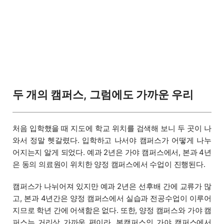
두 개의 캠퍼스, 그럼에도 가까운 우리
처음 입학했을 때 지도에 학교 위치를 검색해 보니 두 곳이 나
와서 정말 헷갈렸다. 입학하고 나서야 캠퍼스가 어떻게 나누
어지는지 알게 되었다. 예과 2년은 가야 캠퍼스에서, 본과 4년
은 동의 의료원이 위치한 양정 캠퍼스에서 수업이 진행된다.
캠퍼스가 나뉘어져 있지만 예과 2년은 선후배 간에 교류가 많
고, 본과 4년간은 양정 캠퍼스에서 실습과 전공수업이 이루어
지므로 학년 간에 어색함은 없다. 또한, 양정 캠퍼스와 가야 캠
퍼스는 거리상 가까운 편이라, 본캠퍼스인 가야 캠퍼스에서