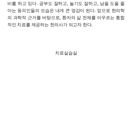
비를 하고 있다. 공부도 잘하고, 놀기도 잘하고, 남을 도울 줄
아는 동의인들의 모습은 내게 큰 영감이 된다. 앞으로 한의학
의 과학적 근거를 바탕으로, 환자의 삶 전체를 아우르는 통합
적인 치료를 제공하는 한의사가 되고자 한다.
치료실습실