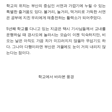
학교의 위치는 부산의 중심인 서면과 가깝기에 누릴 수 있는
특별한 즐거움도 있다. 볼거리, 놀거리, 먹거리로 가득한 서면
은 공부에 지친 우리에게 재충전하는 활력소가 되어주었다.
5년째 학교를 다니고 있는 지금은 택시 기사님들께서 교내를
운행하실 때 경사도에 놀라시는 모습이 이젠 익숙하지만, 비
오는 날은 아직도 가끔 차가 미끄러지지 않을까 무섭기도 하
다. 그나마 다행이라면 부산은 겨울에도 눈이 거의 내리지 않
는다는 점이다.
학교에서 바라본 풍경