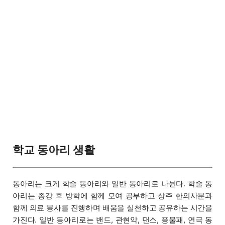
학교 동아리 생활
동아리는 크게 학술 동아리와 일반 동아리로 나뉜다. 학술 동
아리는 종강 후 방학에 함께 모여 공부하고 상주 한의사분과
함께 의료 봉사를 진행하며 배움을 실천하고 공유하는 시간을
가진다. 일반 동아리로는 밴드, 관현악, 댄스, 풍물패, 연극 동