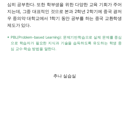
심히 공부한다. 또한 학부생을 위한 다양한 교육 기회가 주어
지는데, 그중 대표적인 것으로 본과 2학년 2학기에 중국 광저
우 중의약 대학교에서 1학기 동안 공부를 하는 중국 교환학생
제도가 있다.
PBL(Problem-based Learning): 문제기반학습으로 실제 문제를 중심
*
으로 학습자가 필요한 지식과 기술을 습득하도록 유도하는 학생 중
심 교수·학습 방법을 말한다.
추나 실습실