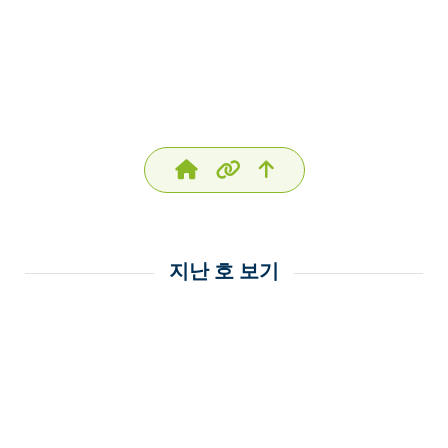
지난 호 보기