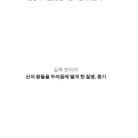
실록 한의약
선의 왕들을 두려움에 떨게 한 질병, 종기