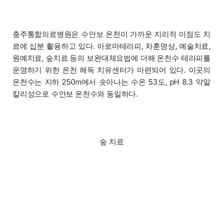
충주통합의료병원은 수안보 온천이 가까운 지리적 이점도 치
료에 십분 활용하고 있다. 아로마테라피, 차훈명상, 예술치료,
원예치료, 숲치료 등의 보완대체요법에 더해 온천수 테라피를
운영하기 위한 온천 해독 치유센터가 마련되어 있다. 이곳의
온천수는 지하 250m에서 솟아나는 수온 53도, pH 8.3 약알
칼리성으로 수안보 온천수와 동일하다.
숲 치료