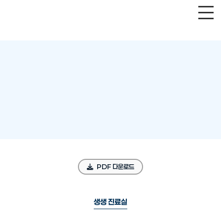
PDF 다운로드
생생 진료실