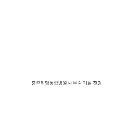
충주위담통합병원 내부 대기실 전경