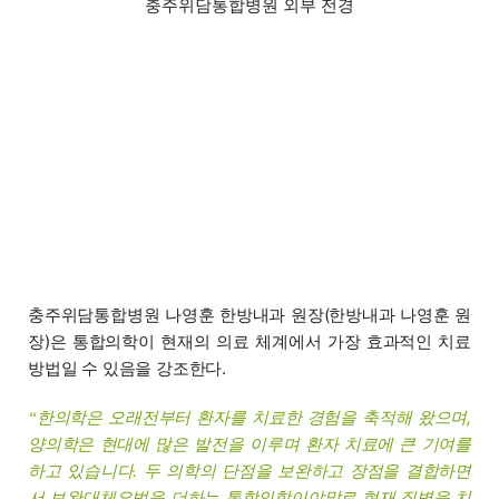
충주위담통합병원 외부 전경
충주위담통합병원 나영훈 한방내과 원장(한방내과 나영훈 원
장)은 통합의학이 현재의 의료 체계에서 가장 효과적인 치료
방법일 수 있음을 강조한다.
한의학은 오래전부터 환자를 치료한 경험을 축적해 왔으며,
“
양의학은 현대에 많은 발전을 이루며 환자 치료에 큰 기여를
하고 있습니다. 두 의학의 단점을 보완하고 장점을 결합하면
서 보완대체요법을 더하는 통합의학이야말로 현재 질병을 치