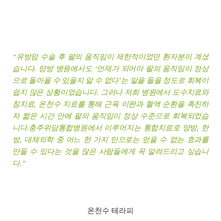
유방암 수술 후 팔의 움직임이 제한적이었던 환자분이 계셨
“
습니다. 양방 병원에서도
언제가 되어야 팔의 움직임이 정상
‘
으로 돌아올 수 있을지 알 수 없다
는 말을 들을 정도로 회복이
’
쉽지 않은 상황이었습니다. 그러나 저희 병원에서 도수치료와
침치료, 온천수 치료를 통해 근육 이완과 혈액 순환을 촉진하
자 짧은 시간 안에 팔의 움직임이 정상 수준으로 회복되었습
니다.충주위담통합병원에서 이루어지는 통합치료로 양방, 한
방, 대체의학 중 어느 한 가지 만으로는 얻을 수 없는 효과를
만들 수 있다는 것을 많은 사람들에게 꼭 알려드리고 싶습니
다.
”
온천수 테라피