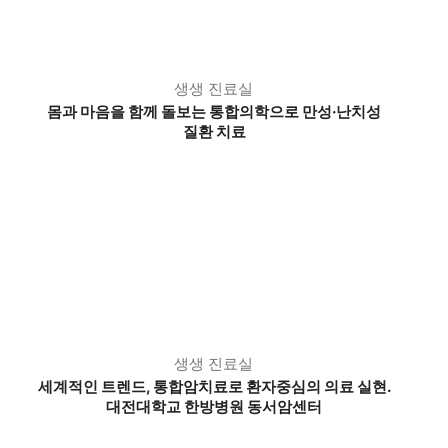
생생 진료실
몸과 마음을 함께 돌보는 통합의학으로 만성·난치성
질환 치료
생생 진료실
세계적인 트렌드, 통합암치료로 환자중심의 의료 실현.
대전대학교 한방병원 동서암센터