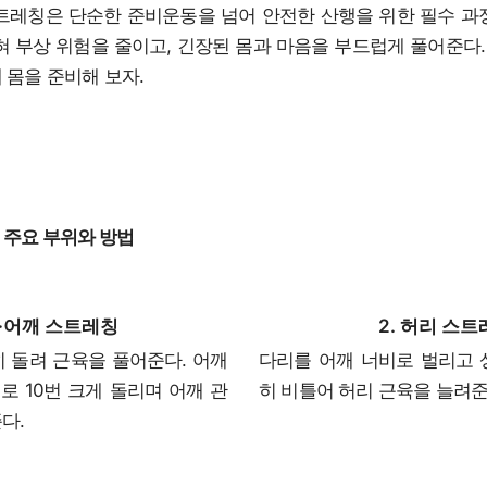
트레칭은 단순한 준비운동을 넘어 안전한 산행을 위한 필수 과
혀 부상 위험을 줄이고, 긴장된 몸과 마음을 부드럽게 풀어준다. 
 몸을 준비해 보자.
 주요 부위와 방법
 목·어깨 스트레칭
2. 허리 스
 돌려 근육을 풀어준다. 어깨
다리를 어깨 너비로 벌리고 
뒤로 10번 크게 돌리며 어깨 관
히 비틀어 허리 근육을 늘려준
다.