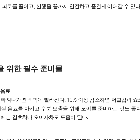
 피로를 줄이고, 산행을 끝까지 안전하고 즐겁게 이어갈 수 있다
을 위한 필수 준비물
 음료
% 빠져나가면 맥박이 빨라진다. 10% 이상 감소하면 저혈압과 쇼
질 음료를 마시고 수분 보충을 위해 오이를 준비하는 것도 좋다
에는 감초차나 오미자차도 도움이 된다.