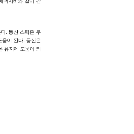
 에너지바와 같이 간
다. 등산 스틱은 무
도움이 된다. 등산은
온 유지에 도움이 되