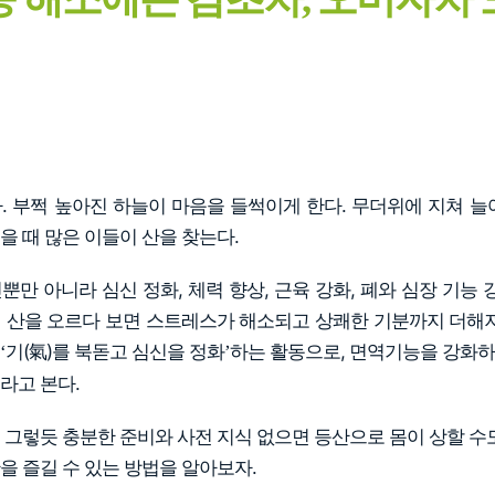
. 부쩍 높아진 하늘이 마음을 들썩이게 한다. 무더위에 지쳐 늘
을 때 많은 이들이 산을 찾는다.
만 아니라 심신 정화, 체력 향상, 근육 강화, 폐와 심장 기능 
 산을 오르다 보면 스트레스가 해소되고 상쾌한 기분까지 더해져
기(氣)를 북돋고 심신을 정화
하는 활동으로, 면역기능을 강화
‘
’
라고 본다.
 그렇듯 충분한 준비와 사전 지식 없으면 등산으로 몸이 상할 수도
을 즐길 수 있는 방법을 알아보자.