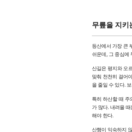
무릎을 지키는
등산에서 가장 큰 
쉬운데, 그 중심에
산길은 평지와 오르
맞춰 천천히 걸어야
을 줄일 수 있다.
특히 하산할 때 주
가 많다. 내려올 
해야 한다.
산행이 익숙하지 않