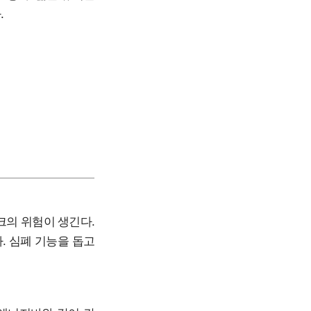
.
크의 위험이 생긴다.
. 심폐 기능을 돕고