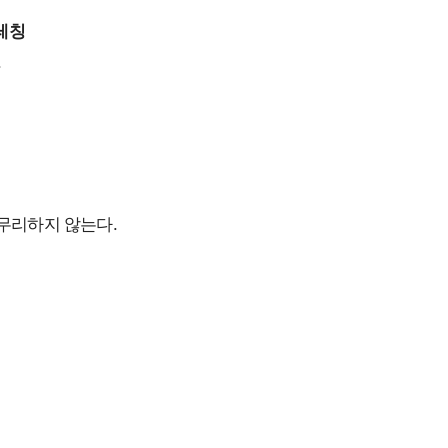
트레칭
.
 무리하지 않는다.