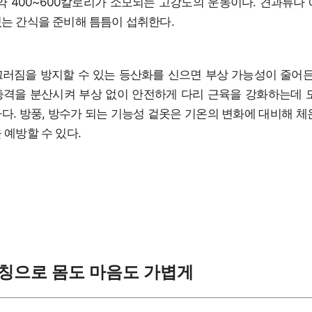
약 400~600칼로리가 소모되는 고강도의 운동이다. 견과류나
는 간식을 준비해 틈틈이 섭취한다.
러짐을 방지할 수 있는 등산화를 신으면 부상 가능성이 줄어든
격을 분산시켜 부상 없이 안전하게 다리 근육을 강화하는데 
다. 방풍, 방수가 되는 기능성 겉옷은 기온의 변화에 대비해 체
 예방할 수 있다.
레칭으로 몸도 마음도 가볍게