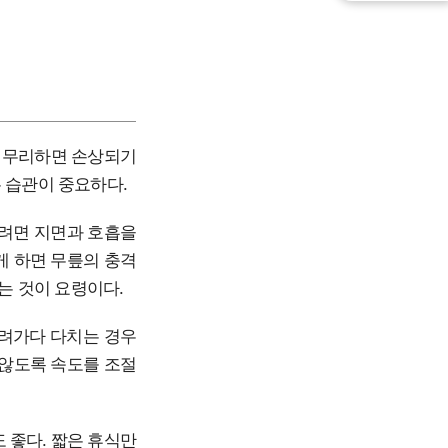
가 무리하면 손상되기
 습관이 중요하다.
리려면 지면과 호흡을
게 하면 무릎의 충격
는 것이 요령이다.
내려가다 다치는 경우
 않도록 속도를 조절
 좋다. 짧은 휴식만