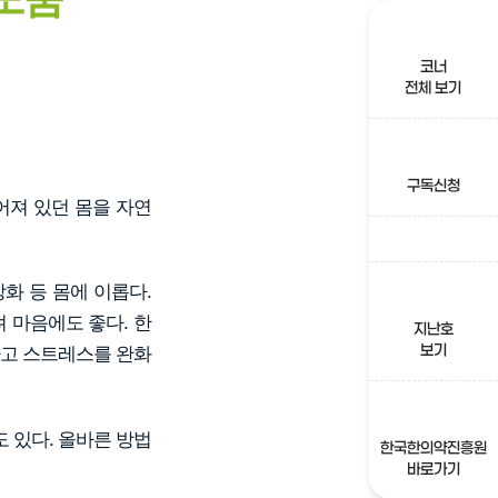
코너
전체 보기
구독신청
어져 있던 몸을 자연
강화 등 몸에 이롭다.
 마음에도 좋다. 한
지난호
보기
하고 스트레스를 완화
 있다. 올바른 방법
한국한의약진흥원
바로가기