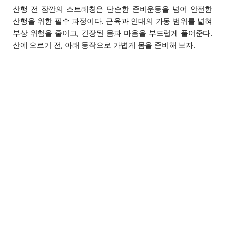
산행 전 잠깐의 스트레칭은 단순한 준비운동을 넘어 안전한
산행을 위한 필수 과정이다. 근육과 인대의 가동 범위를 넓혀
부상 위험을 줄이고, 긴장된 몸과 마음을 부드럽게 풀어준다.
산에 오르기 전, 아래 동작으로 가볍게 몸을 준비해 보자.