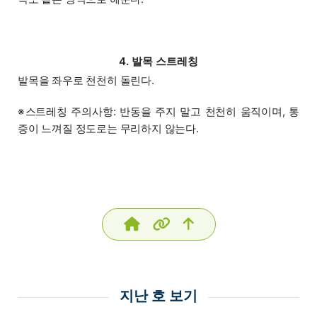
4. 발목 스트레칭
발목을 좌우로 천천히 돌린다.
※스트레칭 주의사항: 반동을 주지 말고 천천히 움직이며, 통
증이 느껴질 정도로는 무리하지 않는다.
지난 호 보기