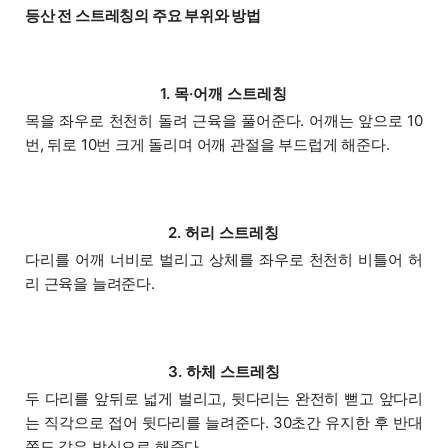
등산 전 스트레칭의 주요 부위와 방법
1. 목·어깨 스트레칭
목을 좌우로 천천히 돌려 근육을 풀어준다. 어깨는 앞으로 10
번, 뒤로 10번 크게 돌리며 어깨 관절을 부드럽게 해준다.
2. 허리 스트레칭
다리를 어깨 너비로 벌리고 상체를 좌우로 천천히 비틀어 허
리 근육을 늘려준다.
3. 하체 스트레칭
두 다리를 앞뒤로 넓게 벌리고, 뒷다리는 완전히 뻗고 앞다리
는 직각으로 접어 뒷다리를 늘려준다. 30초간 유지한 후 반대
쪽도 같은 방식으로 해준다.