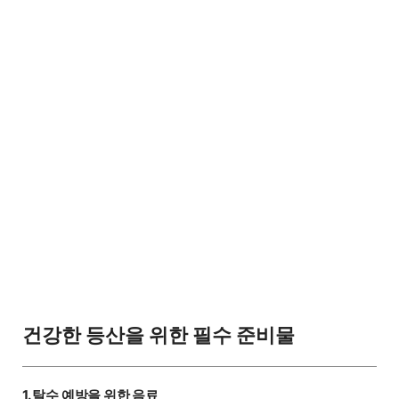
건강한 등산을 위한 필수 준비물
1. 탈수 예방을 위한 음료