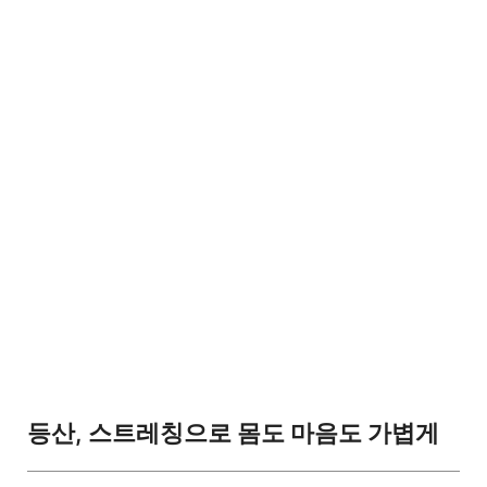
등산, 스트레칭으로 몸도 마음도 가볍게