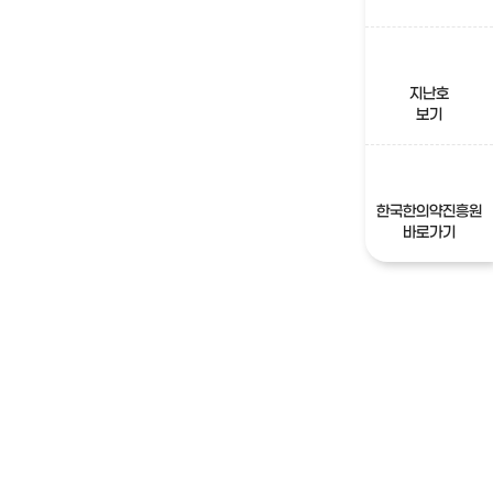
지난호
보기
한국한의약진흥원
바로가기