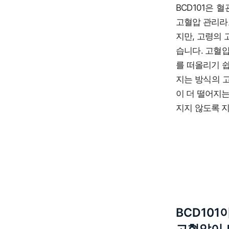
BCD101은
고혈압 관리라
지만, 고령의
습니다. 고혈
를 떠올리기 쉽
지는 방식의 고
이 더 떨어지는
지지 않도록 지
BCD10