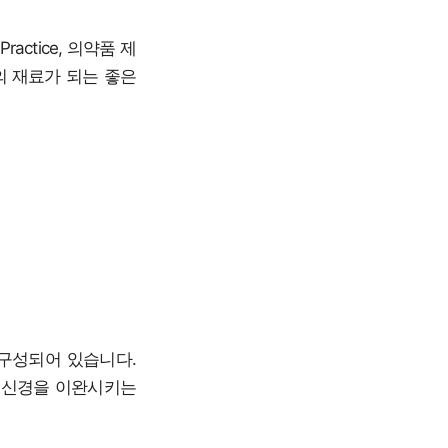
actice, 의약품 제
의 재료가 되는 좋은
 구성되어 있습니다.
과 신경을 이완시키는