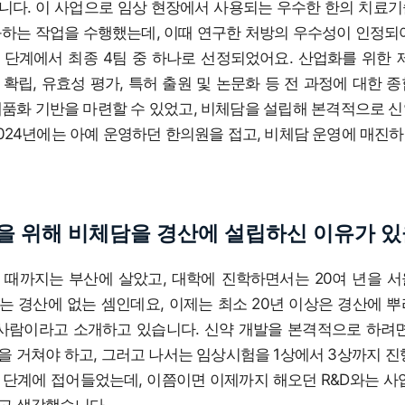
니다. 이 사업으로 임상 현장에서 사용되는 우수한 한의 치료
하는 작업을 수행했는데, 이때 연구한 처방의 우수성이 인정되어
 단계에서 최종 4팀 중 하나로 선정되었어요. 산업화를 위한 
확립, 유효성 평가, 특허 출원 및 논문화 등 전 과정에 대한 
제품화 기반을 마련할 수 있었고, 비체담을 설립해 본격적으로 
024년에는 아예 운영하던 한의원을 접고, 비체담 운영에 매진하
을 위해 비체담을 경산에 설립하신 이유가 
 때까지는 부산에 살았고, 대학에 진학하면서는 20여 년을 
는 경산에 없는 셈인데요, 이제는 최소 20년 이상은 경산에 
 사람이라고 소개하고 있습니다. 신약 개발을 본격적으로 하려
 거쳐야 하고, 그러고 나서는 임상시험을 1상에서 3상까지 진
 단계에 접어들었는데, 이쯤이면 이제까지 해오던 R&D와는 사
고 생각했습니다.