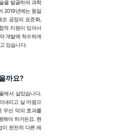
기술을 발굴하여 과학
 2019년에는 동일
제조 공정의 표준화,
종합적 지원이 있어서
신약 개발에 착수하게
고 있습니다.
있을까요?
서울에서 살았습니다.
뿌리내리고 살 마음으
면 우선 약의 효과를
행해야 하거든요. 현
업이 완전히 다른 레