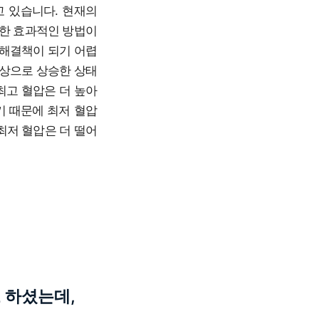
고 있습니다. 현재의
또한 효과적인 방법이
 해결책이 되기 어렵
이상으로 상승한 상태
최고 혈압은 더 높아
기 때문에 최저 혈압
 최저 혈압은 더 떨어
.
 하셨는데,