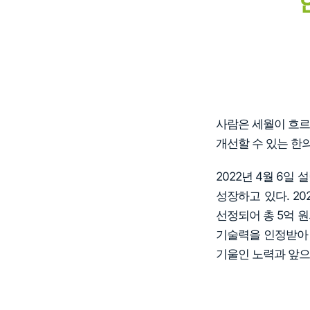
사람은 세월이 흐르
개선할 수 있는 한
2022년 4월 6
성장하고 있다. 2023
선정되어 총 5억 원의
기술력을 인정받아 
기울인 노력과 앞으