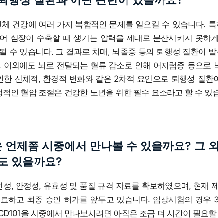
퇴행성 질환과 어떤 관련이 있을까요?
신체 건강에 여러 가지 복합적인 문제를 일으킬 수 있습니다. 
어 심장이 수축할 때 생기는 압력을 제대로 분산시키지 못하게
 수 있습니다. 그 결과로 치매, 뇌졸중 등의 퇴행성 질환이 
. 이외에도 뇌로 전달되는 혈류 감소로 인해 어지럼증 등으로 
인한 신체적, 환경적 변화와 같은 2차적 요인으로 퇴행성 질환
정적인 혈압 조절은 건강한 노년을 위한 필수 요소라고 할 수 있
1은 언제쯤 시중에서 만나볼 수 있을까요? 그 
도 있을까요?
안전성, 안정성, 유효성 및 품질 규격 자료를 확보하였으며, 현재 
 완료하고 최종 승인 허가를 앞두고 있습니다. 임상시험의 경우
CD101을 시중에서 만나보시려면 아직은 조금 더 시간이 필요할