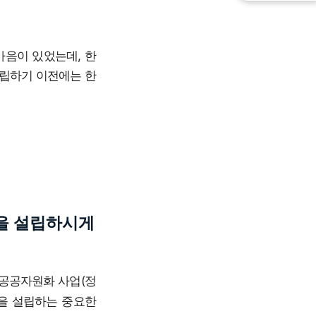
마음이 있었는데, 한
설립하기 이전에는 한
을 설립하시게
공공자원화 사업(정
을 설립하는 중요한