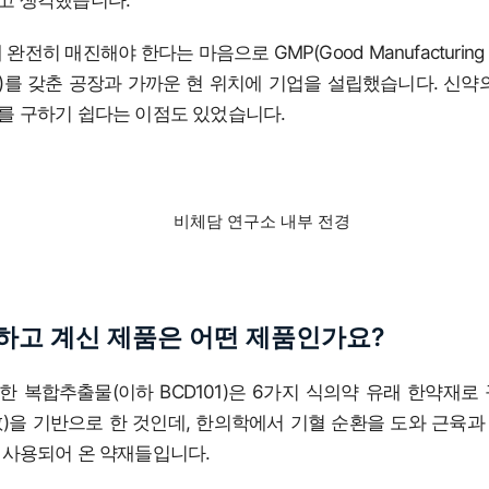
완전히 매진해야 한다는 마음으로 GMP(Good Manufacturing Pr
)를 갖춘 공장과 가까운 현 위치에 기업을 설립했습니다. 신약
를 구하기 쉽다는 이점도 있었습니다.
비체담 연구소 내부 전경
하고 계신 제품은 어떤 제품인가요?
 복합추출물(이하 BCD101)은 6가지 식의약 유래 한약재로
)을 기반으로 한 것인데, 한의학에서 기혈 순환을 도와 근육
 사용되어 온 약재들입니다.