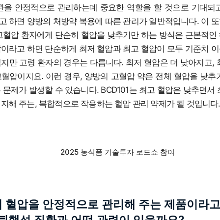
 혈관을 안정적으로 관리하는데 중요한 역할을 할 것으로 기대되
고 하면 양방의 처방약 복용에 따른 관리가 일반적입니다. 이 
 고혈압 환자에게 단순히 혈압을 낮추기만 하는 방식은 근본적인
압이라고 하면 단순하게 최저 혈압과 최고 혈압이 모두 기준치 
지만 고령 환자의 경우는 다릅니다. 최저 혈압은 더 낮아지고, 
혈압이지요. 이런 경우, 양방의 고혈압 약은 전체 혈압을 낮추
 문제가 발생할 수 있습니다. BCD101는 최고 혈압은 낮추면서
지해 주는, 복합적으로 작용하는 혈압 관리 약제가 될 것입니다
2025 농식품 기술투자 로드쇼 참여
1이 혈압을 안정적으로 관리해 주는 제품이라고