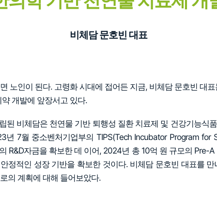
한의학 기반 천연물 치료제 개
비체담 문호빈 대표
면 노인이 된다. 고령화 시대에 접어든 지금, 비체담 문호빈 대표
의약 개발에 앞장서고 있다.
일 설립된 비체담은 천연물 기반 퇴행성 질환 치료제 및 건강기능식
년 7월 중소벤처기업부의 TIPS(Tech Incubator Program for 
 R&D자금을 확보한 데 이어, 2024년 총 10억 원 규모의 Pre
안정적인 성장 기반을 확보한 것이다. 비체담 문호빈 대표를 만
로의 계획에 대해 들어보았다.