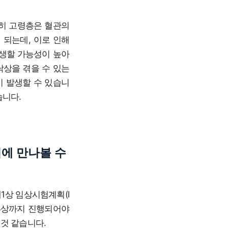
특히 고령층은 혈관의
 되는데, 이로 인해
발생할 가능성이 높아
낙상을 겪을 수 있는
이 발생할 수 있습니
습니다.
외에 만나볼 수
제1상 임상시험계획(I
 3상까지 진행되어야
 것 같습니다.