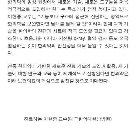
한의약의 임상 현장에서 새로운 기술, 새로운 도구들을 더욱
적극적으로 도입해야 한다는 목소리가 점점 높아지고 있다.
이현종 교수는
기능보다 구조에 접근해 진단하는 영역으로
“
한의학을 보완한다면 날개를 달게 될 것
이라며 현대 과학 기
”
술을 한의학의 진단과 치료에 적극 도입할 필요가 있다고 강
조한다. 초음파뿐 아니라 저선량 x-ray, 혈액 검사 등도 적극
활용하는 것이 한의약의 안전성을 더욱 높일 수 있다는 것이
다.
전통 한의약에 기반한 새로운 진료 기술의 도입과 활용, 새 기
술에 대한 연구와 교육 등이 체계적으로 진행된다면 한의약은
미래 보건의료의 핵심으로 발전할 것으로 기대된다.
진료하는 이현종 교수(대구한의대한방병원)