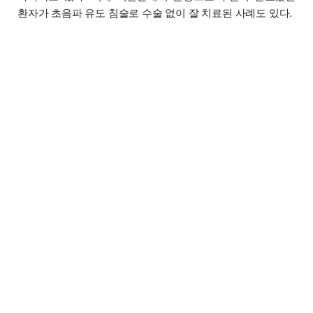
환자가 초음파 유도 침술로 수술 없이 잘 치료된 사례도 있다.