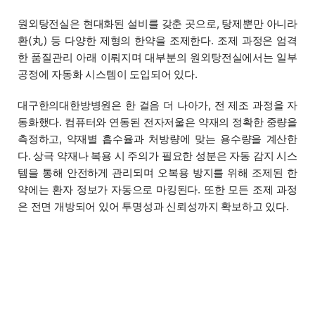
원외탕전실은 현대화된 설비를 갖춘 곳으로, 탕제뿐만 아니라
환(丸) 등 다양한 제형의 한약을 조제한다. 조제 과정은 엄격
한 품질관리 아래 이뤄지며 대부분의 원외탕전실에서는 일부
공정에 자동화 시스템이 도입되어 있다.
대구한의대한방병원은 한 걸음 더 나아가, 전 제조 과정을 자
동화했다. 컴퓨터와 연동된 전자저울은 약재의 정확한 중량을
측정하고, 약재별 흡수율과 처방량에 맞는 용수량을 계산한
다. 상극 약재나 복용 시 주의가 필요한 성분은 자동 감지 시스
템을 통해 안전하게 관리되며 오복용 방지를 위해 조제된 한
약에는 환자 정보가 자동으로 마킹된다. 또한 모든 조제 과정
은 전면 개방되어 있어 투명성과 신뢰성까지 확보하고 있다.