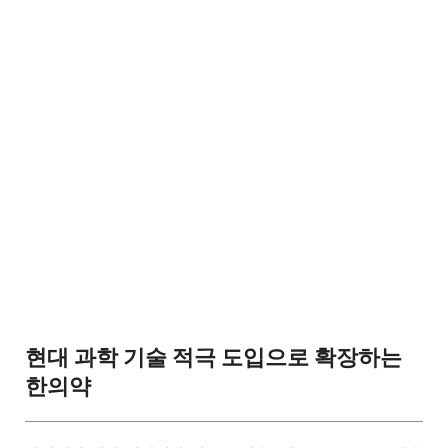
현대 과학 기술 적극 도입으로 확장하는
한의약