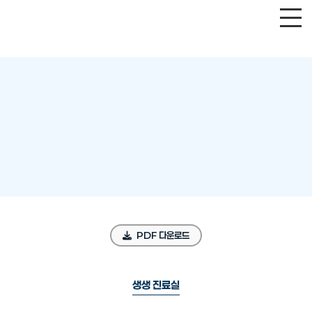
PDF 다운로드
생생 진료실