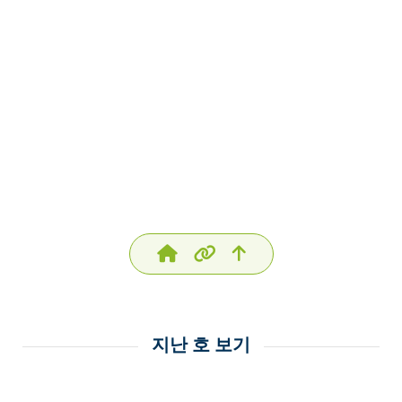
지난 호 보기