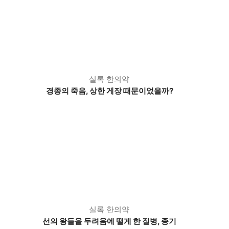
실록 한의약
경종의 죽음, 상한 게장 때문이었을까?
실록 한의약
선의 왕들을 두려움에 떨게 한 질병, 종기