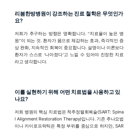
리봄한방병원이 강조하는 진료 철학은 무엇인가
요?
저희가 추구하는 방향은 명확합니다.
치료율이 높은 병
“
원
이 되는 것. 환자가 몸으로 체감하는 효과, 즉각적인 증
”
상 완화, 지속적인 회복이 중요합니다. 설명이나 이론보다
환자가 스스로
나아졌다
고 느낄 수 있어야 진정한 치료
‘
’
라고 생각합니다.
이를 실현하기 위해 어떤 치료법을 사용하고 있
나요?
저희 병원의 핵심 치료법은 척추정렬회복술(SART: Spina
l Alignment Restoration Therapy)입니다. 기존 추나요법
이나 카이로프락틱은 특정 부위를 중심으로 하지만, SAR