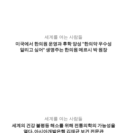
세계를 여는 사람들
미국에서 한의원 운영과 후학 양성 "한의약 우수성
알리고 싶어" 생명주는 한의원 메르시 박 원장
세계를 여는 사람들
세계의 건강 불평등 해소를 위해 전통의학의 가능성을
열다. 아시아개발은행 김재균 보건 전문관