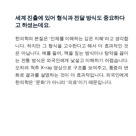
세계 진출에 있어 형식과 전달 방식도 중요하다
고 하셨는데요.
한의학의 본질은
인체를 이해하는 깊은 지혜
라고 생각합
‘
’
니다. 하지만 그 형식을 고수한다고 해서 더 효과적인 것
은 아닙니다. 예를 들어, 맥을 짚는 방식이나 탕약을 끓이
는 전통 방식은 외국인에게 낯설고 이해하기 어렵습니다.
오히려 척추 X-ray 영상으로 구조를 보여주고, 통증의 변
화로 결과를 설명하는 것이 더 효과적입니다. 외국인에게
한의학은
문화
가 아니라
의료
이기 때문입니다.
‘
’
‘
’