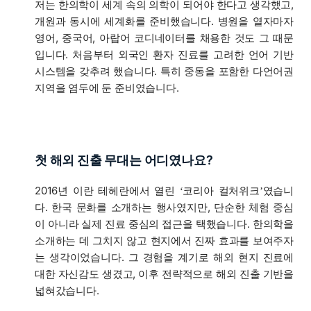
저는 한의학이 세계 속의 의학이 되어야 한다고 생각했고,
개원과 동시에 세계화를 준비했습니다. 병원을 열자마자
영어, 중국어, 아랍어 코디네이터를 채용한 것도 그 때문
입니다. 처음부터 외국인 환자 진료를 고려한 언어 기반
시스템을 갖추려 했습니다. 특히 중동을 포함한 다언어권
지역을 염두에 둔 준비였습니다.
첫 해외 진출 무대는 어디였나요?
2016년 이란 테헤란에서 열린
코리아 컬처위크
였습니
‘
’
다. 한국 문화를 소개하는 행사였지만, 단순한 체험 중심
이 아니라 실제 진료 중심의 접근을 택했습니다. 한의학을
소개하는 데 그치지 않고 현지에서 진짜 효과를 보여주자
는 생각이었습니다. 그 경험을 계기로 해외 현지 진료에
대한 자신감도 생겼고, 이후 전략적으로 해외 진출 기반을
넓혀갔습니다.