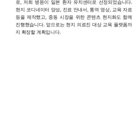
로, 저희 병원이 일본 환자 유치센터로 선정되었습니다.
현지 코디네이터 양성, 진료 안내서, 통역 영상, 교육 자료
등을 제작했고, 중동 시장을 위한 콘텐츠 현지화도 함께
진행했습니다. 앞으로는 현지 의료진 대상 교육 플랫폼까
지 확장할 계획입니다.