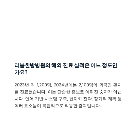
리봄한방병원의 해외 진료 실적은 어느 정도인
가요?
2023년 약 1,200명, 2024년에는 2,100명의 외국인 환자
를 진료했습니다. 이는 단순한 홍보로 이뤄진 숫자가 아닙
니다. 언어 기반 시스템 구축, 현지화 전략, 장기적 계획 등
여러 요소들이 복합적으로 작동한 결과입니다.