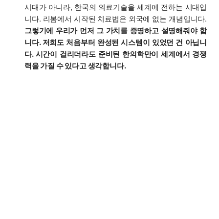
시대가 아니라, 한국의 의료기술을 세계에 전하는 시대입
니다. 리봄에서 시작된 치료법은 외국에 없는 개념입니다.
그렇기에 우리가 먼저 그 가치를 증명하고 설명해줘야 합
니다. 저희도 처음부터 완성된 시스템이 있었던 건 아닙니
다. 시간이 걸리더라도 준비된 한의학만이 세계에서 경쟁
력을 가질 수 있다고 생각합니다.