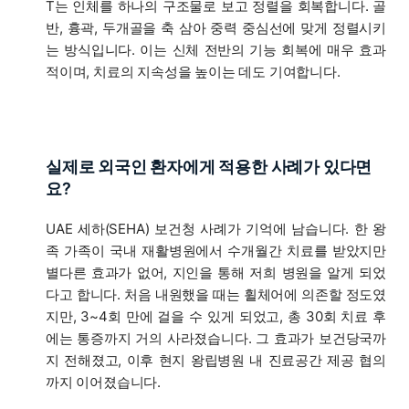
T는 인체를 하나의 구조물로 보고 정렬을 회복합니다. 골
반, 흉곽, 두개골을 축 삼아 중력 중심선에 맞게 정렬시키
는 방식입니다. 이는 신체 전반의 기능 회복에 매우 효과
적이며, 치료의 지속성을 높이는 데도 기여합니다.
실제로 외국인 환자에게 적용한 사례가 있다면
요?
UAE 세하(SEHA) 보건청 사례가 기억에 남습니다. 한 왕
족 가족이 국내 재활병원에서 수개월간 치료를 받았지만
별다른 효과가 없어, 지인을 통해 저희 병원을 알게 되었
다고 합니다. 처음 내원했을 때는 휠체어에 의존할 정도였
지만, 3~4회 만에 걸을 수 있게 되었고, 총 30회 치료 후
에는 통증까지 거의 사라졌습니다. 그 효과가 보건당국까
지 전해졌고, 이후 현지 왕립병원 내 진료공간 제공 협의
까지 이어졌습니다.