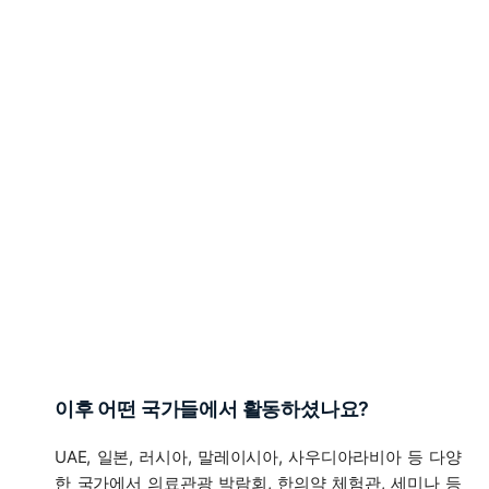
이후 어떤 국가들에서 활동하셨나요?
UAE, 일본, 러시아, 말레이시아, 사우디아라비아 등 다양
한 국가에서 의료관광 박람회, 한의약 체험관, 세미나 등