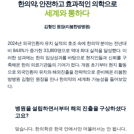
한의약, 안전하고 효과적인 의학으로
세계와 통하다
김형민 원장(리봄한방병원)
2024년 외국인환자 유치 실적의 호조 속에 한의약 분야는 전년대
비 84.6%가 증가한 33,893명으로 역대 최대 실적을 달성했다. 이
러한 성과에는 한의 임상성과를 바탕으로 현지인들과 신뢰를 구
축해온 한의 의료기관들의 기여가 컸다. 개원 초기부터 현지 활동
으로 외국인환자 유치와 해외진출을 전략적으로 준비해온 리봄한
방병원 김형민 원장을 만나 한의약의 세계화 가능성을 들어보았
다.
병원을 설립하면서부터 해외 진출을 구상하셨다
고요?
맞습니다. 한의학은 한국 안에서만 머물러서는 안 됩니다.