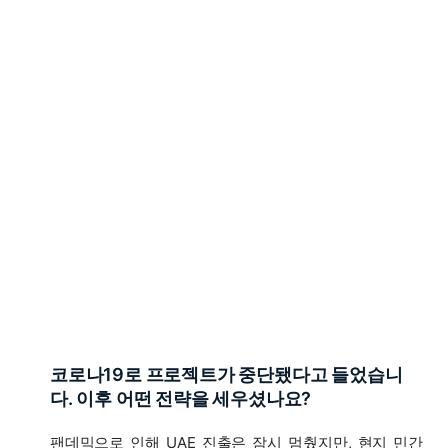
코로나19로 프로젝트가 중단됐다고 들었습니
다. 이후 어떤 전략을 세우셨나요?
팬데믹으로 인해 UAE 진출은 잠시 멈췄지만, 현지 민간