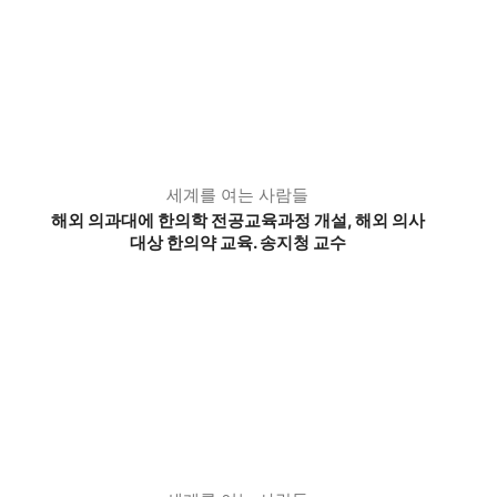
세계를 여는 사람들
해외 의과대에 한의학 전공교육과정 개설, 해외 의사
대상 한의약 교육. 송지청 교수