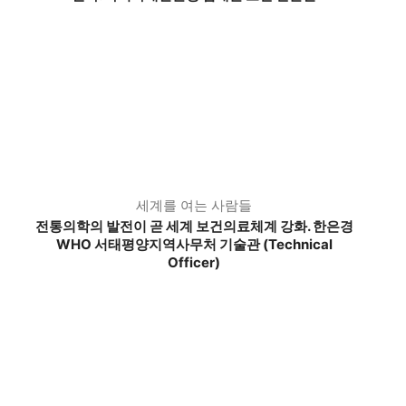
세계를 여는 사람들
전통의학의 발전이 곧 세계 보건의료체계 강화. 한은경
WHO 서태평양지역사무처 기술관 (Technical
Officer)