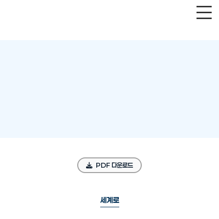
PDF 다운로드
세계로