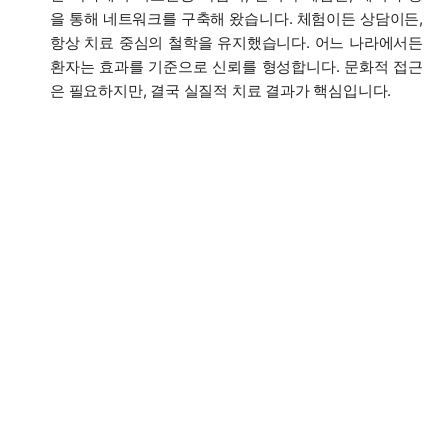
을 통해 네트워크를 구축해 왔습니다. 체험이든 상담이든,
항상 치료 중심의 철학을 유지했습니다. 어느 나라에서든
환자는 효과를 기준으로 신뢰를 형성합니다. 문화적 접근
은 필요하지만, 결국 실질적 치료 결과가 핵심입니다.