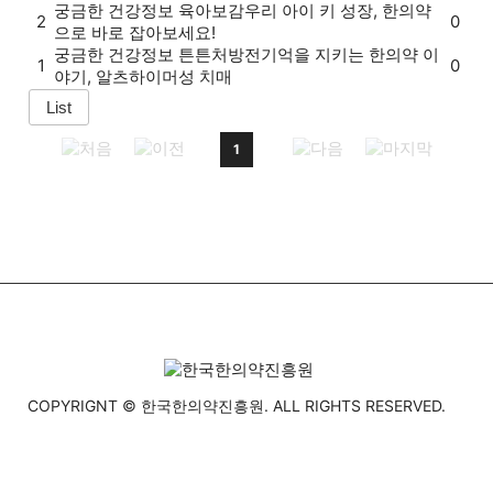
궁금한 건강정보
육아보감
우리 아이 키 성장, 한의약
2
0
으로 바로 잡아보세요!
궁금한 건강정보
튼튼처방전
기억을 지키는 한의약 이
1
0
야기, 알츠하이머성 치매
1
COPYRIGNT © 한국한의약진흥원. ALL RIGHTS RESERVED.