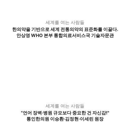
세계를 여는 사람들
한의약을 기반으로 세계 전통의약의 표준화를 이끌다.
안상영 WHO 본부 통합의료서비스국 기술자문관
세계를 여는 사람들
"언어 장벽·병원 규모보다 중요한 건 자신감!"
통인한의원 이승환·김정현·이세린 원장