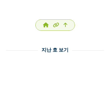
지난 호 보기