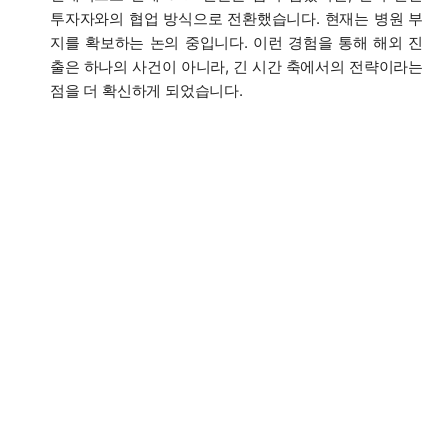
투자자와의 협업 방식으로 전환했습니다. 현재는 병원 부
지를 확보하는 논의 중입니다. 이런 경험을 통해 해외 진
출은 하나의 사건이 아니라, 긴 시간 축에서의 전략이라는
점을 더 확신하게 되었습니다.