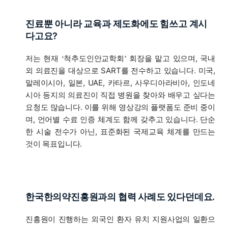
진료뿐 아니라 교육과 제도화에도 힘쓰고 계시
다고요?
저는 현재
척추도인안교학회
회장을 맡고 있으며, 국내
‘
’
외 의료진을 대상으로 SART를 전수하고 있습니다. 미국,
말레이시아, 일본, UAE, 카타르, 사우디아라비아, 인도네
시아 등지의 의료진이 직접 병원을 찾아와 배우고 싶다는
요청도 많습니다. 이를 위해 영상강의 플랫폼도 준비 중이
며, 언어별 수료 인증 체계도 함께 갖추고 있습니다. 단순
한 시술 전수가 아닌, 표준화된 국제교육 체계를 만드는
것이 목표입니다.
한국한의약진흥원과의 협력 사례도 있다던데요.
진흥원이 진행하는 외국인 환자 유치 지원사업의 일환으