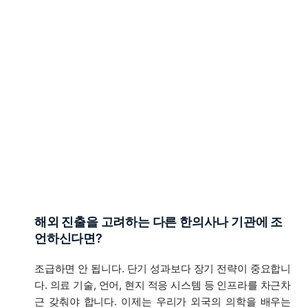
해외 진출을 고려하는 다른 한의사나 기관에 조
언하신다면?
조급하면 안 됩니다. 단기 성과보다 장기 전략이 중요합니
다. 의료 기술, 언어, 현지 적응 시스템 등 인프라를 차근차
근 갖춰야 합니다. 이제는 우리가 외국의 의학을 배우는