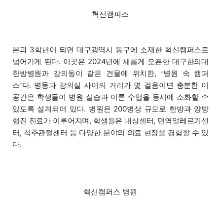
혁신캠퍼스
본과 3학년이 되면 대구광역시 동구에 소재한 혁신캠퍼스로
넘어가게 된다. 이곳은 2024년에 새롭게 오픈한 대구한의대
한방병원과 강의동이 같은 건물에 위치한,
병원 속 캠퍼
‘
스
다. 병동과 강의실 사이의 거리가 몇 걸음이면 충분한 이
’
공간은 학생들이 병원 실습과 이론 수업을 동시에 소화할 수
있도록 설계되어 있다. 병원은 200병상 규모로 한방과 양방
협진 진료가 이루어지며, 학생들은 내상센터, 면역알레르기센
터, 척추관절센터 등 다양한 분야의 의료 현장을 경험할 수 있
다.
혁신캠퍼스 병원