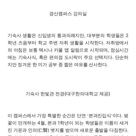
경산캠퍼스 강의실
기숙사 생활은 신입생의 통과의례지만, 대부분의 학생들은 2
학년 즈음부터 학교 주변 자취 생활을 시작한다. 자취방에서
의 아침은 보통 택시나 카풀 앱 알림으로 시작되며, 점심시간
에는 기숙사식, 혹은 편의점 도시락이 주요 선택지다. 단순하
지만 정겨운 한 끼가 공부 중 짧은 여유를 선사한다.
기숙사 한빛관 전경(대구한의대학교 제공)
이 캠퍼스에서 가장 특별한 순간은 단연
본과진입식
이다. 벚
‘
’
꽃이 만개하는 4월, 본과 1학년이 되는 학생들은 이름이 새겨
진 가운과 인의(仁醫) 뱃지를 받으며 새로운 출발을 다짐한다.