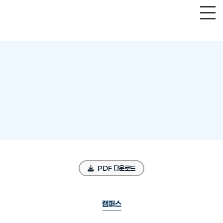
PDF 다운로드
캠퍼스