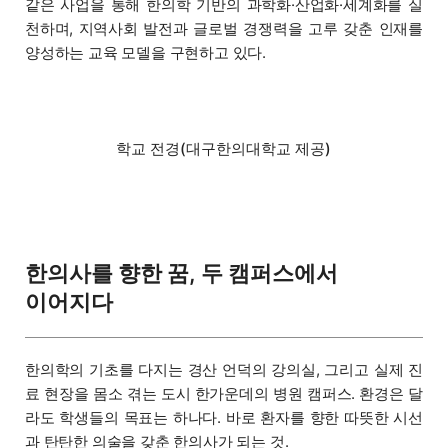
같은 사업을 통해 한의학 기반의 과학화·산업화·세계화를 실
천하며, 지역사회 발전과 글로벌 경쟁력을 고루 갖춘 인재를
양성하는 교육 모델을 구현하고 있다.
학교 전경(대구한의대학교 제공)
한의사를 향한 꿈, 두 캠퍼스에서
이어지다
한의학의 기초를 다지는 경산 언덕의 강의실, 그리고 실제 진
료 현장을 몸소 겪는 도시 한가운데의 병원 캠퍼스. 환경은 달
라도 학생들의 목표는 하나다. 바로 환자를 향한 따뜻한 시선
과 탄탄한 의술을 갖춘 한의사가 되는 것.