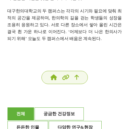
대구한의대학교의 두 캠퍼스는 각각의 시기와 필요에 맞춰 최
적의 공간을 제공하며, 한의학의 길을 걷는 학생들의 성장을
조용히 응원하고 있다. 서로 다른 장소에서 쌓아 올린 시간은
결국 흰 가운 하나로 이어진다.
어제보다 더 나은 한의사가
‘
되기 위해
오늘도 두 캠퍼스에서 배움은 계속된다.
’
전체
궁금한 건강정보
든든한 인물
다양한 연구&현장