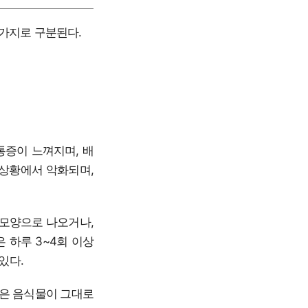
가지로 구분된다.
통증이 느껴지며, 배
 상황에서 악화되며,
 모양으로 나오거나,
 하루 3~4회 이상
있다.
않은 음식물이 그대로