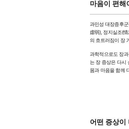
마음이 편해
과민성 대장증후군은
虛弱), 정지실조(
의 흐트러짐이 장 
과학적으로도 장과 
는 장 증상은 다시
몸과 마음을 함께 
어떤 증상이