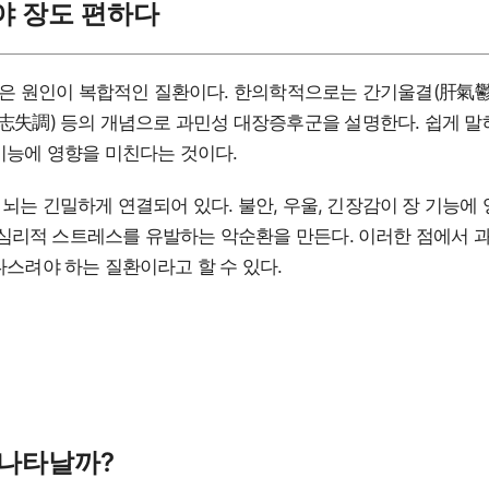
야 장도 편하다
 원인이 복합적인 질환이다. 한의학적으로는 간기울결(肝氣鬱
情志失調) 등의 개념으로 과민성 대장증후군을 설명한다. 쉽게 말
기능에 영향을 미친다는 것이다.
뇌는 긴밀하게 연결되어 있다. 불안, 우울, 긴장감이 장 기능에 
 심리적 스트레스를 유발하는 악순환을 만든다. 이러한 점에서
다스려야 하는 질환이라고 할 수 있다.
 나타날까?