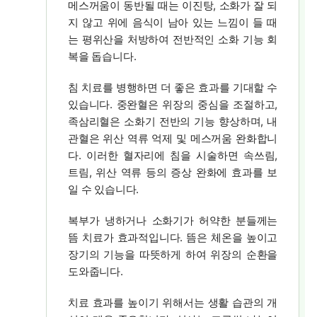
메스꺼움이 동반될 때는 이진탕, 소화가 잘 되
지 않고 위에 음식이 남아 있는 느낌이 들 때
는 평위산을 처방하여 전반적인 소화 기능 회
복을 돕습니다.
침 치료를 병행하면 더 좋은 효과를 기대할 수
있습니다. 중완혈은 위장의 중심을 조절하고,
족삼리혈은 소화기 전반의 기능 향상하며, 내
관혈은 위산 역류 억제 및 메스꺼움 완화합니
다. 이러한 혈자리에 침을 시술하면 속쓰림,
트림, 위산 역류 등의 증상 완화에 효과를 보
일 수 있습니다.
복부가 냉하거나 소화기가 허약한 분들께는
뜸 치료가 효과적입니다. 뜸은 체온을 높이고
장기의 기능을 따뜻하게 하여 위장의 순환을
도와줍니다.
치료 효과를 높이기 위해서는 생활 습관의 개