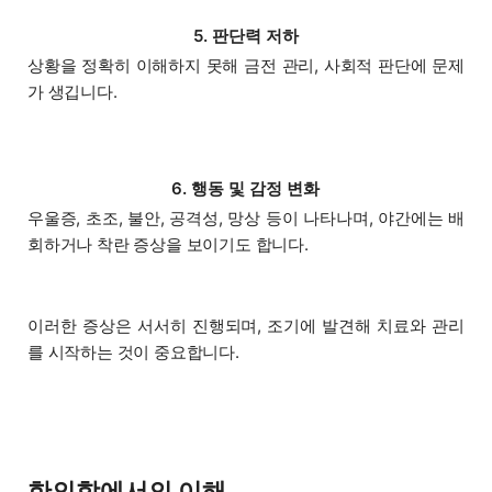
5. 판단력 저하
상황을 정확히 이해하지 못해 금전 관리, 사회적 판단에 문제
가 생깁니다.
6. 행동 및 감정 변화
우울증, 초조, 불안, 공격성, 망상 등이 나타나며, 야간에는 배
회하거나 착란 증상을 보이기도 합니다.
이러한 증상은 서서히 진행되며, 조기에 발견해 치료와 관리
를 시작하는 것이 중요합니다.
한의학에서의 이해