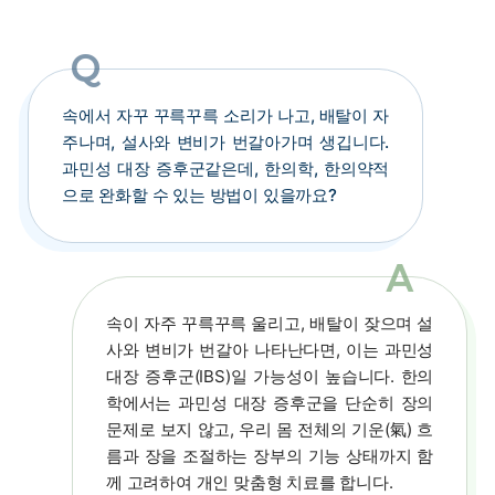
속에서 자꾸 꾸륵꾸륵 소리가 나고, 배탈이 자
주나며, 설사와 변비가 번갈아가며 생깁니다.
과민성 대장 증후군같은데, 한의학, 한의약적
으로 완화할 수 있는 방법이 있을까요?
속이 자주 꾸륵꾸륵 울리고, 배탈이 잦으며 설
사와 변비가 번갈아 나타난다면, 이는 과민성
대장 증후군(IBS)일 가능성이 높습니다. 한의
학에서는 과민성 대장 증후군을 단순히 장의
문제로 보지 않고, 우리 몸 전체의 기운(氣) 흐
름과 장을 조절하는 장부의 기능 상태까지 함
께 고려하여 개인 맞춤형 치료를 합니다.