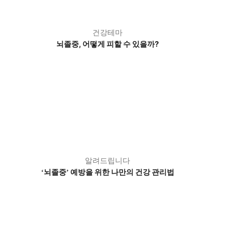
건강테마
뇌졸중, 어떻게 피할 수 있을까?
알려드립니다
뇌졸중
예방을 위한 나만의 건강 관리법
‘
’