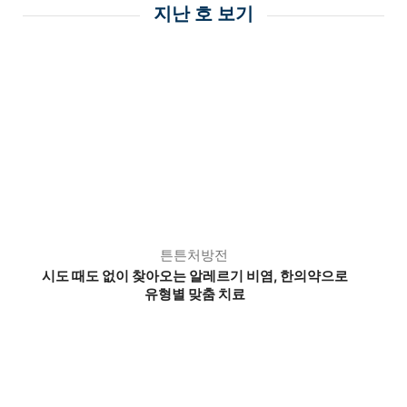
지난 호 보기
튼튼처방전
시도 때도 없이 찾아오는 알레르기 비염, 한의약으로
유형별 맞춤 치료