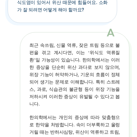
식도염이 있어서 위산 때문에 힘들어요. 소화
가 잘 되려면 어떻게 해야 할까요?
최근 속쓰림, 신물 역류, 잦은 트림 등으로 불
편을 겪고 계시다면, 이는
위식도 역류질
‘
환
일 가능성이 있습니다. 한의학에서는 이러
’
한 증상을 단순히 위산 과다로 보지 않으며,
위장 기능이 허약하거나, 기운의 흐름이 정체
되어 생기는 문제로 이해합니다. 특히 스트레
스, 과로, 식습관의 불균형 등이 위장 기능을
저하시켜 이러한 증상이 유발될 수 있다고 봅
니다.
한의학에서는 개인의 증상에 따라 맞춤형으
로 한약을 처방합니다. 속이 더부룩하고 울렁
거릴 때는 반하사심탕, 위산이 역류하고 트림,