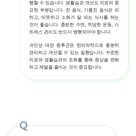
행할 수 있습니다. 생활습관 개선도 치료의 중
요한 부분입니다. 찬 음식, 기름진 음식은 피
하고, 따뜻하고 소화가 잘 되는 식사를 하는
것이 좋습니다. 충분한 수면, 적당한 운동, 스
트레스 관리도 반드시 병행되어야 합니다.
과민성 대장 증후군은 한의약적으로 충분히
관리하고 개선할 수 있는 질환입니다. 꾸준한
치료와 생활습관의 조화를 통해 증상을 완화
하고 재발을 줄이는 것이 중요합니다.