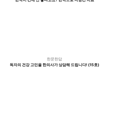
한문한답
독자의 건강 고민을 한의사가 상담해 드립니다! (15호)