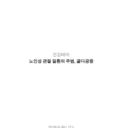
건강테마
노인성 관절 질환의 주범, 골다공증
알려드립니다