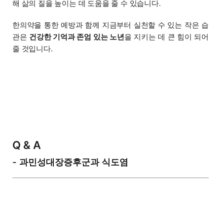
해 삶의 질을 높이는 데 도움을 줄 수 있습니다.
한의약을 통한 예방과 함께 지금부터 실천할 수 있는 작은 습
관은
건강한 기억과 존엄 있는 노년
을 지키는 데 큰 힘이 되어
줄 것입니다.
Q & A
- 과민성대장증후군과 식도염