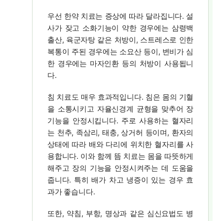
우선 한약 치료는 증상에 따라 달라집니다. 설
사가 잦고 소화기능이 약한 경우에는 삼령백
출산, 육군자탕 같은 처방이, 스트레스로 인한
복통이 주된 경우에는 소요산 등이, 변비가 심
한 경우에는 마자인환 등의 처방이 사용됩니
다.
침 치료도 매우 효과적입니다. 침은 몸의 기혈
을 소통시키고 자율신경계 균형을 맞추어 장
기능을 안정시킵니다. 주로 사용하는 혈자리
는 천추, 족삼리, 태충, 상거허 등이며, 환자의
상태에 따라 배와 다리에 위치한 혈자리를 사
용합니다. 이와 함께 뜸 치료는 몸을 따뜻하게
해주고 장의 기능을 안정시켜주는 데 도움을
줍니다. 특히 배가 차고 냉증이 있는 경우 효
과가 좋습니다.
또한, 약침, 부항, 명상과 같은 심신요법도 병