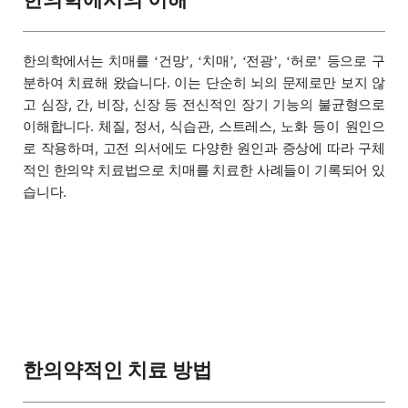
한의학에서는 치매를
건망
,
치매
,
전광
,
허로
등으로 구
‘
’
‘
’
‘
’
‘
’
분하여 치료해 왔습니다. 이는 단순히 뇌의 문제로만 보지 않
고 심장, 간, 비장, 신장 등 전신적인 장기 기능의 불균형으로
이해합니다. 체질, 정서, 식습관, 스트레스, 노화 등이 원인으
로 작용하며, 고전 의서에도 다양한 원인과 증상에 따라 구체
적인 한의약 치료법으로 치매를 치료한 사례들이 기록되어 있
습니다.
한의약적인 치료 방법