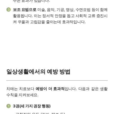
주는 효과가 있습니다.
보조 요법으로
미술, 음악, 기공, 명상, 수면요법 등이 함께
3
활용됩니다. 이는 정서적 안정을 돕고 사회적 교류 증진시
켜 우울과 고립감을 줄이는데 효과적입니다.
일상생활에서의 예방 방법
치매는 치료보다
예방이 더 효과적
입니다. 다음과 같은 생활
수칙을 지켜보세요.
3권(세 가지 권장 행동)
1