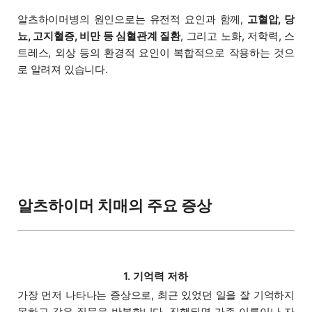
알츠하이머병의 원인으로는 유전적 요인과 함께,
고혈압, 당
뇨, 고지혈증, 비만 등 심혈관계 질환
, 그리고 노화, 저학력, 스
트레스, 외상 등의 환경적 요인이 복합적으로 작용하는 것으
로 알려져 있습니다.
알츠하이머 치매의 주요 증상
1. 기억력 저하
가장 먼저 나타나는 증상으로, 최근 있었던 일을 잘 기억하지
못하고 같은 질문을 반복합니다. 진행되면 가족 이름이나 자