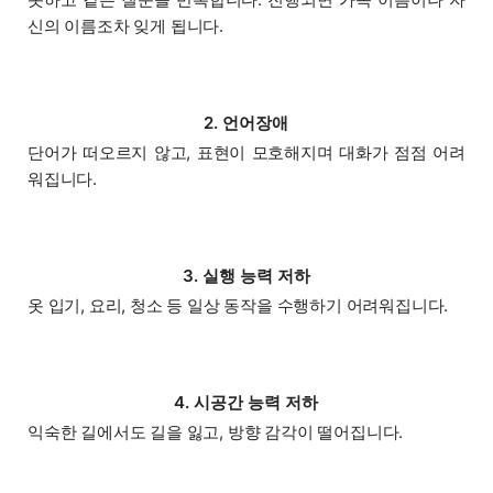
신의 이름조차 잊게 됩니다.
2. 언어장애
단어가 떠오르지 않고, 표현이 모호해지며 대화가 점점 어려
워집니다.
3. 실행 능력 저하
옷 입기, 요리, 청소 등 일상 동작을 수행하기 어려워집니다.
4. 시공간 능력 저하
익숙한 길에서도 길을 잃고, 방향 감각이 떨어집니다.