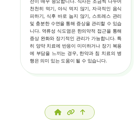
선이 매우 중요합니다. 식사는 조금씩 나누어
천천히 먹기, 야식 먹지 않기, 자극적인 음식
피하기, 식후 바로 눕지 않기, 스트레스 관리
및 충분한 수면을 통해 증상을 관리할 수 있습
니다. 역류성 식도염은 한의약적 접근을 통해
증상 완화와 장기적인 관리가 가능합니다. 특
히 양약 치료에 반응이 미미하거나 장기 복용
에 부담을 느끼는 경우, 한약과 침 치료의 병
행은 의미 있는 도움이 될 수 있습니다.