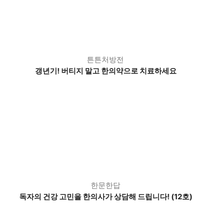
튼튼처방전
갱년기! 버티지 말고 한의약으로 치료하세요
한문한답
독자의 건강 고민을 한의사가 상담해 드립니다! (12호)