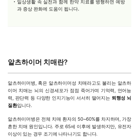
일상생활 속 실천과 함께 한약 치료를 병행하면 예방
과 증상 완화에 도움이 됩니다.
알츠하이머 치매란?
알츠하이머병, 혹은 알츠하이머성 치매라고도 불리는 알츠하
이머 치매는 뇌의 신경세포가 점점 죽어가며 기억력, 언어능
력, 판단력 등 다양한 인지기능이 서서히 떨어지는
퇴행성 뇌
질환
입니다.
알츠하이머병은 전체 치매 환자의 50~60%를 차지하며, 가장
흔한 치매 원인입니다. 주로 65세 이후에 발생하지만, 유전자
이상이 있는 경우 조기에 나타나기도 합니다.