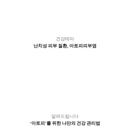
건강테마
난치성 피부 질환, 아토피피부염
알려드립니다
아토피
를 위한 나만의 건강 관리법
‘
’