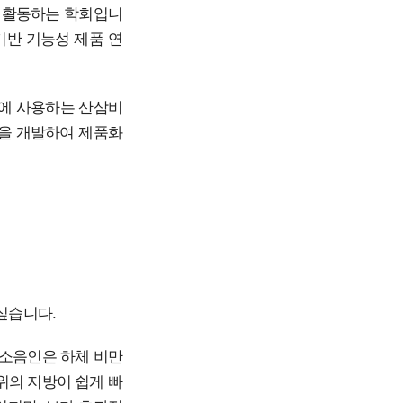
로 활동하는 학회입니
기반 기능성 제품 연
료에 사용하는 산삼비
등을 개발하여 제품화
싶습니다.
 소음인은 하체 비만
위의 지방이 쉽게 빠