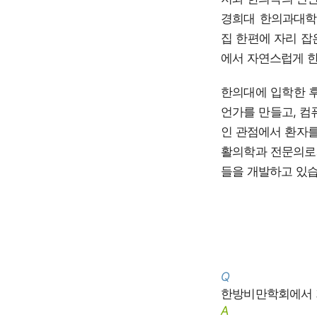
경희대 한의과대학에
집 한편에 자리 잡
에서 자연스럽게 
한의대에 입학한 후
언가를 만들고, 컴
인 관점에서 환자를
활의학과 전문의로
들을 개발하고 있습
Q
한방비만학회에서 
A