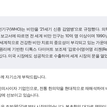
기구(WHO)는 비만을 ‘21세기 신종 감염병’으로 규정했다. 
 보고서에 따르면 전 세계 비만 인구는 10억 명 이상이며 1990년
 세계적으로 건강한 비만 치료의 중요성이 부각되고 있는 가운데
원리에 기반한 디톡스 다이어트 보조제 ‘감로수(영어명 리젠(Reze
있다. 미국 시장에도 성공적으로 수출하며 세계 시장의 문을 열었
들께 자기소개 부탁드립니다.
한의사이자 기업인으로, 전통 한의약을 현대적으로 재해석하여 
장에 선보이고 있습니다.
은 조부(祖父)로부터 시작되었습니다. 본초학의 대가로 명망