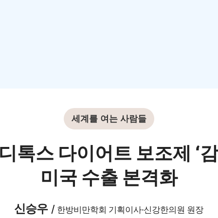
세계를 여는 사람들
 디톡스 다이어트 보조제 ‘감
미국 수출 본격화
신승우
/
한방비만학회 기획이사·신강한의원 원장