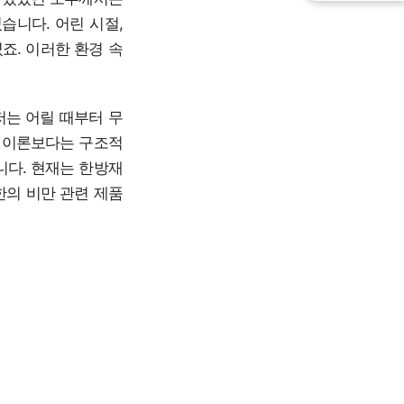
습니다. 어린 시절,
죠. 이러한 환경 속
저는 어릴 때부터 무
인 이론보다는 구조적
니다. 현재는 한방재
의 비만 관련 제품