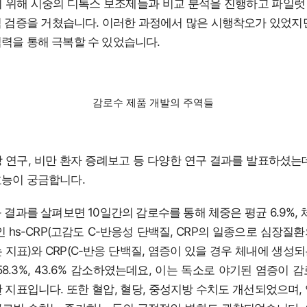
 위해 시중의 디톡스 보조제들과 비교 분석을 진행하고 파일
 검증을 거쳤습니다. 이러한 과정에서 많은 시행착오가 있었지
력을 통해 극복할 수 있었습니다.
감로수 제품 개발의 주역들
 연구, 비만 환자 증례보고 등 다양한 연구 결과를 발표하셨는
효능이 궁금합니다.
 결과를 살펴보면 10일간의 감로수를 통해 체중은 평균 6.9%, 
인 hs-CRP(고감도 C-반응성 단백질, CRP의 일종으로 심장질
 지표)와 CRP(C-반응 단백질, 염증이 있을 경우 체내에 생성
58.3%, 43.6% 감소하였는데요, 이는 독소로 야기된 염증이 
 지표입니다. 또한 혈압, 혈당, 중성지방 수치도 개선되었으며,