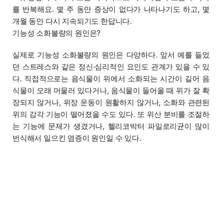
를 반복해요. 몇 주 동안 증상이 없다가 나타나기도 하고, 몇
개월 동안 다시 지속되기도 한답니다.
기능성 소화불량의 원인은?
실제로 기능성 소화불량의 원인은 다양하다. 앞서 예를 들었
던 스트레스와 같은 정신·심리적인 요인도 관계가 있을 수 있
다. 직접적으로는 음식물이 위에서 소화되는 시간이 길어 음
식물이 오래 머물러 있다거나, 음식물이 들어올 때 위가 잘 확
장되지 않거나, 위장 운동이 원활하지 않거나, 소화와 관련된
위의 감각 기능이 떨어졌을 수도 있다. 또 위산 분비를 조절하
는 기능에 문제가 생겼거나, 헬리코박터 파일로리균이 많이
번식해서 일으킨 염증이 원인일 수 있다.