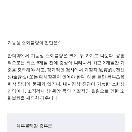
기능성 소화불량의 진단은?
한의약에서 기능성 소화불량은 크게 두 가지로 나눈다. 공통
적으로는 최소 6개월 전에 증상이 나타나서 최근 3개월간 기
준을 충족해야 하고, 정기적인 검사에서 기질적(氣質的), 전신
성(全身性) 또는 대사질환이 없어야 한다. 예를 들면 복부초음
파상 담낭에 문제가 있거나, 내시경상 진단이 가능한 소화성
궤양이나, 조직검사 상 위암 등의 기질적인 질환으로 인한 소
화불량을 제외한 경우이다.
식후불쾌감 증후군