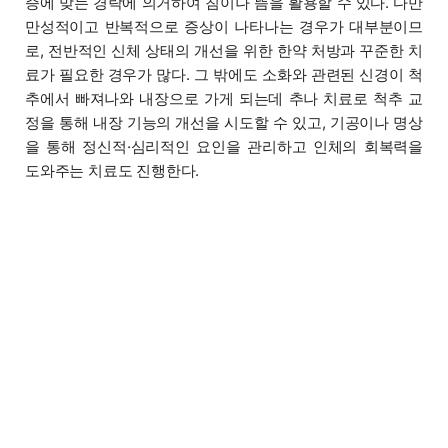
증에 맞는 경락에 의거하여 침이나 뜸을 활용할 수 있다. 다만
만성적이고 반복적으로 증상이 나타나는 경우가 대부분이므
로, 전반적인 신체 상태의 개선을 위한 한약 처방과 꾸준한 치
료가 필요한 경우가 많다. 그 밖에도 소화와 관련된 신경이 척
추에서 빠져나와 내장으로 가게 되는데 추나 치료로 척추 교
정을 통해 내장 기능의 개선을 시도할 수 있고, 기공이나 명상
을 통해 정신적·심리적인 요인을 관리하고 인체의 회복력을
도와주는 치료도 진행한다.