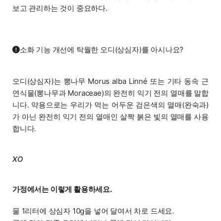
보고 관리하는 것이 중요하다.
소화 기능 개선에 탁월한 오디(상심자)를 아시나요?
오디(상심자)는 뽕나무 Morus alba Linné 또는 기타 동속 근
연식물(뽕나무과 Moraceae)의 완전히 익기 전의 열매를 말합
니다. 약용으로는 우리가 먹는 어두운 검은색의 열매(완숙과)
가 아닌 완전히 익기 전의 열매인 살짝 붉은 빛의 열매를 사용
합니다.
X
O
가정에서는 이렇게 활용하세요.
물 1리터에 상심자 10g을 넣어 달여서 차로 드세요.