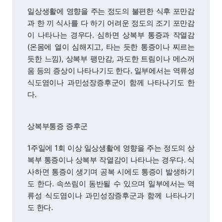
일상생활에 영향을 주는 정도의 불편한 식후 포만감
과 한 끼 식사를 다 하기 어려운 정도의 조기 포만감
이 나타나는 경우다. 심하면 상복부 통증과 작열감
(온몸에 열이 심해지고, 타는 듯한 통증이나 찌르는
듯한 느낌), 상복부 팽만감, 과도한 트림이나 메스꺼
움 등의 증상이 나타나기도 한다. 일부에서는 역류성
식도염이나 과민성장증후군이 함께 나타나기도 한
다.
상복부통증 증후군
1주일에 1회 이상 일상생활에 영향을 주는 정도의 상
복부 통증이나 상복부 작열감이 나타나는 경우다. 식
사하면 통증이 생기며 공복 시에도 통증이 발생하기
도 한다. 속쓰림이 동반될 수 있으며 일부에서는 역
류성 식도염이나 과민성장증후군과 함께 나타나기
도 한다.