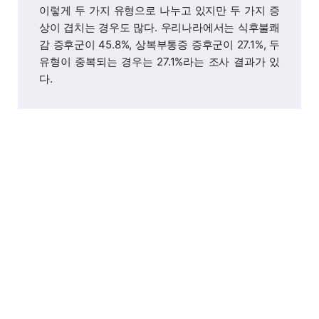
이렇게 두 가지 유형으로 나누고 있지만 두 가지 증
상이 겹치는 경우도 많다. 우리나라에서는 식후불쾌
감 증후군이 45.8%, 상복부통증 증후군이 27.1%, 두
유형이 중복되는 경우는 27.1%라는 조사 결과가 있
다.