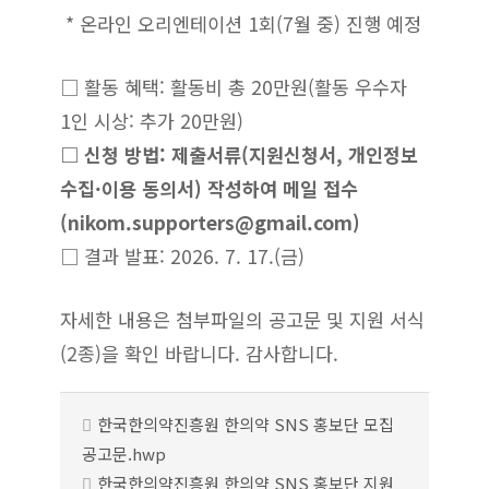
* 온라인 오리엔테이션 1회(7월 중) 진행 예정
□ 활동
혜택: 활동비 총 20만원(활동 우수자
1인 시상: 추가 20만원)
□ 신청 방법: 제출서류(지원신청서, 개인정보
수집·이용 동의서) 작성
하여 메일 접수
(nikom.supporters@gmail.com)
□ 결과 발표: 2026. 7. 17.(금)
자세한 내용은 첨부파일의 공고문 및 지원 서식
(2종)을 확인 바랍니다. 감사합니다.
한국한의약진흥원 한의약 SNS 홍보단 모집
공고문.hwp
한국한의약진흥원 한의약 SNS 홍보단 지원