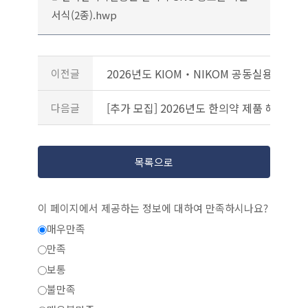
서식(2종).hwp
2026년도 KIOM‧NIKOM 공동실용화 신
이전글
[추가 모집] 2026년도 한의약 제품 해외수
다음글
목록으로
이 페이지에서 제공하는 정보에 대하여 만족하시나요?
매우만족
만족
보통
불만족