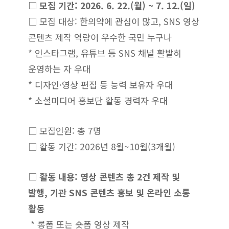
□ 모집 기간: 2026. 6. 22.(월) ~ 7. 12.(일)
□ 모집 대상: 한의약에 관심이 많고, SNS 영상
콘텐츠 제작 역량이 우수한 국민 누구나
* 인스타그램, 유튜브 등 SNS 채널 활발히
운영하는 자 우대
* 디자인·영상 편집 등 능력 보유자 우대
* 소셜미디어 홍보단 활동 경력자 우대
□ 모집인원: 총 7명
□ 활동 기간: 2026년 8월~10월(3개월)
□ 활동 내용: 영상 콘텐츠 총 2건 제작 및
발행, 기관 SNS 콘텐츠 홍보 및 온라인 소통
활동
* 롱폼 또는 숏폼 영상 제작