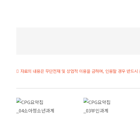
자료의 내용은 무단전재 및 상업적 이용을 금하며, 인용할 경우 반드시