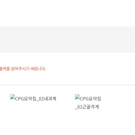
 출처를 밝혀주시기 바랍니다.