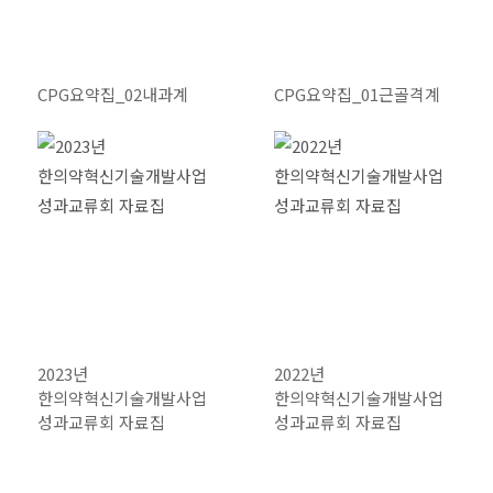
CPG요약집_02내과계
CPG요약집_01근골격계
2023년
2022년
한의약혁신기술개발사업
한의약혁신기술개발사업
성과교류회 자료집
성과교류회 자료집