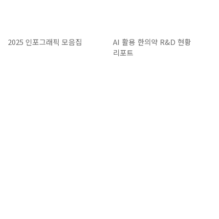
2025 인포그래픽 모음집
AI 활용 한의약 R&D 현황
리포트