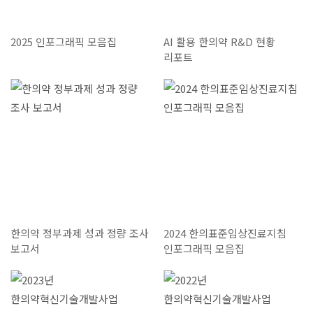
2025 인포그래픽 모음집
AI 활용 한의약 R&D 현황
리포트
한의약 정부과제 성과 정량 조사
2024 한의표준임상진료지침
보고서
인포그래픽 모음집