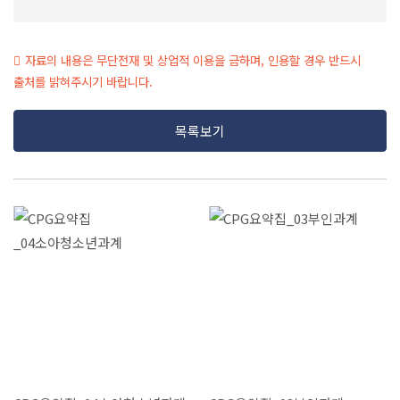
자료의 내용은 무단전재 및 상업적 이용을 금하며, 인용할 경우 반드시
출처를 밝혀주시기 바랍니다.
목록보기