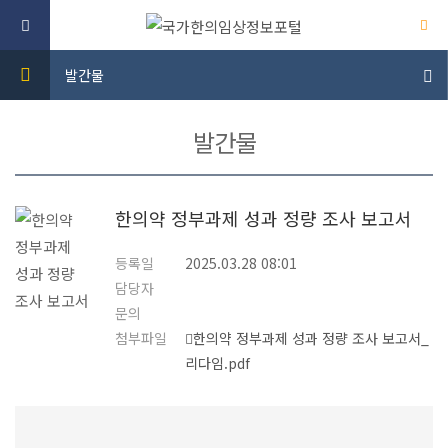
발간물
발간물
한의약 정부과제 성과 정량 조사 보고서
등록일
2025.03.28 08:01
담당자
문의
첨부파일
한의약 정부과제 성과 정량 조사 보고서_
리다임.pdf