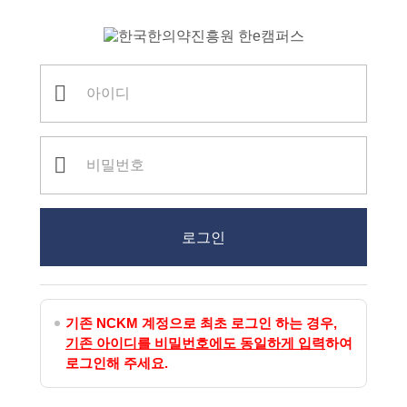
로그인
로그인
기존 NCKM 계정으로 최초 로그인 하는 경우,
기존 아이디를 비밀번호에도 동일하게 입력
하여
로그인해 주세요.