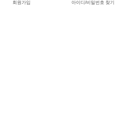
회원가입
아이디/비밀번호 찾기