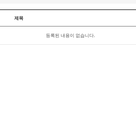
제목
등록된 내용이 없습니다.