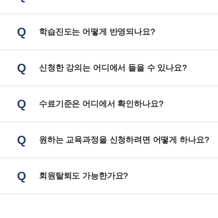
Q
학습진도는 어떻게 반영되나요?
Q
신청한 강의는 어디에서 들을 수 있나요?
Q
수료기준은 어디에서 확인하나요?
Q
원하는 교육과정을 신청하려면 어떻게 하나요?
Q
회원탈퇴도 가능한가요?