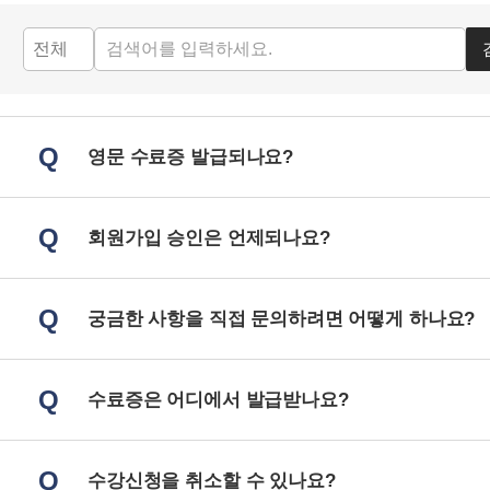
Q
영문 수료증 발급되나요?
Q
회원가입 승인은 언제되나요?
Q
궁금한 사항을 직접 문의하려면 어떻게 하나요?
Q
수료증은 어디에서 발급받나요?
Q
수강신청을 취소할 수 있나요?