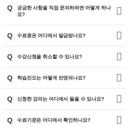
Q
궁금한 사항을 직접 문의하려면 어떻게 하나
요?
Q
수료증은 어디에서 발급받나요?
Q
수강신청을 취소할 수 있나요?
Q
학습진도는 어떻게 반영되나요?
Q
신청한 강의는 어디에서 들을 수 있나요?
Q
수료기준은 어디에서 확인하나요?