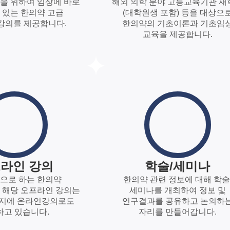
을 위하여 임상에 바로
해외 의학 분야 고등교육기관 재
 있는 한의약 고급
(대학원생 포함) 등을 대상으
강의를 제공합니다.
한의약의 기초이론과 기초임
교육을 제공합니다.
라인 강의
학술/세미나
으로 하는 한의약
한의약 관련 정보에 대해 학술
 해당 오프라인 강의는
세미나를 개최하여 정보 및
이지에 온라인강의로도
연구결과를 공유하고 논의하
하고 있습니다.
자리를 만들어갑니다.