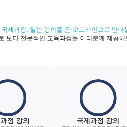
 국제과정, 일반 강의를 온·오프라인으로 만나볼
로 보다 전문적인 교육과정을 여러분께 제공해
과정 강의
국제과정 강의