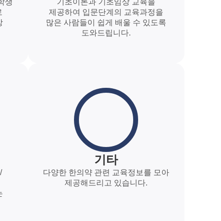
학생
기초이론과 기초임상 교육을
로
제공하여 입문단계의 교육과정을
상
많은 사람들이 쉽게 배울 수 있도록
도와드립니다.
기타
/
다양한 한의약 관련 교육정보를 모아
제공해드리고 있습니다.
는