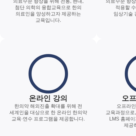
의료수준 향상을 위해 전통, 현대,
의료수준 향상
첨단 의학의 융합교육으로 한의
적용할 수
의료인을 양성하고자 제공하는
임상기술 
교육입니다.
온라인 강의
오프
한의약 해외진출 확대를 위해 전
오프라인
세계인을 대상으로 한 온라인 한의약
교육과정으로,
교육·연수 프로그램을 제공합니다.
LMS 홈페
제공