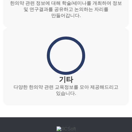
한의약 관련 정보에 대해 학술/세미나를 개최하여 정보
및 연구결과를 공유하고 논의하는 자리를
만들어갑니다.
기타
다양한 한의약 관련 교육정보를 모아 제공해드리고
있습니다.