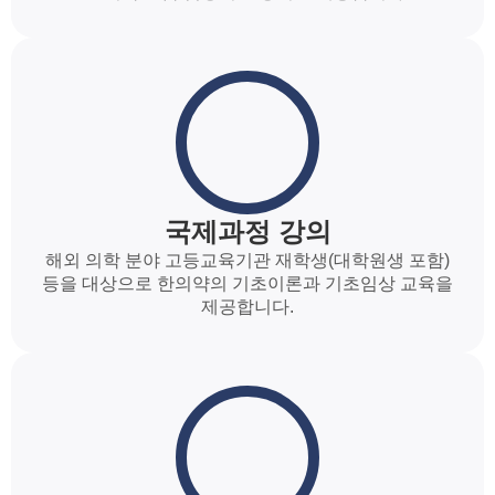
국제과정 강의
해외 의학 분야 고등교육기관 재학생(대학원생 포함)
등을 대상으로 한의약의 기초이론과 기초임상 교육을
제공합니다.