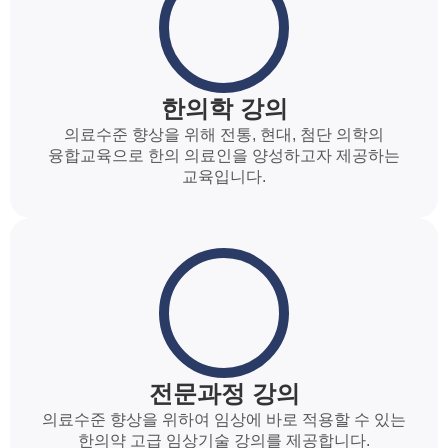
한의학 강의
의료수준 향상을 위해 전통, 현대, 첨단 의학의
융합교육으로 한의 의료인을 양성하고자 제공하는
교육입니다.
전문과정 강의
의료수준 향상을 위하여 임상에 바로 적용할 수 있는
한의약 고급 임상기술 강의를 제공합니다.