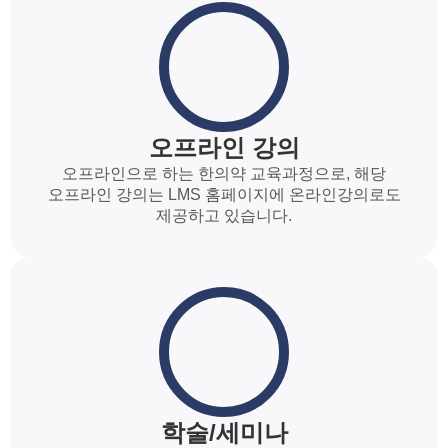
오프라인 강의
오프라인으로 하는 한의약 교육과정으로, 해당
오프라인 강의는 LMS 홈페이지에 온라인강의로도
제공하고 있습니다.
학술/세미나