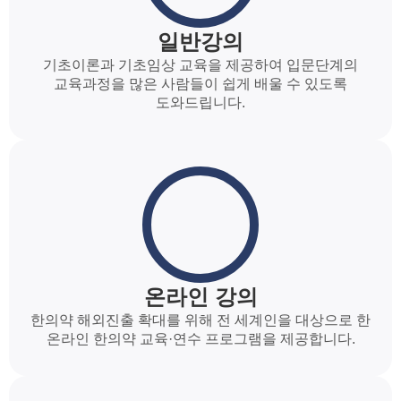
일반강의
기초이론과 기초임상 교육을 제공하여 입문단계의
교육과정을 많은 사람들이 쉽게 배울 수 있도록
도와드립니다.
온라인 강의
한의약 해외진출 확대를 위해 전 세계인을 대상으로 한
온라인 한의약 교육·연수 프로그램을 제공합니다.