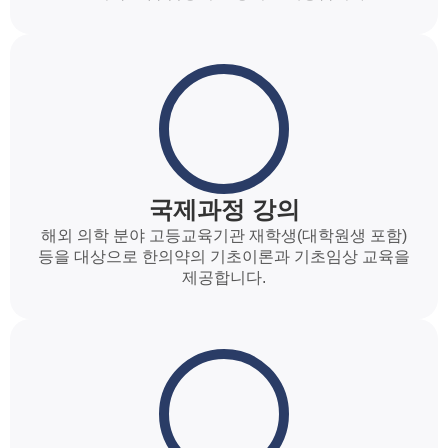
국제과정 강의
해외 의학 분야 고등교육기관 재학생(대학원생 포함)
등을 대상으로 한의약의 기초이론과 기초임상 교육을
제공합니다.