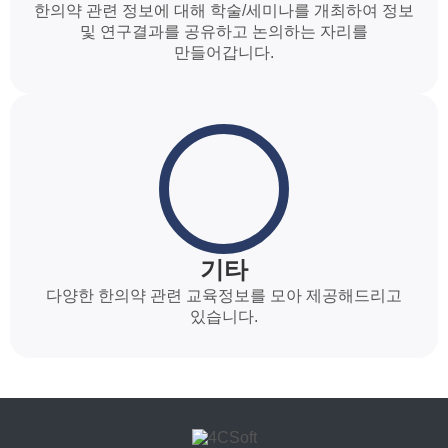
한의약 관련 정보에 대해 학술/세미나를 개최하여 정보
및 연구결과를 공유하고 논의하는 자리를
만들어갑니다.
기타
다양한 한의약 관련 교육정보를 모아 제공해드리고
있습니다.