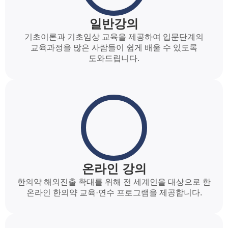
일반강의
기초이론과 기초임상 교육을 제공하여 입문단계의
교육과정을 많은 사람들이 쉽게 배울 수 있도록
도와드립니다.
온라인 강의
한의약 해외진출 확대를 위해 전 세계인을 대상으로 한
온라인 한의약 교육·연수 프로그램을 제공합니다.