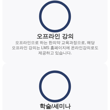
오프라인 강의
오프라인으로 하는 한의약 교육과정으로, 해당
오프라인 강의는 LMS 홈페이지에 온라인강의로도
제공하고 있습니다.
학술/세미나