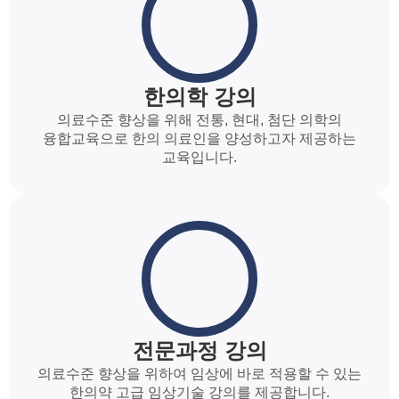
한의학 강의
의료수준 향상을 위해 전통, 현대, 첨단 의학의
융합교육으로 한의 의료인을 양성하고자 제공하는
교육입니다.
전문과정 강의
의료수준 향상을 위하여 임상에 바로 적용할 수 있는
한의약 고급 임상기술 강의를 제공합니다.