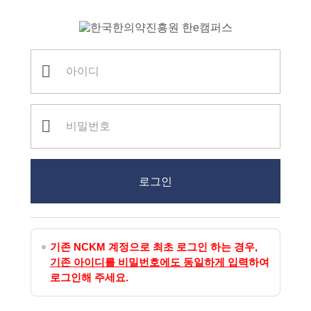
로그인
로그인
기존 NCKM 계정으로 최초 로그인 하는 경우,
기존 아이디를 비밀번호에도 동일하게 입력
하여
로그인해 주세요.