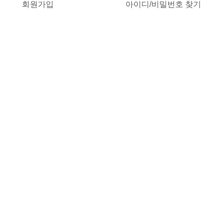
회원가입
아이디/비밀번호 찾기