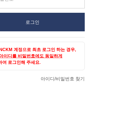
로그인
NCKM 계정으로 최초 로그인 하는 경우,
 아이디를 비밀번호에도 동일하게
하여 로그인해 주세요.
아이디/비밀번호 찾기