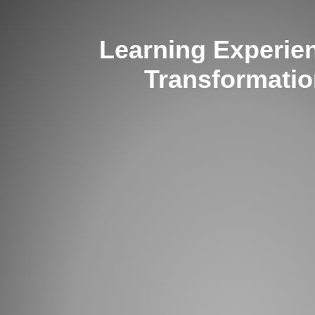
Learning Experie
Transformati