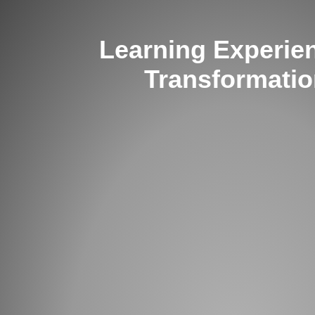
Learning Experie
Transformati