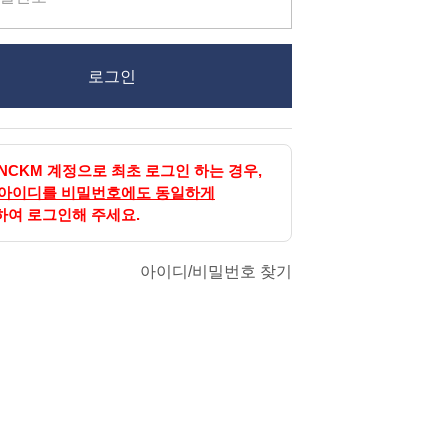
로그인
NCKM 계정으로 최초 로그인 하는 경우,
 아이디를 비밀번호에도 동일하게
하여 로그인해 주세요.
아이디/비밀번호 찾기