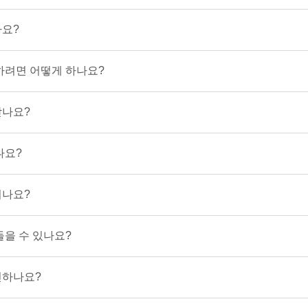
나요?
하려면 어떻게 하나요?
받나요?
나요?
되나요?
들을 수 있나요?
인하나요?