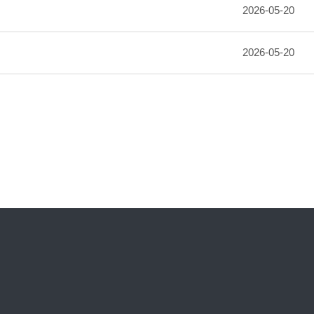
2026-05-20
2026-05-20