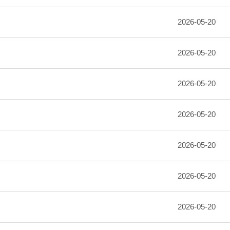
2026-05-20
2026-05-20
2026-05-20
2026-05-20
2026-05-20
2026-05-20
2026-05-20