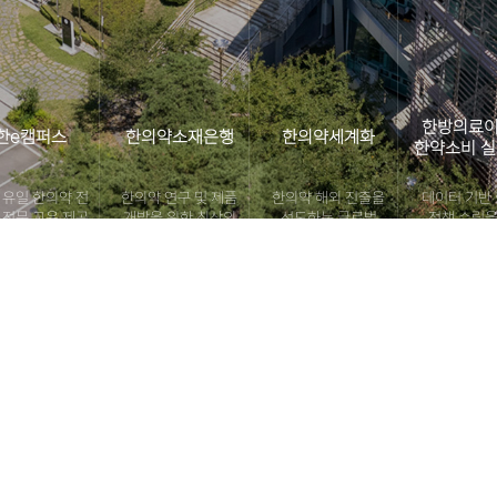
한방의료이
한e캠퍼스
한의약소재은행
한의약세계화
한약소비 
 유일
한의약 전
한의약 연구 및
제품
한의약 해외 진출을
데이터 기반
야
전문 교육 제공
개발을 위한
최상의
선도하는
글로벌
정책 수립을
솔루션
플랫폼
국가승인