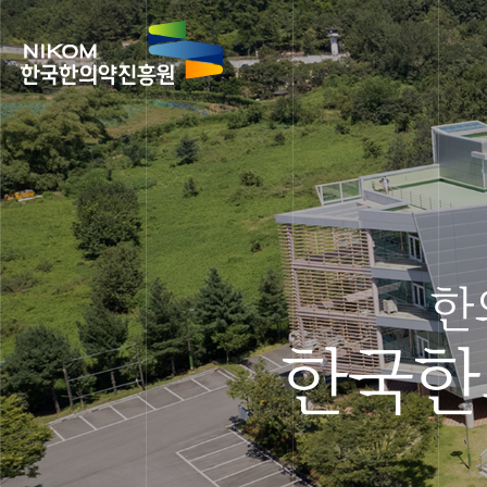
한
한국한