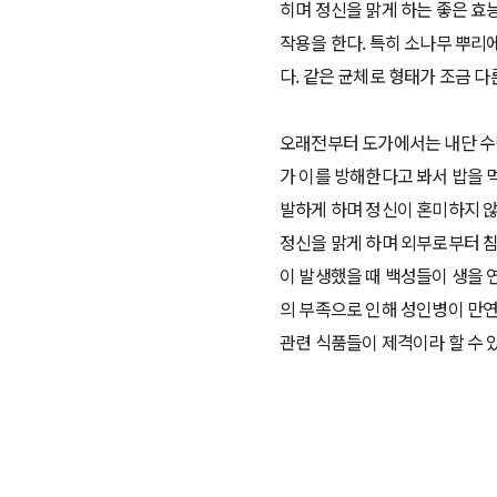
히며 정신을 맑게 하는 좋은 효
작용을 한다. 특히 소나무 뿌리
다. 같은 균체로 형태가 조금 다
오래전부터 도가에서는 내단 수련
가 이를 방해한다고 봐서 밥을 
발하게 하며 정신이 혼미하지 않
정신을 맑게 하며 외부로부터 
이 발생했을 때 백성들이 생을 
의 부족으로 인해 성인병이 만연
관련 식품들이 제격이라 할 수 