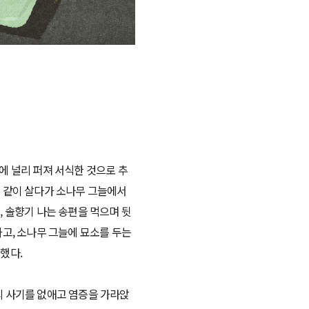
에 널리 퍼져 서식한 것으로 추
와 같이 살다가 소나무 그늘에서
, 솔향기 나는 송편을 먹으며 뒷
가고, 소나무 그늘에 묘소를 두는
했다.
의 사기를 없애고 염증을 가라앉