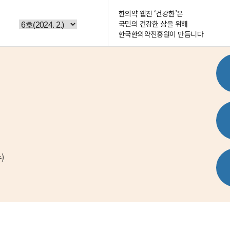
한의약 웹진 ‘건강한’은
국민의 건강한 삶을 위해
한국한의약진흥원이 만듭니다
퀵
)