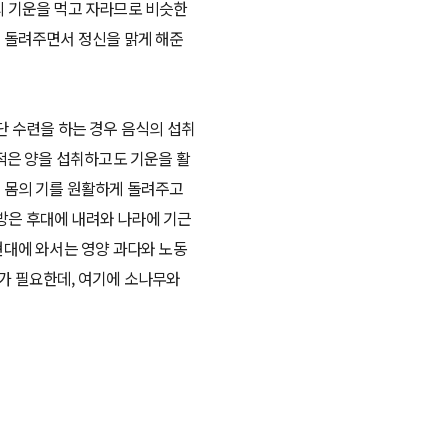
의 기운을 먹고 자라므로 비슷한
게 돌려주면서 정신을 맑게 해준
단 수련을 하는 경우 음식의 섭취
 적은 양을 섭취하고도 기운을 활
리 몸의 기를 원활하게 돌려주고
방은 후대에 내려와 나라에 기근
현대에 와서는 영양 과다와 노동
가 필요한데, 여기에 소나무와