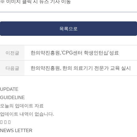
※ 이미지 클릭 시 뉴스 기사 이동
목록으로
이전글
한의약진흥원,'CPG센터 학생인턴십'성료
다음글
한의약진흥원, 한의 의료기기 전문가 교육 실시
UPDATE
GUIDELINE
오늘의 업데이트 자료
업데이트 내역이 없습니다.
NEWS LETTER