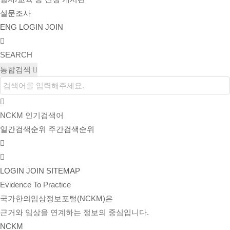
설문조사
ENG
LOGIN
JOIN
SEARCH
통합검색
NCKM 인기검색어
일간검색순위
주간검색순위
LOGIN
JOIN
SITEMAP
Evidence To Practice
국가한의임상정보포털(NCKM)은
근거와 임상을 연계하는 정보의 중심입니다.
NCKM