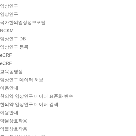
임상연구
임상연구
국가한의임상정보포털
NCKM
임상연구 DB
임상연구 등록
eCRF
eCRF
교육동영상
임상연구 데이터 허브
이용안내
한의약 임상연구 데이터 표준화 변수
한의약 임상연구 데이터 검색
이용안내
약물상호작용
약물상호작용