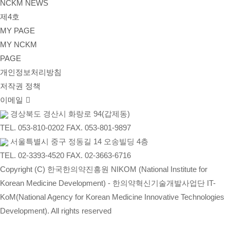
NCKM NEWS
제4호
MY PAGE
MY NCKM
PAGE
개인정보처리방침
저작권 정책
이메일
경상북도 경산시 화랑로 94(갑제동)
TEL. 053-810-0202 FAX. 053-801-9897
서울특별시 중구 정동길 14 오송빌딩 4층
TEL. 02-3393-4520 FAX. 02-3663-6716
Copyright (C) 한국한의약진흥원 NIKOM (National Institute for
Korean Medicine Development) - 한의약혁신기술개발사업단 IT-
KoM(National Agency for Korean Medicine Innovative Technologies
Development). All rights reserved