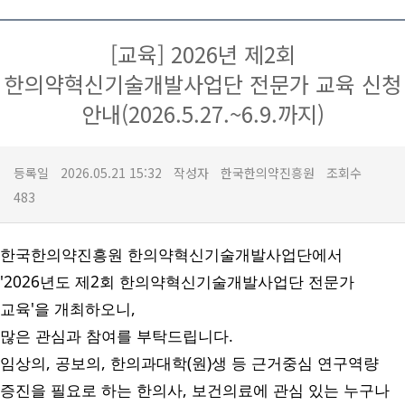
[교육] 2026년 제2회
한의약혁신기술개발사업단 전문가 교육 신청
안내(2026.5.27.~6.9.까지)
등록일
2026.05.21 15:32
작성자
한국한의약진흥원
조회수
483
한국한의약진흥원 한의약혁신기술개발사업단에서
'2026년도 제2회 한의약혁신기술개발사업단 전문가
교육'을 개최하오니,
많은 관심과 참여를 부탁드립니다.
임상의, 공보의, 한의과대학(원)생 등 근거중심 연구역량
증진을 필요로 하는 한의사, 보건의료에 관심 있는 누구나