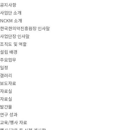
공지사항
사업단 소개
NCKM 소개
한국한의약진흥원장 인사말
사업단장 인사말
조직도 및 역할
설립 배경
주요업무
일정
갤러리
보도자료
자료실
자료실
발간물
연구 성과
교육/행사 자료