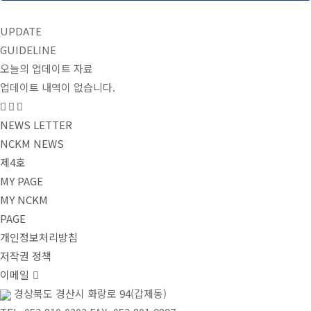
UPDATE
GUIDELINE
오늘의 업데이트 자료
업데이트 내역이 없습니다.
NEWS LETTER
NCKM NEWS
제4호
MY PAGE
MY NCKM
PAGE
개인정보처리방침
저작권 정책
이메일
경상북도 경산시 화랑로 94(갑제동)