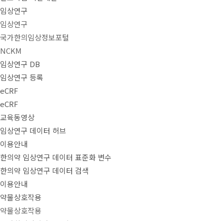
임상연구
임상연구
국가한의임상정보포털
NCKM
임상연구 DB
임상연구 등록
eCRF
eCRF
교육동영상
임상연구 데이터 허브
이용안내
한의약 임상연구 데이터 표준화 변수
한의약 임상연구 데이터 검색
이용안내
약물상호작용
약물상호작용