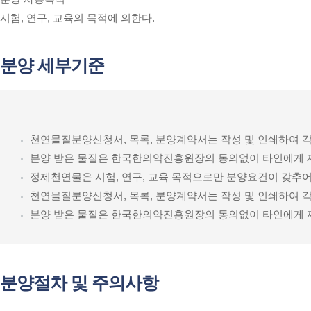
시험, 연구, 교육의 목적에 의한다.
분양 세부기준
천연물질분양신청서, 목록, 분양계약서는 작성 및 인쇄하여 
분양 받은 물질은 한국한의약진흥원장의 동의없이 타인에게 
정제천연물은 시험, 연구, 교육 목적으로만 분양요건이 갖추어
천연물질분양신청서, 목록, 분양계약서는 작성 및 인쇄하여 
분양 받은 물질은 한국한의약진흥원장의 동의없이 타인에게 
분양절차 및 주의사항