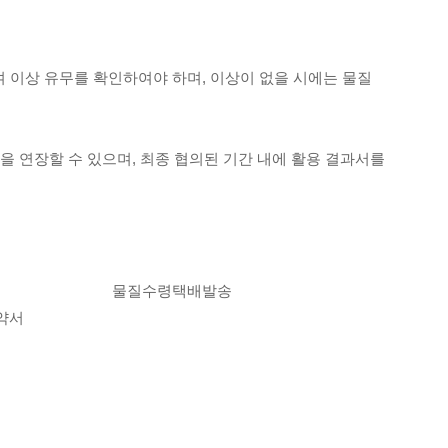
 이상 유무를 확인하여야 하며, 이상이 없을 시에는 물질
을 연장할 수 있으며, 최종 협의된 기간 내에 활용 결과서를
물질수령
택배발송
약서