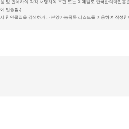
성 및 인쇄하여 각각 서명하여 우편 또는 이메일로 한국한의약진흥원
에 발송함.)
 천연물질을 검색하거나 분양가능목록 리스트를 이용하여 작성한