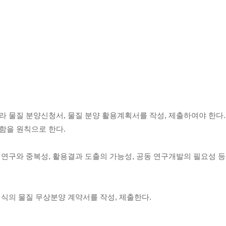
 물질 분양신청서, 물질 분양 활용계획서를 작성, 제출하여야 한다.
함을 원칙으로 한다.
연구와 중복성, 활용결과 도출의 가능성, 공동 연구개발의 필요성 
식의 물질 무상분양 계약서를 작성, 제출한다.