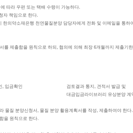
에 따라 우편 또는 택배 수령이 가능하다.
신청자 책임으로 한다.
시 한의약소재은행 천연물질분양 담당자에게 전화 및 이메일을 통하여
서를 제출함을 원칙으로 하되, 협의에 의해 최장 6개월까지 제출기한
, 입금확인
검토결과 통지, 견적서 발급 및
대금입금
라이브러리 유상분양 계
 물질 분양신청서, 물질 분양 활용계획서를 작성, 제출하여야 한다.
함을 원칙으로 한다.