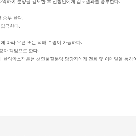
파악하여 분양을 검토한 후 신청인에게 검토결과를 송부한다.
 송부 한다.
 입금한다.
에 따라 우편 또는 택배 수령이 가능하다.
신청자 책임으로 한다.
시 한의약소재은행 천연물질분양 담당자에게 전화 및 이메일을 통하여