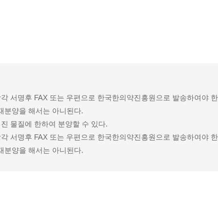
각각 서명후 FAX 또는 우편으로 한국한의약진흥원으로 발송하여야 한
재분양을 해서는 아니된다.
진 물질에 한하여 분양할 수 있다.
각각 서명후 FAX 또는 우편으로 한국한의약진흥원으로 발송하여야 한
재분양을 해서는 아니된다.