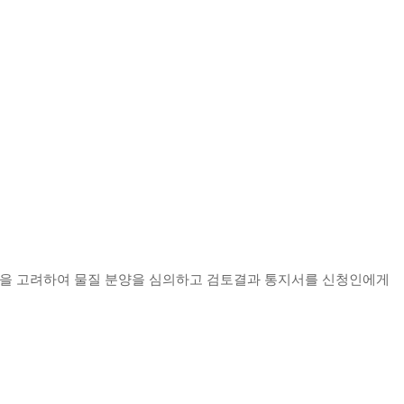
등을 고려하여 물질 분양을 심의하고 검토결과 통지서를 신청인에게