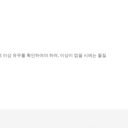
 이상 유무를 확인하여야 하며, 이상이 없을 시에는 물질